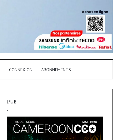
T
CONNEXION
ABONNEMENTS
PUB