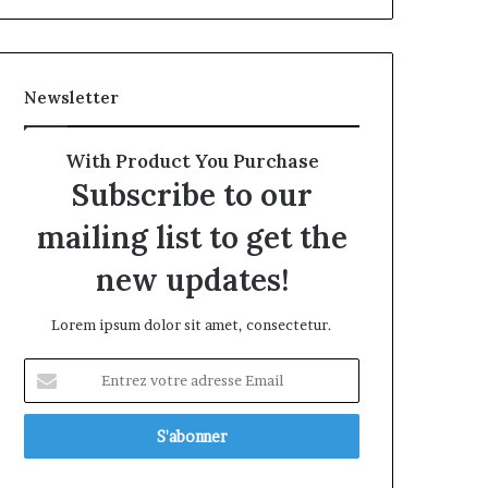
Newsletter
With Product You Purchase
Subscribe to our
mailing list to get the
new updates!
Lorem ipsum dolor sit amet, consectetur.
Entrez
votre
adresse
Email