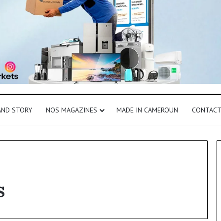
AND STORY
NOS MAGAZINES
MADE IN CAMEROUN
CONTAC
s