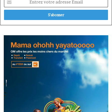
votre
adresse
Email