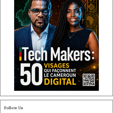
Follow Us