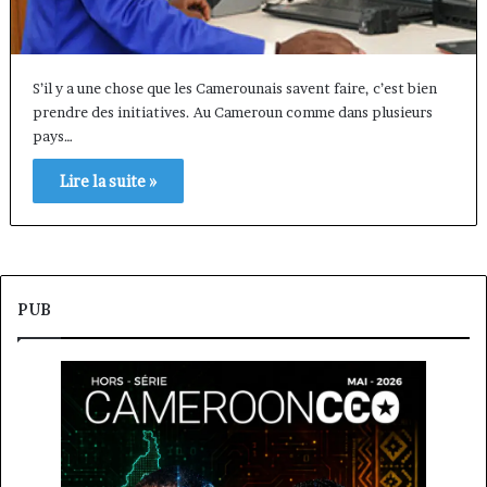
S’il y a une chose que les Camerounais savent faire, c’est bien
prendre des initiatives. Au Cameroun comme dans plusieurs
pays…
Lire la suite »
PUB