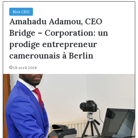
Nos CEO
Amahadu Adamou, CEO
Bridge – Corporation: un
prodige entrepreneur
camerounais à Berlin
18 avril 2018