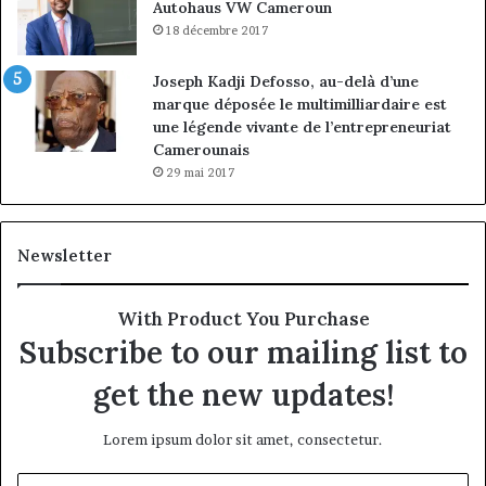
Autohaus VW Cameroun
18 décembre 2017
Joseph Kadji Defosso, au-delà d’une
marque déposée le multimilliardaire est
une légende vivante de l’entrepreneuriat
Camerounais
29 mai 2017
Newsletter
With Product You Purchase
Subscribe to our mailing list to
get the new updates!
Lorem ipsum dolor sit amet, consectetur.
Entrez