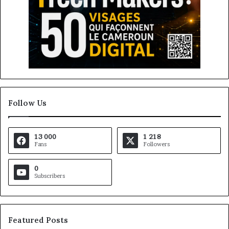
Follow Us
13 000
1 218
Fans
Followers
0
Subscribers
Featured Posts