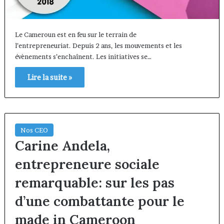
Le Cameroun est en feu sur le terrain de
l’entrepreneuriat. Depuis 2 ans, les mouvements et les
évènements s’enchaînent. Les initiatives se…
Lire la suite »
Nos CEO
Carine Andela,
entrepreneure sociale
remarquable: sur les pas
d’une combattante pour le
made in Cameroon