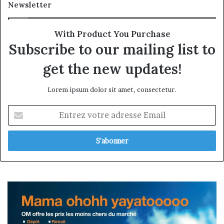
Newsletter
With Product You Purchase
Subscribe to our mailing list to
get the new updates!
Lorem ipsum dolor sit amet, consectetur.
Entrez
votre
adresse
Email