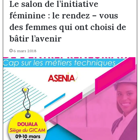
Le salon de l’initiative
féminine : le rendez – vous
des femmes qui ont choisi de
bâtir l’avenir
6 mars 2018