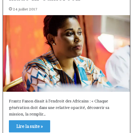
24 juillet 2017
Frantz Fanon disait à l’endroit des Africains : « Chaque
génération doit dans une relative opacité, découvrir sa
mission, la remplir…
Lire la suite »