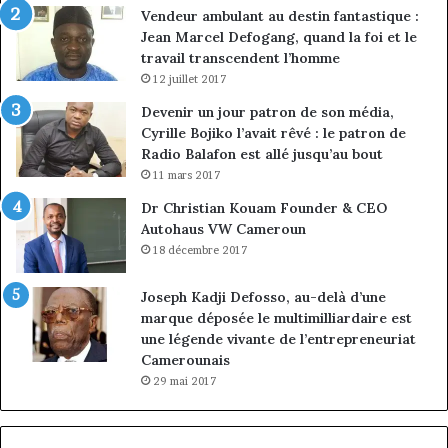
Vendeur ambulant au destin fantastique :
Jean Marcel Defogang, quand la foi et le
travail transcendent l’homme
12 juillet 2017
Devenir un jour patron de son média,
Cyrille Bojiko l’avait rêvé : le patron de
Radio Balafon est allé jusqu’au bout
11 mars 2017
Dr Christian Kouam Founder & CEO
Autohaus VW Cameroun
18 décembre 2017
Joseph Kadji Defosso, au-delà d’une
marque déposée le multimilliardaire est
une légende vivante de l’entrepreneuriat
Camerounais
29 mai 2017