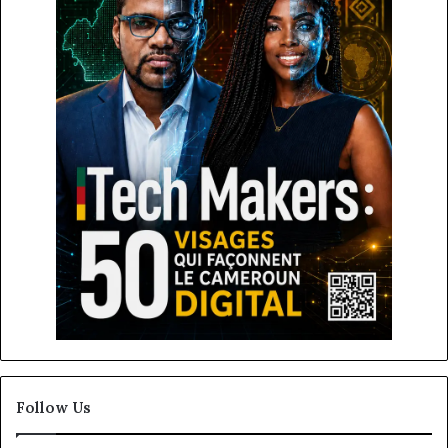
Follow Us