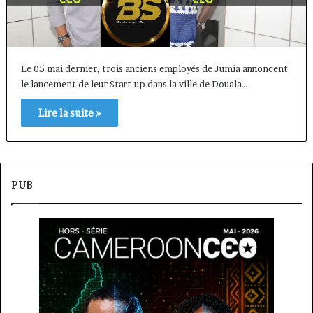
Le 05 mai dernier, trois anciens employés de Jumia annoncent
le lancement de leur Start-up dans la ville de Douala…
Lire la suite »
PUB