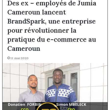
Des ex – employés de Jumia
Cameroun lancent
BrandSpark, une entreprise
pour révolutionner la
pratique du e-commerce au
Cameroun
11 mai 2020