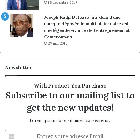
18 décembre 2017
Joseph Kadji Defosso, au-delà d’une
marque déposée le multimilliardaire est
une légende vivante de l’entrepreneuriat
Camerounais
29 mai 2017
Newsletter
With Product You Purchase
Subscribe to our mailing list to
get the new updates!
Lorem ipsum dolor sit amet, consectetur.
Entrez
votre