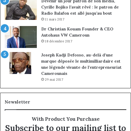
Devenir un jour patron de son média,
Cyrille Bojiko l’avait rêvé : le patron de
Radio Balafon est allé jusqu’au bout
11 mars 2017
Dr Christian Kouam Founder & CEO
Autohaus VW Cameroun
18 décembre 2017
Joseph Kadji Defosso, au-delà d’une
marque déposée le multimilliardaire est
une légende vivante de l’entrepreneuriat
Camerounais
29 mai 2017
Newsletter
With Product You Purchase
Subscribe to our mailing list to