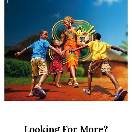
Looking For More?