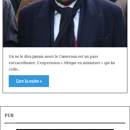
On ne le dira jamais assez le Cameroun est un pays
extraordinaire. L’expression « Afrique en miniature » qui lui
colle…
Lire la suite »
PUB