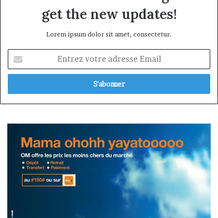
get the new updates!
Lorem ipsum dolor sit amet, consectetur.
Entrez
votre
adresse
Email