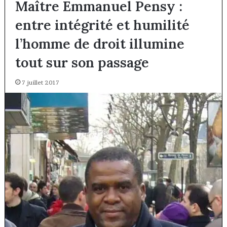
Maître Emmanuel Pensy :
entre intégrité et humilité
l’homme de droit illumine
tout sur son passage
7 juillet 2017