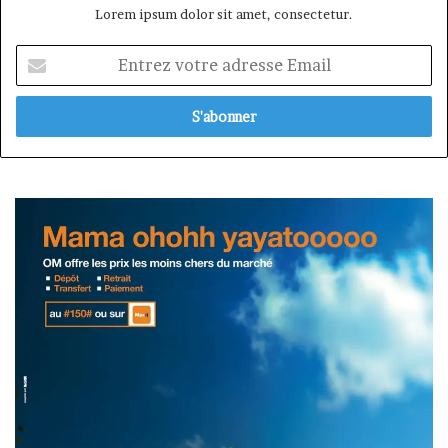
Lorem ipsum dolor sit amet, consectetur.
Entrez
votre
adresse
Email