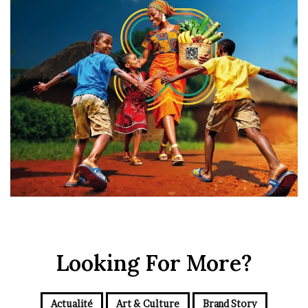
Looking For More?
Actualité
Art & Culture
Brand Story