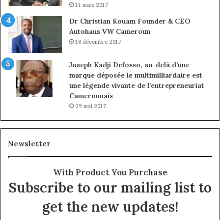
11 mars 2017
Dr Christian Kouam Founder & CEO
Autohaus VW Cameroun
18 décembre 2017
Joseph Kadji Defosso, au-delà d’une
marque déposée le multimilliardaire est
une légende vivante de l’entrepreneuriat
Camerounais
29 mai 2017
Newsletter
With Product You Purchase
Subscribe to our mailing list to
get the new updates!