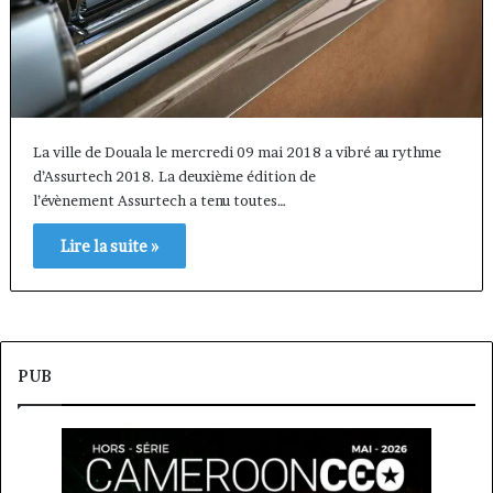
La ville de Douala le mercredi 09 mai 2018 a vibré au rythme
d’Assurtech 2018. La deuxième édition de
l’évènement Assurtech a tenu toutes…
Lire la suite »
PUB