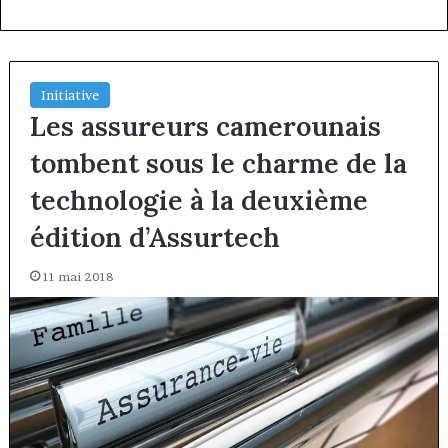
Initiative
Les assureurs camerounais
tombent sous le charme de la
technologie à la deuxième
édition d’Assurtech
11 mai 2018