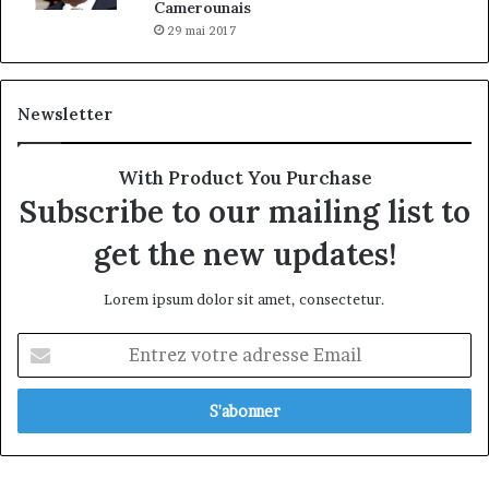
Camerounais
29 mai 2017
Newsletter
With Product You Purchase
Subscribe to our mailing list to
get the new updates!
Lorem ipsum dolor sit amet, consectetur.
Entrez
votre
adresse
Email