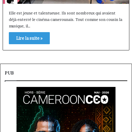
Elle est jeune et talentueuse. Ils sont nombreux qui avaient
déjà enterré le cinéma camerounais. Tout comme son cousin la
musique, il…
Lire la suite »
PUB