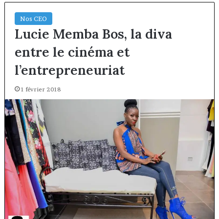
Nos CEO
Lucie Memba Bos, la diva
entre le cinéma et
l’entrepreneuriat
1 février 2018