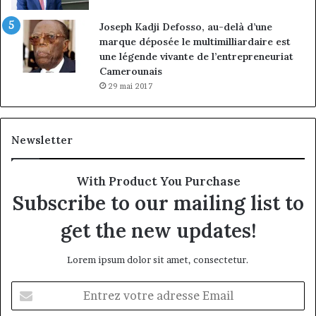
Joseph Kadji Defosso, au-delà d’une
marque déposée le multimilliardaire est
une légende vivante de l’entrepreneuriat
Camerounais
29 mai 2017
Newsletter
With Product You Purchase
Subscribe to our mailing list to
get the new updates!
Lorem ipsum dolor sit amet, consectetur.
Entrez
votre