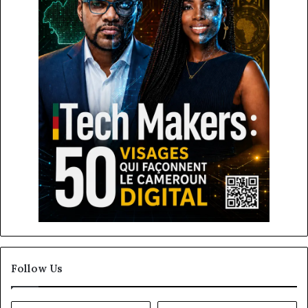
Follow Us