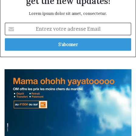
get the new updates!
Lorem ipsum dolor sit amet, consectetur.
Entrez
votre
adresse
Email