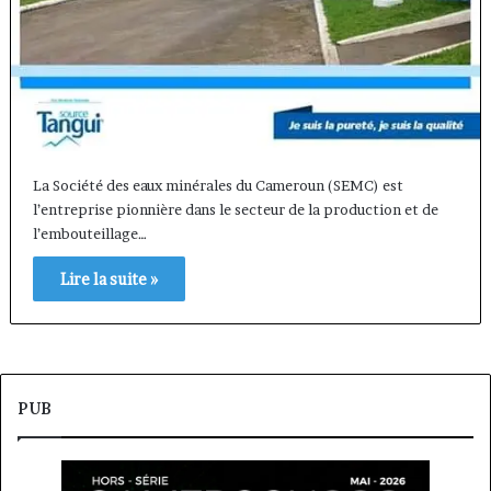
La Société des eaux minérales du Cameroun (SEMC) est
l’entreprise pionnière dans le secteur de la production et de
l’embouteillage…
Lire la suite »
PUB