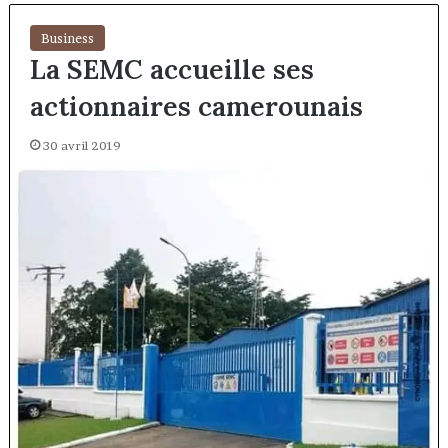
Business
La SEMC accueille ses
actionnaires camerounais
30 avril 2019