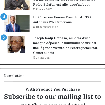
Radio Balafon est allé jusqu’au bout
11 mars 2017
Dr Christian Kouam Founder & CEO
Autohaus VW Cameroun
18 décembre 2017
Joseph Kadji Defosso, au-delà d’une
marque déposée le multimilliardaire est
une légende vivante de l’entrepreneuriat
Camerounais
29 mai 2017
Newsletter
With Product You Purchase
Subscribe to our mailing list to