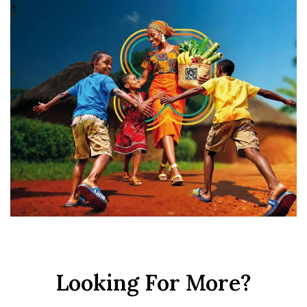
Looking For More?