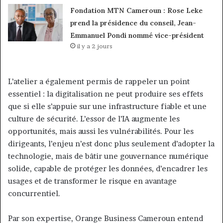
Fondation MTN Cameroun : Rose Leke
prend la présidence du conseil, Jean-
Emmanuel Pondi nommé vice-président
il y a 2 jours
L’atelier a également permis de rappeler un point
essentiel : la digitalisation ne peut produire ses effets
que si elle s’appuie sur une infrastructure fiable et une
culture de sécurité. L’essor de l’IA augmente les
opportunités, mais aussi les vulnérabilités. Pour les
dirigeants, l’enjeu n’est donc plus seulement d’adopter la
technologie, mais de bâtir une gouvernance numérique
solide, capable de protéger les données, d’encadrer les
usages et de transformer le risque en avantage
concurrentiel.
Par son expertise, Orange Business Cameroun entend