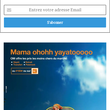
Entrez
votre
adresse
Email