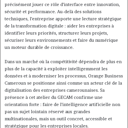
précisément jouer ce rôle d’interface entre innovation,
sécurité et performance. Au-delà des solutions
techniques, l’entreprise apporte une lecture stratégique
de la transformation digitale : aider les entreprises à
identifier leurs priorités, structurer leurs projets,
sécuriser leurs environnements et faire du numérique
un moteur durable de croissance.
Dans un marché où la compétitivité dépendra de plus en
plus de la capacité à exploiter intelligemment les
données et à moderniser les processus, Orange Business
Cameroun se positionne ainsi comme un acteur clé de la
digitalisation des entreprises camerounaises. Sa
présence à cet atelier du GECAM confirme une
orientation forte : faire de l’intelligence artificielle non
pas un sujet lointain réservé aux grandes
multinationales, mais un outil concret, accessible et
stratégique pour les entreprises locales.