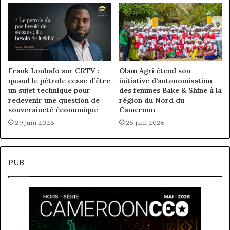
Frank Loubafo sur CRTV :
Olam Agri étend son
quand le pétrole cesse d’être
initiative d’autonomisation
un sujet technique pour
des femmes Bake & Shine à la
redevenir une question de
région du Nord du
souveraineté économique
Cameroun
29 juin 2026
25 juin 2026
PUB