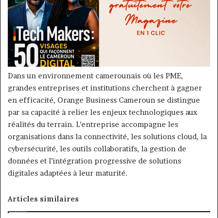
Dans un environnement camerounais où les PME,
grandes entreprises et institutions cherchent à gagner
en efficacité, Orange Business Cameroun se distingue
par sa capacité à relier les enjeux technologiques aux
réalités du terrain. L’entreprise accompagne les
organisations dans la connectivité, les solutions cloud, la
cybersécurité, les outils collaboratifs, la gestion de
données et l’intégration progressive de solutions
digitales adaptées à leur maturité.
Articles similaires