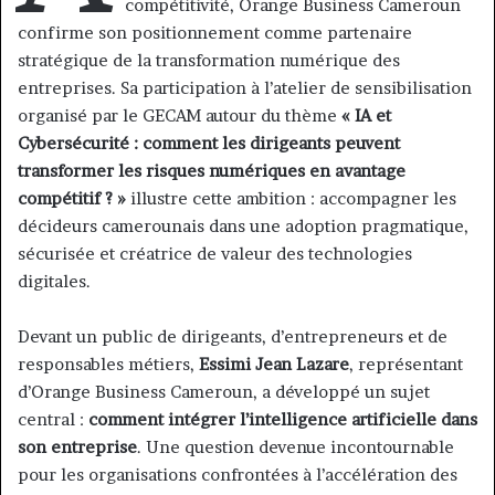
compétitivité, Orange Business Cameroun
confirme son positionnement comme partenaire
stratégique de la transformation numérique des
entreprises. Sa participation à l’atelier de sensibilisation
organisé par le GECAM autour du thème
« IA et
Cybersécurité : comment les dirigeants peuvent
transformer les risques numériques en avantage
compétitif ? »
illustre cette ambition : accompagner les
décideurs camerounais dans une adoption pragmatique,
sécurisée et créatrice de valeur des technologies
digitales.
Devant un public de dirigeants, d’entrepreneurs et de
responsables métiers,
Essimi Jean Lazare
, représentant
d’Orange Business Cameroun, a développé un sujet
central :
comment intégrer l’intelligence artificielle dans
son entreprise
. Une question devenue incontournable
pour les organisations confrontées à l’accélération des