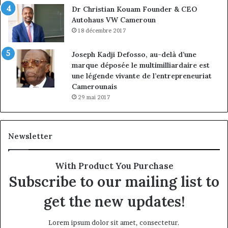
Dr Christian Kouam Founder & CEO
Autohaus VW Cameroun
18 décembre 2017
Joseph Kadji Defosso, au-delà d’une
marque déposée le multimilliardaire est
une légende vivante de l’entrepreneuriat
Camerounais
29 mai 2017
Newsletter
With Product You Purchase
Subscribe to our mailing list to
get the new updates!
Lorem ipsum dolor sit amet, consectetur.