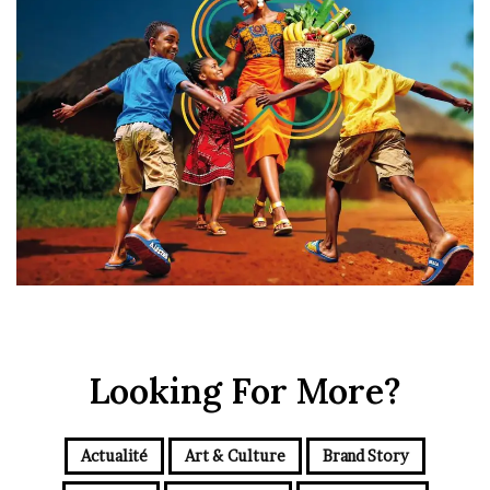
Looking For More?
Actualité
Art & Culture
Brand Story