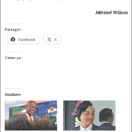
Mérimé Wilson
Partager :
Facebook
X
J’aime ça :
Similaire