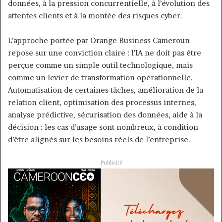
données, à la pression concurrentielle, à l’évolution des
attentes clients et à la montée des risques cyber.
L’approche portée par Orange Business Cameroun
repose sur une conviction claire : l’IA ne doit pas être
perçue comme un simple outil technologique, mais
comme un levier de transformation opérationnelle.
Automatisation de certaines tâches, amélioration de la
relation client, optimisation des processus internes,
analyse prédictive, sécurisation des données, aide à la
décision : les cas d’usage sont nombreux, à condition
d’être alignés sur les besoins réels de l’entreprise.
Publicité