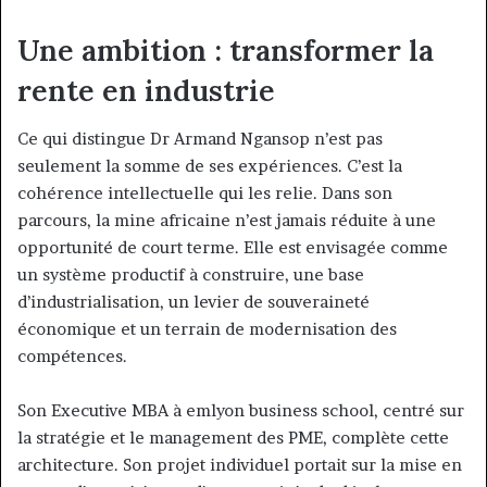
Une ambition : transformer la
rente en industrie
Ce qui distingue Dr Armand Ngansop n’est pas
seulement la somme de ses expériences. C’est la
cohérence intellectuelle qui les relie. Dans son
parcours, la mine africaine n’est jamais réduite à une
opportunité de court terme. Elle est envisagée comme
un système productif à construire, une base
d’industrialisation, un levier de souveraineté
économique et un terrain de modernisation des
compétences.
Son Executive MBA à emlyon business school, centré sur
la stratégie et le management des PME, complète cette
architecture. Son projet individuel portait sur la mise en