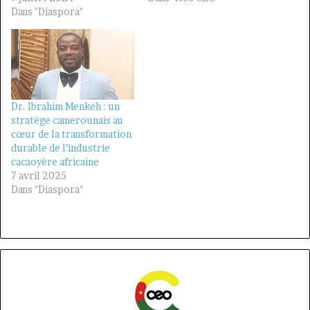
Dans "Diaspora"
Dr. Ibrahim Menkeh : un
stratège camerounais au
cœur de la transformation
durable de l’industrie
cacaoyère africaine
7 avril 2025
Dans "Diaspora"