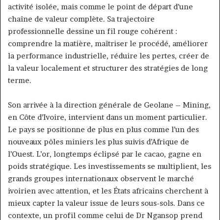
activité isolée, mais comme le point de départ d’une
chaîne de valeur complète. Sa trajectoire
professionnelle dessine un fil rouge cohérent :
comprendre la matière, maîtriser le procédé, améliorer
la performance industrielle, réduire les pertes, créer de
la valeur localement et structurer des stratégies de long
terme.
Son arrivée à la direction générale de Geolane – Mining,
en Côte d’Ivoire, intervient dans un moment particulier.
Le pays se positionne de plus en plus comme l’un des
nouveaux pôles miniers les plus suivis d’Afrique de
l’Ouest. L’or, longtemps éclipsé par le cacao, gagne en
poids stratégique. Les investissements se multiplient, les
grands groupes internationaux observent le marché
ivoirien avec attention, et les États africains cherchent à
mieux capter la valeur issue de leurs sous-sols. Dans ce
contexte, un profil comme celui de Dr Ngansop prend