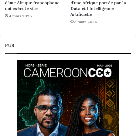
d’une Afrique francophone
d’une Afrique portée par la
qui exécute vite
Data et l’Intelligence
Artificielle
4 mars 2026
3 mars 2026
PUB