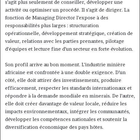
s’agit plus seulement de conseiller, développer une
activité ou optimiser un procédé. Il s’agit de diriger. La
fonction de Managing Director l’expose à des
responsabilités plus larges : structuration
opérationnelle, développement stratégique, création de
valeur, relations avec les parties prenantes, pilotage
d’équipes et lecture fine d’un secteur en forte évolution.
Son profil arrive au bon moment. L’industrie minière
africaine est confrontée à une double exigence. D’un
côté, elle doit attirer des investissements, produire
efficacement, respecter les standards internationaux et
répondre à la demande mondiale en minerais. De l’autre,
elle doit créer davantage de valeur locale, réduire les
impacts environnementaux, intégrer les communautés,
développer les compétences nationales et soutenir la
diversification économique des pays hôtes.