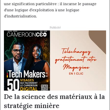
une signification particulière : il incarne le passage
d’une logique d’exploitation à une logique
d’industrialisation.
Publicité
De la science des matériaux à la
stratégie minière