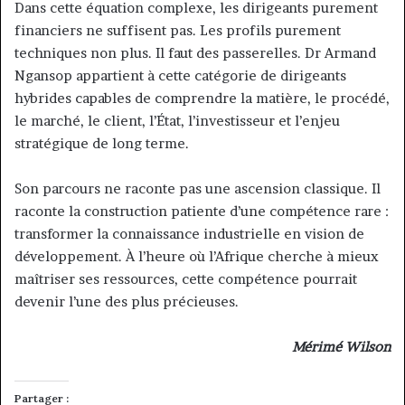
Dans cette équation complexe, les dirigeants purement
financiers ne suffisent pas. Les profils purement
techniques non plus. Il faut des passerelles. Dr Armand
Ngansop appartient à cette catégorie de dirigeants
hybrides capables de comprendre la matière, le procédé,
le marché, le client, l’État, l’investisseur et l’enjeu
stratégique de long terme.
Son parcours ne raconte pas une ascension classique. Il
raconte la construction patiente d’une compétence rare :
transformer la connaissance industrielle en vision de
développement. À l’heure où l’Afrique cherche à mieux
maîtriser ses ressources, cette compétence pourrait
devenir l’une des plus précieuses.
Mérimé Wilson
Partager :