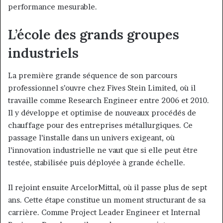
performance mesurable.
L’école des grands groupes
industriels
La première grande séquence de son parcours
professionnel s’ouvre chez Fives Stein Limited, où il
travaille comme Research Engineer entre 2006 et 2010.
Il y développe et optimise de nouveaux procédés de
chauffage pour des entreprises métallurgiques. Ce
passage l’installe dans un univers exigeant, où
l’innovation industrielle ne vaut que si elle peut être
testée, stabilisée puis déployée à grande échelle.
Il rejoint ensuite ArcelorMittal, où il passe plus de sept
ans. Cette étape constitue un moment structurant de sa
carrière. Comme Project Leader Engineer et Internal