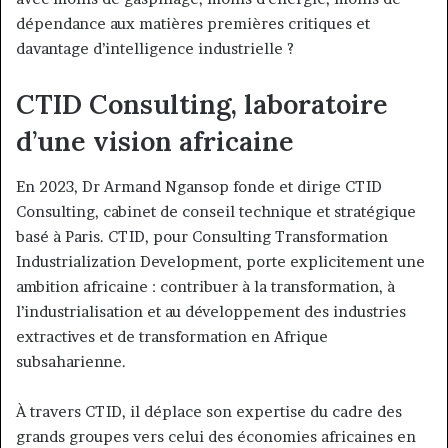
dépendance aux matières premières critiques et
davantage d’intelligence industrielle ?
CTID Consulting, laboratoire
d’une vision africaine
En 2023, Dr Armand Ngansop fonde et dirige CTID
Consulting, cabinet de conseil technique et stratégique
basé à Paris. CTID, pour Consulting Transformation
Industrialization Development, porte explicitement une
ambition africaine : contribuer à la transformation, à
l’industrialisation et au développement des industries
extractives et de transformation en Afrique
subsaharienne.
À travers CTID, il déplace son expertise du cadre des
grands groupes vers celui des économies africaines en