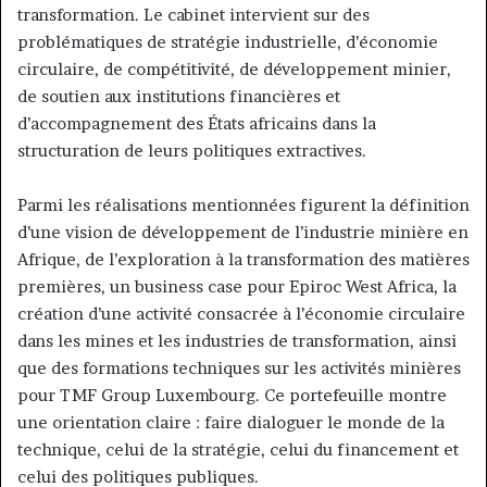
transformation. Le cabinet intervient sur des
problématiques de stratégie industrielle, d’économie
circulaire, de compétitivité, de développement minier,
de soutien aux institutions financières et
d’accompagnement des États africains dans la
structuration de leurs politiques extractives.
Parmi les réalisations mentionnées figurent la définition
d’une vision de développement de l’industrie minière en
Afrique, de l’exploration à la transformation des matières
premières, un business case pour Epiroc West Africa, la
création d’une activité consacrée à l’économie circulaire
dans les mines et les industries de transformation, ainsi
que des formations techniques sur les activités minières
pour TMF Group Luxembourg. Ce portefeuille montre
une orientation claire : faire dialoguer le monde de la
technique, celui de la stratégie, celui du financement et
celui des politiques publiques.