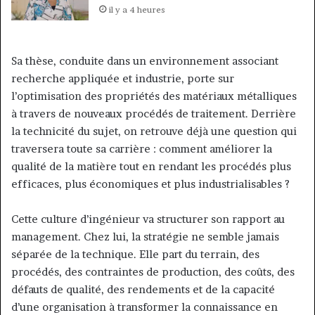
il y a 4 heures
Sa thèse, conduite dans un environnement associant
recherche appliquée et industrie, porte sur
l’optimisation des propriétés des matériaux métalliques
à travers de nouveaux procédés de traitement. Derrière
la technicité du sujet, on retrouve déjà une question qui
traversera toute sa carrière : comment améliorer la
qualité de la matière tout en rendant les procédés plus
efficaces, plus économiques et plus industrialisables ?
Cette culture d’ingénieur va structurer son rapport au
management. Chez lui, la stratégie ne semble jamais
séparée de la technique. Elle part du terrain, des
procédés, des contraintes de production, des coûts, des
défauts de qualité, des rendements et de la capacité
d’une organisation à transformer la connaissance en