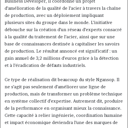
Business Developer, il coordonne un projet
d’amélioration de la qualité de l’acier à travers la chaîne
de production, avec un déploiement impliquant
plusieurs sites du groupe dans le monde. L’initiative
débouche sur la création d’un réseau d’experts consacré
à la qualité du traitement de l’acier, ainsi que sur une
base de connaissances destinée à capitaliser les savoirs
de production. Le résultat annoncé est significatif : un
gain annuel de 3,2 millions d’euros grâce à la détection
et à l’éradication de défauts industriels.
Ce type de réalisation dit beaucoup du style Ngansop. Il
ne s’agit pas seulement d’améliorer une ligne de
production, mais de transformer un problème technique
en système collectif d’expertise. Autrement dit, produire
de la performance en organisant mieux la connaissance.
Cette capacité à relier ingénierie, coordination humaine
et impact économique deviendra l’une des marques de