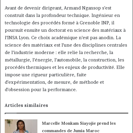
Avant de devenir dirigeant, Armand Ngansop s’est
construit dans la profondeur technique. Ingénieur en
technologie des procédés formé à Grenoble INP, il
poursuit ensuite un doctorat en science des matériaux à
l’INSA Lyon. Ce choix académique n’est pas anodin. La
science des matériaux est l’une des disciplines centrales
de l’industrie moderne : elle relie la recherche, la
métallurgie, l’énergie, l’automobile, la construction, les
procédés thermiques et les enjeux de productivité. Elle
impose une rigueur particulière, faite
d’expérimentation, de mesure, de méthode et
d’obsession pour la performance.
Articles similaires
Marcelle Monkam Siayojie prend les
commandes de Jumia Maroc