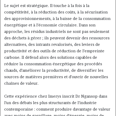
Le sujet est stratégique. Il touche à la fois à la
compétitivité, à la réduction des coûts, à la sécurisation
des approvisionnements, à la baisse de la consommation
énergétique et à l’économie circulaire. Dans son
approche, les résidus industriels ne sont pas seulement
des déchets à gérer ; ils peuvent devenir des ressources
alternatives, des intrants revalorisés, des leviers de
productivité et des outils de réduction de l’empreinte
carbone. Il défend alors des solutions capables de
réduire la consommation énergétique des procédés
chauds, d’améliorer la productivité, de diversifier les
sources de matières premières et d’ouvrir de nouvelles
chaînes de valeur.
Cette expérience chez Imerys inscrit Dr Ngansop dans
l’un des débats les plus structurants de l’industrie
contemporaine : comment produire davantage de valeur
avec moins de gaspillage, moins d’énergie, moins de