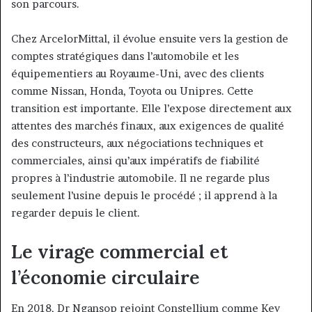
son parcours.
Chez ArcelorMittal, il évolue ensuite vers la gestion de
comptes stratégiques dans l’automobile et les
équipementiers au Royaume-Uni, avec des clients
comme Nissan, Honda, Toyota ou Unipres. Cette
transition est importante. Elle l’expose directement aux
attentes des marchés finaux, aux exigences de qualité
des constructeurs, aux négociations techniques et
commerciales, ainsi qu’aux impératifs de fiabilité
propres à l’industrie automobile. Il ne regarde plus
seulement l’usine depuis le procédé ; il apprend à la
regarder depuis le client.
Le virage commercial et
l’économie circulaire
En 2018, Dr Ngansop rejoint Constellium comme Key