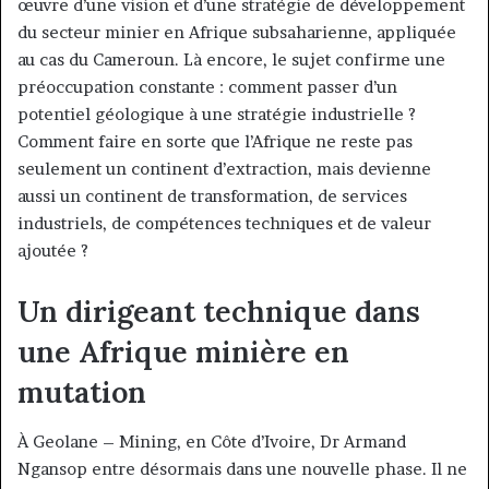
œuvre d’une vision et d’une stratégie de développement
du secteur minier en Afrique subsaharienne, appliquée
au cas du Cameroun. Là encore, le sujet confirme une
préoccupation constante : comment passer d’un
potentiel géologique à une stratégie industrielle ?
Comment faire en sorte que l’Afrique ne reste pas
seulement un continent d’extraction, mais devienne
aussi un continent de transformation, de services
industriels, de compétences techniques et de valeur
ajoutée ?
Un dirigeant technique dans
une Afrique minière en
mutation
À Geolane – Mining, en Côte d’Ivoire, Dr Armand
Ngansop entre désormais dans une nouvelle phase. Il ne