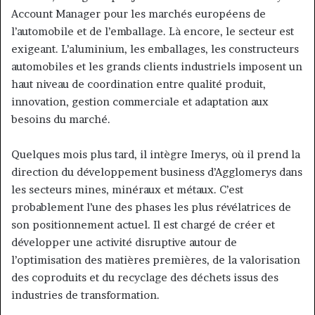
Account Manager pour les marchés européens de
l’automobile et de l’emballage. Là encore, le secteur est
exigeant. L’aluminium, les emballages, les constructeurs
automobiles et les grands clients industriels imposent un
haut niveau de coordination entre qualité produit,
innovation, gestion commerciale et adaptation aux
besoins du marché.
Quelques mois plus tard, il intègre Imerys, où il prend la
direction du développement business d’Agglomerys dans
les secteurs mines, minéraux et métaux. C’est
probablement l’une des phases les plus révélatrices de
son positionnement actuel. Il est chargé de créer et
développer une activité disruptive autour de
l’optimisation des matières premières, de la valorisation
des coproduits et du recyclage des déchets issus des
industries de transformation.