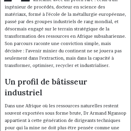
ingénieur de procédés, docteur en science des
matériaux, formé à l’école de la métallurgie européenne,
passé par des groupes industriels de rang mondial, et
désormais engagé sur le terrain stratégique de la
transformation des ressources en Afrique subsaharienne.
Son parcours raconte une conviction simple, mais
décisive : l’avenir minier du continent ne se jouera pas
seulement dans l’extraction, mais dans la capacité à
transformer, optimiser, recycler et industrialiser.
Un profil de bâtisseur
industriel
Dans une Afrique où les ressources naturelles restent
souvent exportées sous forme brute, Dr Armand Ngansop
appartient à cette génération de dirigeants techniques
pour qui la mine ne doit plus être pensée comme une