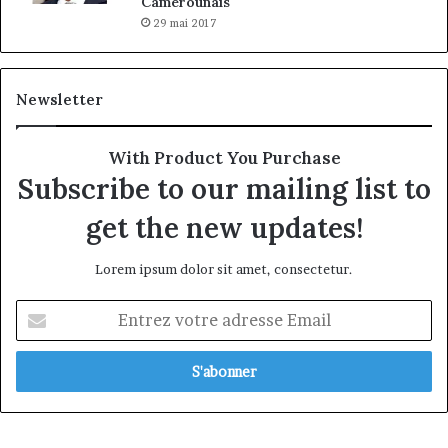
Camerounais
29 mai 2017
Newsletter
With Product You Purchase
Subscribe to our mailing list to
get the new updates!
Lorem ipsum dolor sit amet, consectetur.
Entrez
votre
adresse
Email