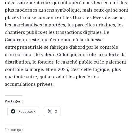
nécessairement ceux qui ont opéré dans les secteurs les
plus modernes au sens symbolique, mais ceux qui se sont
placés là où se concentrent les flux : les fèves de cacao,
les marchandises importées, les parcelles urbaines, les
chantiers publics et les transactions digitales. Le
Cameroun reste une économie où la richesse
entrepreneuriale se fabrique d’abord par le contrôle
d’un corridor de valeur. Celui qui contrôle la collecte, la
distribution, le foncier, le marché public ou le paiement
contrôle la marge. Et en 2025, c’est cette logique, plus
que toute autre, qui a produit les plus fortes
accumulations privées.
Partager :
Facebook
X
J’aime ça :