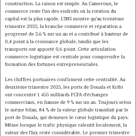
construction. La raison est simple. Au Cameroun, le
commerce reste l’un des endroits où la rotation du
capital est la plus rapide. L’INS montre qu’au troisième
trimestre 2025, la branche commerce et réparation a
progressé de 3,6 % sur un an et a contribué à hauteur de
0,4 point à la croissance globale, tandis que les
transports ont apporté 0,6 point. Cette articulation
commerce-logistique est centrale pour comprendre la
formation des fortunes entrepreneuriales.
Les chiffres portuaires confirment cette centralité. Au
deuxième trimestre 2025, les ports de Douala et Kribi
ont concentré 1 455 milliards FCFA d’échanges
commerciaux, en hausse de 9 % sur un an. Toujours selon
le même bilan, 84 % de la valeur globale transitait par le
port de Douala, qui demeure le cœur logistique du pays.
Même lorsque le trafic physique ralentit localement, la
valeur des flux reste considérable. Le premier trimestre