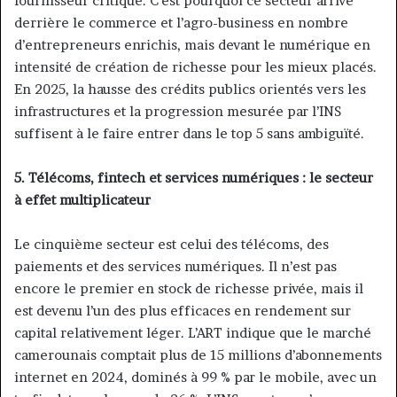
fournisseur critique. C’est pourquoi ce secteur arrive
derrière le commerce et l’agro-business en nombre
d’entrepreneurs enrichis, mais devant le numérique en
intensité de création de richesse pour les mieux placés.
En 2025, la hausse des crédits publics orientés vers les
infrastructures et la progression mesurée par l’INS
suffisent à le faire entrer dans le top 5 sans ambiguïté.
5. Télécoms, fintech et services numériques : le secteur
à effet multiplicateur
Le cinquième secteur est celui des télécoms, des
paiements et des services numériques. Il n’est pas
encore le premier en stock de richesse privée, mais il
est devenu l’un des plus efficaces en rendement sur
capital relativement léger. L’ART indique que le marché
camerounais comptait plus de 15 millions d’abonnements
internet en 2024, dominés à 99 % par le mobile, avec un