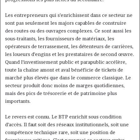
Les entrepreneurs qui s’enrichissent dans ce secteur ne
sont pas seulement les majors capables de construire
des routes ou des ouvrages complexes. Ce sont aussi les
sous-traitants, les fournisseurs de matériaux, les
opérateurs de terrassement, les détenteurs de carrières,
les loueurs d’engins et les prestataires de second œuvre.
Quand l’investissement public et parapublic accélère,
toute la chaîne amont et aval bénéficie de tickets de
marché plus élevés que dans le commerce classique. Le
secteur produit donc moins de marges quotidiennes,
mais des pics de trésorerie et de patrimoine plus
importants.
Le revers est connu. Le BTP enrichit sous condition
d’accès. Il faut soit des réseaux institutionnels, soit une
compétence technique rare, soit une position de