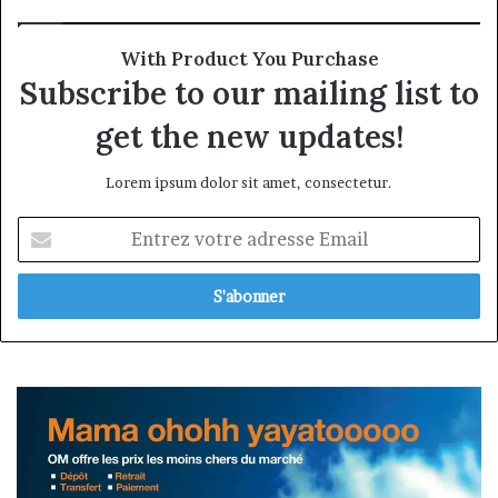
With Product You Purchase
Subscribe to our mailing list to
get the new updates!
Lorem ipsum dolor sit amet, consectetur.
Entrez
votre
adresse
Email