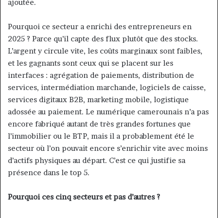
ajoutée.
Pourquoi ce secteur a enrichi des entrepreneurs en
2025 ? Parce qu’il capte des flux plutôt que des stocks.
L’argent y circule vite, les coûts marginaux sont faibles,
et les gagnants sont ceux qui se placent sur les
interfaces : agrégation de paiements, distribution de
services, intermédiation marchande, logiciels de caisse,
services digitaux B2B, marketing mobile, logistique
adossée au paiement. Le numérique camerounais n’a pas
encore fabriqué autant de très grandes fortunes que
l’immobilier ou le BTP, mais il a probablement été le
secteur où l’on pouvait encore s’enrichir vite avec moins
d’actifs physiques au départ. C’est ce qui justifie sa
présence dans le top 5.
Pourquoi ces cinq secteurs et pas d’autres ?