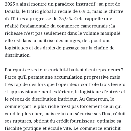
2025 a ainsi montré un paradoxe instructif : au port de
Douala, le trafic global a reculé de 6,9 %, mais le chiffre
d’affaires a progressé de 25,9 %. Cela rappelle une
réalité fondamentale du commerce camerounais : la
richesse n’est pas seulement dans le volume manipulé,
elle est dans la maîtrise des marges, des positions
logistiques et des droits de passage sur la chaîne de
distribution.
Pourquoi ce secteur enrichit-il autant d’entrepreneurs ?
Parce qu’il permet une accumulation progressive mais
très rapide dès lors que l’opérateur contrôle trois leviers
: l’approvisionnement extérieur, la logistique d’entrée et
le réseau de distribution intérieur. Au Cameroun, le
commerçant le plus riche n’est pas forcément celui qui
vend le plus cher, mais celui qui sécurise ses flux, réduit
ses ruptures, obtient du crédit fournisseur, optimise sa
fiscalité pratique et écoule vite. Le commerce enrichit