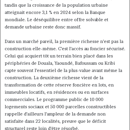
tandis que la croissance de la population urbaine
atteignait encore 3,1 % en 2024 selon la Banque
mondiale. Le déséquilibre entre offre solvable et
demande urbaine reste donc massif.
Dans un marché pareil, la première richesse n’est pas la
construction elle-même. C’est l’accès au foncier sécurisé.
Celui qui acquiert tôt un terrain bien placé dans les
périphéries de Douala, Yaoundé, Bafoussam ou Kribi
capte souvent l’essentiel de la plus-value avant même la
construction. La deuxième richesse vient de la
transformation de cette réserve foncière en lots, en
immeubles locatifs, en résidences ou en surfaces
commerciales. Le programme public de 10 000
logements sociaux et 50 000 parcelles constructibles
rappelle d’ailleurs l’ampleur de la demande non
satisfaite dans 22 localités, preuve que le déficit
structurel reste loin d’être résorbé.