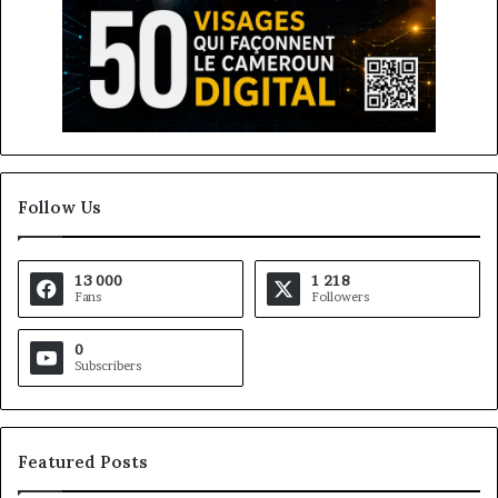
Follow Us
13 000
1 218
Fans
Followers
0
Subscribers
Featured Posts