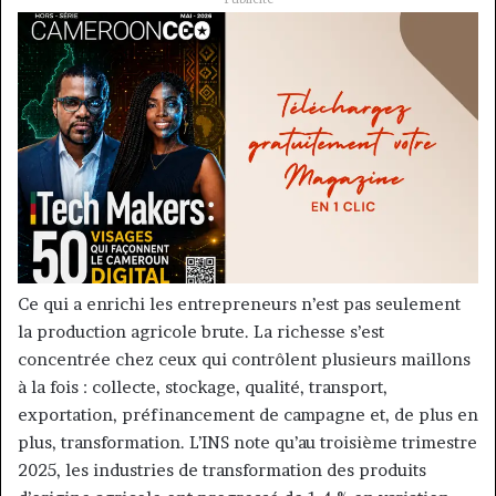
Ce qui a enrichi les entrepreneurs n’est pas seulement
la production agricole brute. La richesse s’est
concentrée chez ceux qui contrôlent plusieurs maillons
à la fois : collecte, stockage, qualité, transport,
exportation, préfinancement de campagne et, de plus en
plus, transformation. L’INS note qu’au troisième trimestre
2025, les industries de transformation des produits