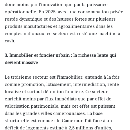
donc moins par l’innovation que par la puissance
opérationnelle. En 2025, avec une consommation privée
restée dynamique et des hausses fortes sur plusieurs
produits manufacturés et agroalimentaires dans les
comptes nationaux, ce secteur est resté une machine à
cash.
3. Immobilier et foncier urbain : la richesse lente qui
devient massive
Le troisième secteur est l’immobilier, entendu à la fois
comme promotion, lotissement, intermédiation, rente
locative et surtout détention foncière. Ce secteur
enrichit moins par flux immédiats que par effet de
valorisation patrimoniale, mais cet effet est puissant
dans les grandes villes camerounaises. La base
structurelle est connue : le Cameroun fait face à un
déficit de logements estimé à 2,5 millions d’unités,