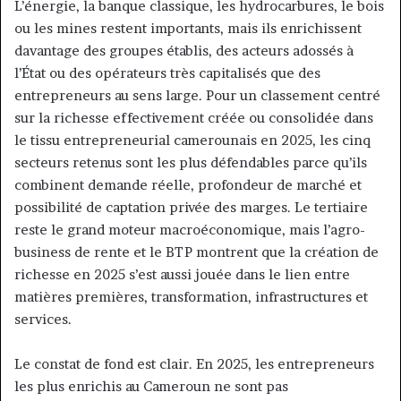
L’énergie, la banque classique, les hydrocarbures, le bois
ou les mines restent importants, mais ils enrichissent
davantage des groupes établis, des acteurs adossés à
l’État ou des opérateurs très capitalisés que des
entrepreneurs au sens large. Pour un classement centré
sur la richesse effectivement créée ou consolidée dans
le tissu entrepreneurial camerounais en 2025, les cinq
secteurs retenus sont les plus défendables parce qu’ils
combinent demande réelle, profondeur de marché et
possibilité de captation privée des marges. Le tertiaire
reste le grand moteur macroéconomique, mais l’agro-
business de rente et le BTP montrent que la création de
richesse en 2025 s’est aussi jouée dans le lien entre
matières premières, transformation, infrastructures et
services.
Le constat de fond est clair. En 2025, les entrepreneurs
les plus enrichis au Cameroun ne sont pas