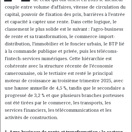
couple entre volume d’affaires, vitesse de circulation du
capital, pouvoir de fixation des prix, barrières à l’entrée
et capacité à capter une rente. Dans cette logique, le
classement le plus solide est le suivant : l’agro-business
de rente et sa transformation, le commerce-import-
distribution, l’immobilier et le foncier urbain, le BTP lié
à la commande publique et privée, puis les télécoms-
fintech-services numériques. Cette hiérarchie est
cohérente avec la structure récente de l’économie
camerounaise, où le tertiaire est resté le principal
moteur de croissance au troisième trimestre 2025, avec
une hausse annuelle de 4,5 %, tandis que le secondaire a
progressé de 3,2 % et que plusieurs branches porteuses
ont été tirées par le commerce, les transports, les
services financiers, les télécommunications et les
activités de construction.