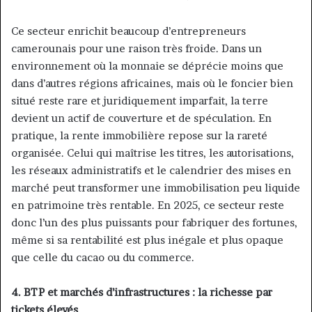
Ce secteur enrichit beaucoup d’entrepreneurs
camerounais pour une raison très froide. Dans un
environnement où la monnaie se déprécie moins que
dans d’autres régions africaines, mais où le foncier bien
situé reste rare et juridiquement imparfait, la terre
devient un actif de couverture et de spéculation. En
pratique, la rente immobilière repose sur la rareté
organisée. Celui qui maîtrise les titres, les autorisations,
les réseaux administratifs et le calendrier des mises en
marché peut transformer une immobilisation peu liquide
en patrimoine très rentable. En 2025, ce secteur reste
donc l’un des plus puissants pour fabriquer des fortunes,
même si sa rentabilité est plus inégale et plus opaque
que celle du cacao ou du commerce.
4. BTP et marchés d’infrastructures : la richesse par
tickets élevés