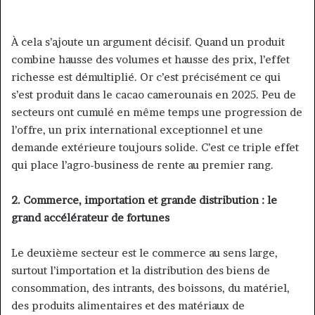
À cela s’ajoute un argument décisif. Quand un produit
combine hausse des volumes et hausse des prix, l’effet
richesse est démultiplié. Or c’est précisément ce qui
s’est produit dans le cacao camerounais en 2025. Peu de
secteurs ont cumulé en même temps une progression de
l’offre, un prix international exceptionnel et une
demande extérieure toujours solide. C’est ce triple effet
qui place l’agro-business de rente au premier rang.
2. Commerce, importation et grande distribution : le
grand accélérateur de fortunes
Le deuxième secteur est le commerce au sens large,
surtout l’importation et la distribution des biens de
consommation, des intrants, des boissons, du matériel,
des produits alimentaires et des matériaux de