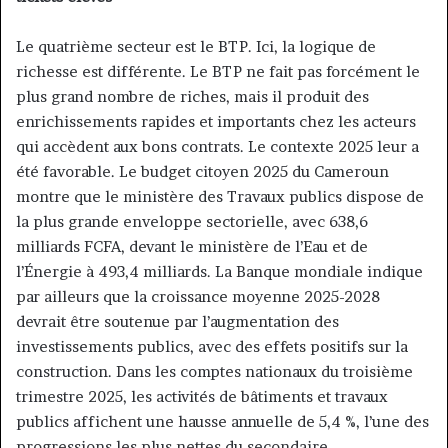
Le quatrième secteur est le BTP. Ici, la logique de
richesse est différente. Le BTP ne fait pas forcément le
plus grand nombre de riches, mais il produit des
enrichissements rapides et importants chez les acteurs
qui accèdent aux bons contrats. Le contexte 2025 leur a
été favorable. Le budget citoyen 2025 du Cameroun
montre que le ministère des Travaux publics dispose de
la plus grande enveloppe sectorielle, avec 638,6
milliards FCFA, devant le ministère de l’Eau et de
l’Énergie à 493,4 milliards. La Banque mondiale indique
par ailleurs que la croissance moyenne 2025-2028
devrait être soutenue par l’augmentation des
investissements publics, avec des effets positifs sur la
construction. Dans les comptes nationaux du troisième
trimestre 2025, les activités de bâtiments et travaux
publics affichent une hausse annuelle de 5,4 %, l’une des
progressions les plus nettes du secondaire.