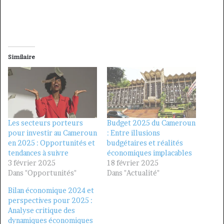
Similaire
Les secteurs porteurs
Budget 2025 du Cameroun
pour investir au Cameroun
: Entre illusions
en 2025 : Opportunités et
budgétaires et réalités
tendances à suivre
économiques implacables
3 février 2025
18 février 2025
Dans "Opportunités"
Dans "Actualité"
Bilan économique 2024 et
perspectives pour 2025 :
Analyse critique des
dynamiques économiques