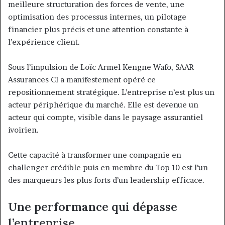
meilleure structuration des forces de vente, une
optimisation des processus internes, un pilotage
financier plus précis et une attention constante à
l’expérience client.
Sous l’impulsion de Loïc Armel Kengne Wafo, SAAR
Assurances CI a manifestement opéré ce
repositionnement stratégique. L’entreprise n’est plus un
acteur périphérique du marché. Elle est devenue un
acteur qui compte, visible dans le paysage assurantiel
ivoirien.
Cette capacité à transformer une compagnie en
challenger crédible puis en membre du Top 10 est l’un
des marqueurs les plus forts d’un leadership efficace.
Une performance qui dépasse
l’entreprise