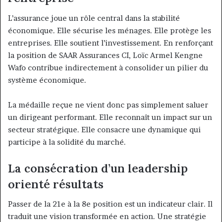
L’assurance joue un rôle central dans la stabilité
économique. Elle sécurise les ménages. Elle protège les
entreprises. Elle soutient l’investissement. En renforçant
la position de SAAR Assurances CI, Loïc Armel Kengne
Wafo contribue indirectement à consolider un pilier du
système économique.
La médaille reçue ne vient donc pas simplement saluer
un dirigeant performant. Elle reconnaît un impact sur un
secteur stratégique. Elle consacre une dynamique qui
participe à la solidité du marché.
La consécration d’un leadership
orienté résultats
Passer de la 21e à la 8e position est un indicateur clair. Il
traduit une vision transformée en action. Une stratégie