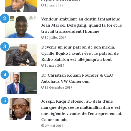
13 mai 2022
Vendeur ambulant au destin fantastique :
Jean Marcel Defogang, quand la foi et le
travail transcendent l’homme
12 juillet 2017
Devenir un jour patron de son média,
Cyrille Bojiko l’avait rêvé : le patron de
Radio Balafon est allé jusqu’au bout
11 mars 2017
Dr Christian Kouam Founder & CEO
Autohaus VW Cameroun
18 décembre 2017
Joseph Kadji Defosso, au-delà d’une
marque déposée le multimilliardaire est
une légende vivante de l’entrepreneuriat
Camerounais
29 mai 2017