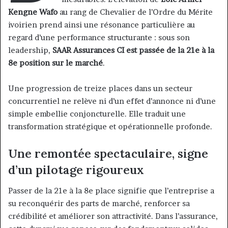
Kengne Wafo
au rang de Chevalier de l’Ordre du Mérite
ivoirien prend ainsi une résonance particulière au
regard d’une performance structurante : sous son
leadership,
SAAR Assurances CI est passée de la 21e à la
8e position sur le marché
.
Une progression de treize places dans un secteur
concurrentiel ne relève ni d’un effet d’annonce ni d’une
simple embellie conjoncturelle. Elle traduit une
transformation stratégique et opérationnelle profonde.
Une remontée spectaculaire, signe
d’un pilotage rigoureux
Passer de la 21e à la 8e place signifie que l’entreprise a
su reconquérir des parts de marché, renforcer sa
crédibilité et améliorer son attractivité. Dans l’assurance,