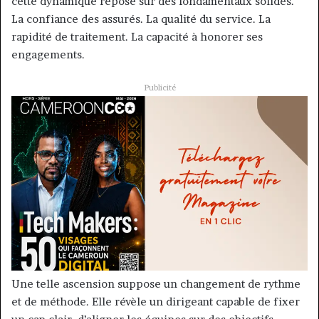
cette dynamique repose sur des fondamentaux solides.
La confiance des assurés. La qualité du service. La
rapidité de traitement. La capacité à honorer ses
engagements.
Publicité
Une telle ascension suppose un changement de rythme
et de méthode. Elle révèle un dirigeant capable de fixer