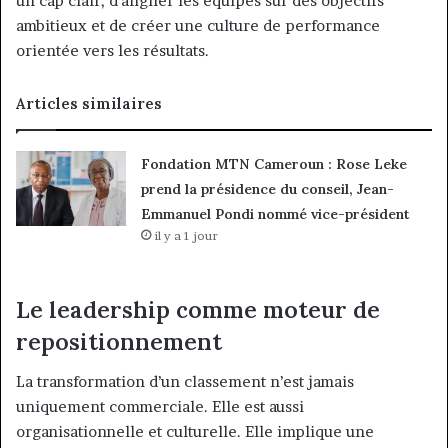
un cap clair, d’aligner les équipes sur des objectifs
ambitieux et de créer une culture de performance
orientée vers les résultats.
Articles similaires
Fondation MTN Cameroun : Rose Leke
prend la présidence du conseil, Jean-
Emmanuel Pondi nommé vice-président
il y a 1 jour
Le leadership comme moteur de
repositionnement
La transformation d’un classement n’est jamais
uniquement commerciale. Elle est aussi
organisationnelle et culturelle. Elle implique une