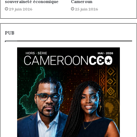
souveraineté économique
Cameroun
29 juin 2026
25 juin 2026
PUB