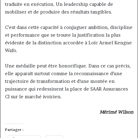
traduite en exécution. Un leadership capable de
mobiliser et de produire des résultats tangibles.
C’est dans cette capacité à conjuguer ambition, discipline
et performance que se trouve la justification la plus
évidente de la distinction accordée à Loïc Armel Kengne
Wafo.
Une médaille peut être honorifique. Dans ce cas précis,
elle apparaît surtout comme la reconnaissance d’une
trajectoire de transformation et d’une montée en
puissance qui redessinent la place de SAAR Assurances
CI sur le marché ivoirien.
Mérimé Wilson
Partager :