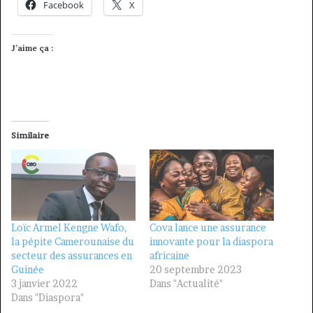
Facebook
X
J’aime ça :
Similaire
Loïc Armel Kengne Wafo,
Cova lance une assurance
la pépite Camerounaise du
innovante pour la diaspora
secteur des assurances en
africaine
Guinée
20 septembre 2023
3 janvier 2022
Dans "Actualité"
Dans "Diaspora"