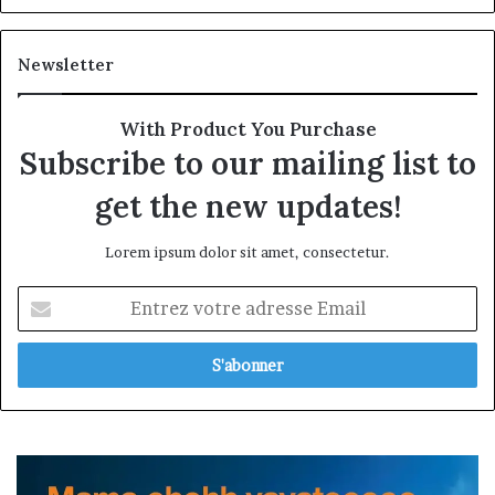
Newsletter
With Product You Purchase
Subscribe to our mailing list to
get the new updates!
Lorem ipsum dolor sit amet, consectetur.
Entrez
votre
adresse
Email