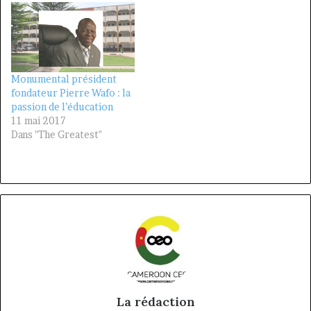
Monumental président
fondateur Pierre Wafo : la
passion de l’éducation
11 mai 2017
Dans "The Greatest"
La rédaction