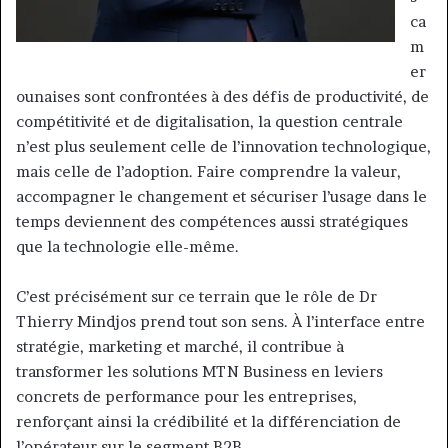
ca
m
er
ounaises sont confrontées à des défis de productivité, de
compétitivité et de digitalisation, la question centrale
n’est plus seulement celle de l’innovation technologique,
mais celle de l’adoption. Faire comprendre la valeur,
accompagner le changement et sécuriser l’usage dans le
temps deviennent des compétences aussi stratégiques
que la technologie elle-même.
C’est précisément sur ce terrain que le rôle de Dr
Thierry Mindjos prend tout son sens. À l’interface entre
stratégie, marketing et marché, il contribue à
transformer les solutions MTN Business en leviers
concrets de performance pour les entreprises,
renforçant ainsi la crédibilité et la différenciation de
l’opérateur sur le segment B2B.