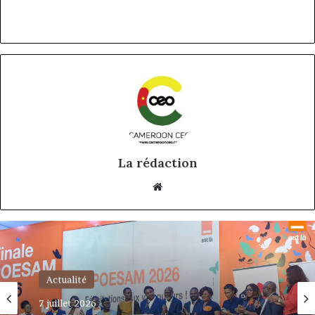
La rédaction
Website
Actualité
4 juillet 2026