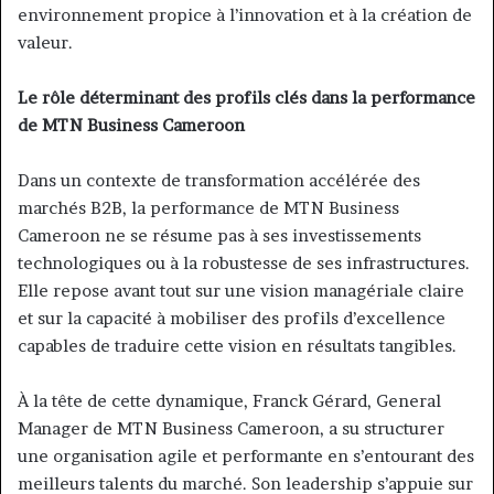
environnement propice à l’innovation et à la création de
valeur.
Le rôle déterminant des profils clés dans la performance
de MTN Business Cameroon
Dans un contexte de transformation accélérée des
marchés B2B, la performance de MTN Business
Cameroon ne se résume pas à ses investissements
technologiques ou à la robustesse de ses infrastructures.
Elle repose avant tout sur une vision managériale claire
et sur la capacité à mobiliser des profils d’excellence
capables de traduire cette vision en résultats tangibles.
À la tête de cette dynamique, Franck Gérard, General
Manager de MTN Business Cameroon, a su structurer
une organisation agile et performante en s’entourant des
meilleurs talents du marché. Son leadership s’appuie sur