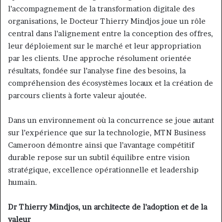
l’accompagnement de la transformation digitale des
organisations, le Docteur Thierry Mindjos joue un rôle
central dans l’alignement entre la conception des offres,
leur déploiement sur le marché et leur appropriation
par les clients. Une approche résolument orientée
résultats, fondée sur l’analyse fine des besoins, la
compréhension des écosystèmes locaux et la création de
parcours clients à forte valeur ajoutée.
Dans un environnement où la concurrence se joue autant
sur l’expérience que sur la technologie, MTN Business
Cameroon démontre ainsi que l’avantage compétitif
durable repose sur un subtil équilibre entre vision
stratégique, excellence opérationnelle et leadership
humain.
Dr Thierry Mindjos, un architecte de l’adoption et de la
valeur