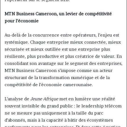
MTN Business Cameroon, un levier de compétitivité
pour l’économie
Au-delà de la concurrence entre opérateurs, l’enjeu est
systémique. Chaque entreprise mieux connectée, mieux
sécurisée et mieux outillée est une entreprise plus
résiliente, plus productive et plus créatrice de valeur. En
consolidant son avantage sur le segment des entreprises,
MTN Business Cameroon s’impose comme un acteur
structurant de la transformation numérique et de la
compétitivité de l’économie camerounaise.
L’analyse de
Jeune Afrique
met en lumière une réalité
souvent invisible du grand public : le leadership télécom
ne se mesure pas uniquement à la taille du parc
d’abonnés, mais à la capacité à bâtir des écosystèmes