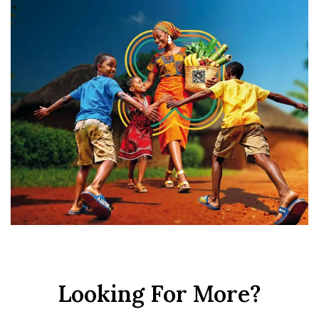
Looking For More?