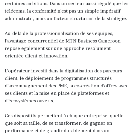
certaines ambitions. Dans un secteur aussi régulé que les
télécoms, la conformité n’est pas un simple impératif
administratif, mais un facteur structurant de la stratégie.
Au-delà de la professionnalisation de ses équipes,
l’avantage concurrentiel de MTN Business Cameroon
repose également sur une approche résolument
orientée client et innovation.
L’opérateur investit dans la digitalisation des parcours
client, le déploiement de programmes structurés
d’accompagnement des PME, la co-création d’offres avec
ses clients et la mise en place de plateformes et
d’écosystèmes ouverts.
Ces dispositifs permettent à chaque entreprise, quelle
que soit sa taille, de se transformer, de gagner en
performance et de grandir durablement dans un