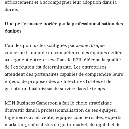
efficacement et à accompagner leur adoption dans la
durée.
Une performance portée par la professionnalisation des
équipes
L’un des points clés soulignés par
Jeune Afrique
concerne la montée en compétence des équipes dédiées
au segment entreprises. Dans le B2B télécom, la qualité
de l’exécution est déterminante. Les entreprises
attendent des partenaires capables de comprendre leurs
enjeux, de proposer des architectures fiables et de
garantir un haut niveau de service dans le temps.
MTN Business Cameroon a fait le choix stratégique
d’investir dans la professionnalisation de ses équipes.
Ingénieurs avant-vente, équipes commerciales, experts
marketing, spécialistes du go-to-market, du digital et de