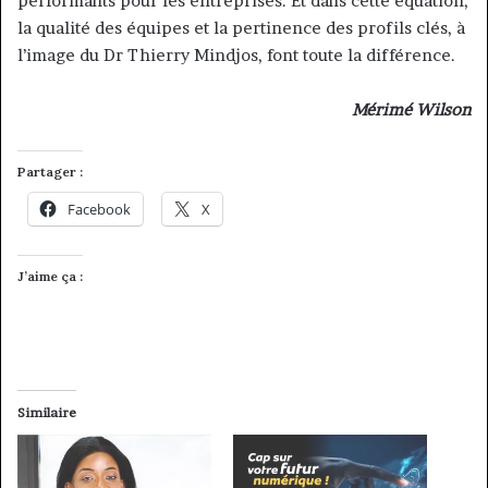
performants pour les entreprises. Et dans cette équation,
la qualité des équipes et la pertinence des profils clés, à
l’image du Dr Thierry Mindjos, font toute la différence.
Mérimé Wilson
Partager :
Facebook
X
J’aime ça :
Similaire