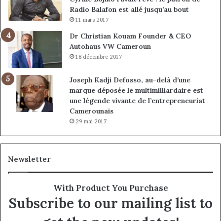
Radio Balafon est allé jusqu’au bout
11 mars 2017
Dr Christian Kouam Founder & CEO
Autohaus VW Cameroun
18 décembre 2017
Joseph Kadji Defosso, au-delà d’une
marque déposée le multimilliardaire est
une légende vivante de l’entrepreneuriat
Camerounais
29 mai 2017
Newsletter
With Product You Purchase
Subscribe to our mailing list to