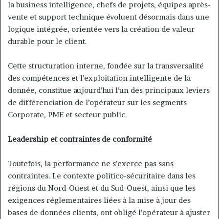
la business intelligence, chefs de projets, équipes après-
vente et support technique évoluent désormais dans une
logique intégrée, orientée vers la création de valeur
durable pour le client.
Cette structuration interne, fondée sur la transversalité
des compétences et l’exploitation intelligente de la
donnée, constitue aujourd’hui l’un des principaux leviers
de différenciation de l’opérateur sur les segments
Corporate, PME et secteur public.
Leadership et contraintes de conformité
Toutefois, la performance ne s’exerce pas sans
contraintes. Le contexte politico-sécuritaire dans les
régions du Nord-Ouest et du Sud-Ouest, ainsi que les
exigences réglementaires liées à la mise à jour des
bases de données clients, ont obligé l’opérateur à ajuster