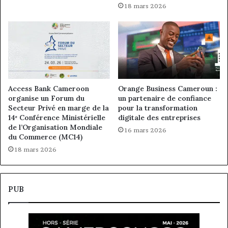
18 mars 2026
Access Bank Cameroon
Orange Business Cameroun :
organise un Forum du
un partenaire de confiance
Secteur Privé en marge de la
pour la transformation
14ᵉ Conférence Ministérielle
digitale des entreprises
de l’Organisation Mondiale
16 mars 2026
du Commerce (MC14)
18 mars 2026
PUB