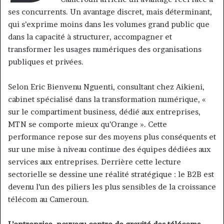
ses concurrents. Un avantage discret, mais déterminant,
qui s’exprime moins dans les volumes grand public que
dans la capacité à structurer, accompagner et
transformer les usages numériques des organisations
publiques et privées.
Selon Eric Bienvenu Nguenti, consultant chez Aikieni,
cabinet spécialisé dans la transformation numérique, «
sur le compartiment business, dédié aux entreprises,
MTN se comporte mieux qu’Orange ». Cette
performance repose sur des moyens plus conséquents et
sur une mise à niveau continue des équipes dédiées aux
services aux entreprises. Derrière cette lecture
sectorielle se dessine une réalité stratégique : le B2B est
devenu l’un des piliers les plus sensibles de la croissance
télécom au Cameroun.