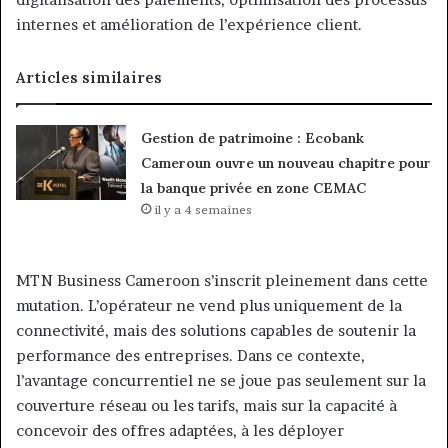
internes et amélioration de l’expérience client.
Articles similaires
Gestion de patrimoine : Ecobank
Cameroun ouvre un nouveau chapitre pour
la banque privée en zone CEMAC
il y a 4 semaines
MTN Business Cameroon s’inscrit pleinement dans cette
mutation. L’opérateur ne vend plus uniquement de la
connectivité, mais des solutions capables de soutenir la
performance des entreprises. Dans ce contexte,
l’avantage concurrentiel ne se joue pas seulement sur la
couverture réseau ou les tarifs, mais sur la capacité à
concevoir des offres adaptées, à les déployer