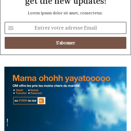
get the new updates!
Lorem ipsum dolor sit amet, consectetur.
Entrez
votre
adresse
Email