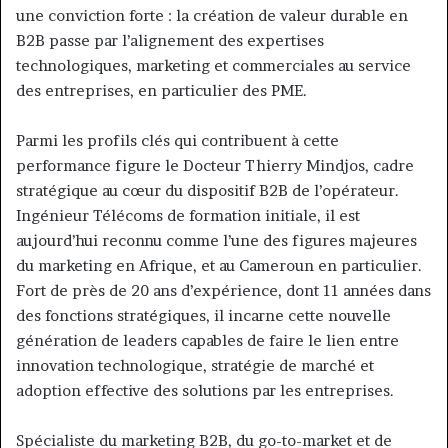
une conviction forte : la création de valeur durable en
B2B passe par l’alignement des expertises
technologiques, marketing et commerciales au service
des entreprises, en particulier des PME.
Parmi les profils clés qui contribuent à cette
performance figure le Docteur Thierry Mindjos, cadre
stratégique au cœur du dispositif B2B de l’opérateur.
Ingénieur Télécoms de formation initiale, il est
aujourd’hui reconnu comme l’une des figures majeures
du marketing en Afrique, et au Cameroun en particulier.
Fort de près de 20 ans d’expérience, dont 11 années dans
des fonctions stratégiques, il incarne cette nouvelle
génération de leaders capables de faire le lien entre
innovation technologique, stratégie de marché et
adoption effective des solutions par les entreprises.
Spécialiste du marketing B2B, du go-to-market et de