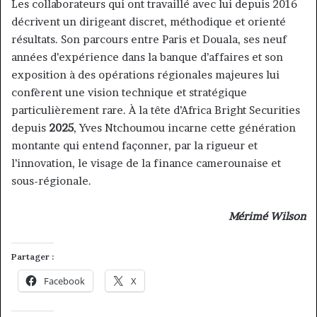
Les collaborateurs qui ont travaillé avec lui depuis 2016
décrivent un dirigeant discret, méthodique et orienté
résultats. Son parcours entre Paris et Douala, ses neuf
années d’expérience dans la banque d’affaires et son
exposition à des opérations régionales majeures lui
confèrent une vision technique et stratégique
particulièrement rare. À la tête d’Africa Bright Securities
depuis
2025
, Yves Ntchoumou incarne cette génération
montante qui entend façonner, par la rigueur et
l’innovation, le visage de la finance camerounaise et
sous-régionale.
Mérimé Wilson
Partager :
Facebook
X