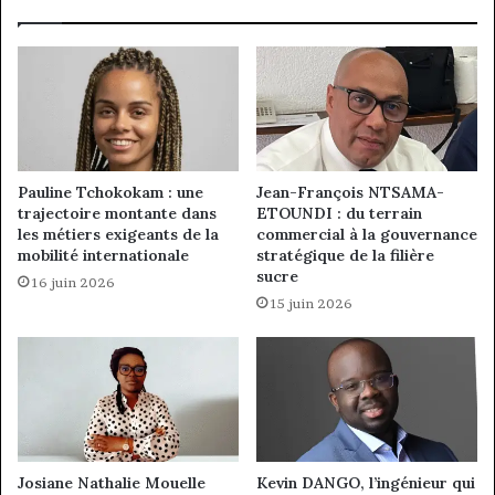
Pauline Tchokokam : une
Jean-François NTSAMA-
trajectoire montante dans
ETOUNDI : du terrain
les métiers exigeants de la
commercial à la gouvernance
mobilité internationale
stratégique de la filière
sucre
16 juin 2026
15 juin 2026
Josiane Nathalie Mouelle
Kevin DANGO, l’ingénieur qui