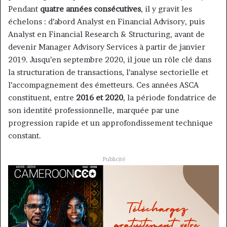
Pendant
quatre années consécutives
, il y gravit les
échelons : d’abord Analyst en Financial Advisory, puis
Analyst en Financial Research & Structuring, avant de
devenir Manager Advisory Services à partir de janvier
2019. Jusqu’en septembre 2020, il joue un rôle clé dans
la structuration de transactions, l’analyse sectorielle et
l’accompagnement des émetteurs. Ces années ASCA
constituent, entre
2016 et 2020
, la période fondatrice de
son identité professionnelle, marquée par une
progression rapide et un approfondissement technique
constant.
Publicité