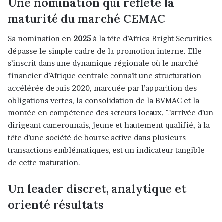
Une nomination qui reflète la
maturité du marché CEMAC
Sa nomination en
2025
à la tête d’Africa Bright Securities
dépasse le simple cadre de la promotion interne. Elle
s’inscrit dans une dynamique régionale où le marché
financier d’Afrique centrale connaît une structuration
accélérée depuis 2020, marquée par l’apparition des
obligations vertes, la consolidation de la BVMAC et la
montée en compétence des acteurs locaux. L’arrivée d’un
dirigeant camerounais, jeune et hautement qualifié, à la
tête d’une société de bourse active dans plusieurs
transactions emblématiques, est un indicateur tangible
de cette maturation.
Un leader discret, analytique et
orienté résultats