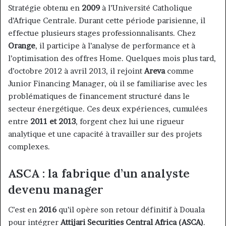
Stratégie obtenu en
2009
à l’Université Catholique
d’Afrique Centrale. Durant cette période parisienne, il
effectue plusieurs stages professionnalisants. Chez
Orange
, il participe à l’analyse de performance et à
l’optimisation des offres Home. Quelques mois plus tard,
d’octobre 2012 à avril 2013, il rejoint
Areva
comme
Junior Financing Manager, où il se familiarise avec les
problématiques de financement structuré dans le
secteur énergétique. Ces deux expériences, cumulées
entre
2011 et 2013
, forgent chez lui une rigueur
analytique et une capacité à travailler sur des projets
complexes.
ASCA : la fabrique d’un analyste
devenu manager
C’est en
2016
qu’il opère son retour définitif à Douala
pour intégrer
Attijari Securities Central Africa (ASCA)
.