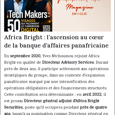
Africa Bright : l’ascension au cœur
de la banque d’affaires panafricaine
En
septembre 2020
, Yves Ntchoumou rejoint Africa
Bright en qualité de
Directeur Advisory Services
. Durant
près de deux ans, il participe activement aux opérations
stratégiques du groupe, dans un contexte d’expansion
panafricaine marqué par une intensification des
opérations obligataires et des financements structurés.
Cette contribution sera déterminante : en
avril 2022
, il
est promu
Directeur général adjoint d’Africa Bright
Securities
, poste qu’il occupera pendant
près de quatre
ans
, jusqu’à sa nomination comme Directeur général en