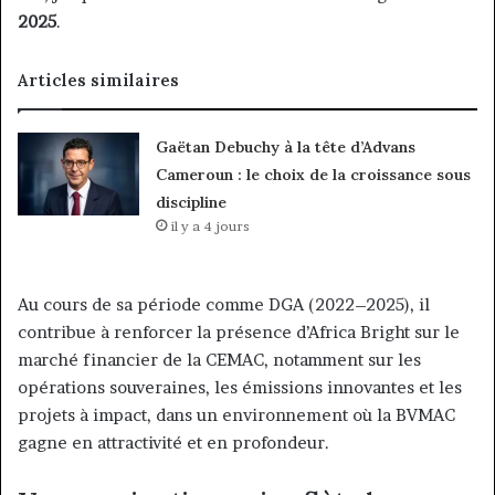
2025
.
Articles similaires
Gaëtan Debuchy à la tête d’Advans
Cameroun : le choix de la croissance sous
discipline
il y a 4 jours
Au cours de sa période comme DGA (2022–2025), il
contribue à renforcer la présence d’Africa Bright sur le
marché financier de la CEMAC, notamment sur les
opérations souveraines, les émissions innovantes et les
projets à impact, dans un environnement où la BVMAC
gagne en attractivité et en profondeur.