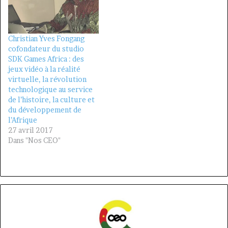
Christian Yves Fongang
cofondateur du studio
SDK Games Africa : des
jeux vidéo à la réalité
virtuelle, la révolution
technologique au service
de l’histoire, la culture et
du développement de
l’Afrique
27 avril 2017
Dans "Nos CEO"