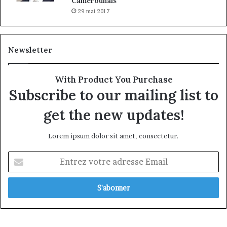
Camerounais
29 mai 2017
Newsletter
With Product You Purchase
Subscribe to our mailing list to
get the new updates!
Lorem ipsum dolor sit amet, consectetur.
Entrez
votre
adresse
Email