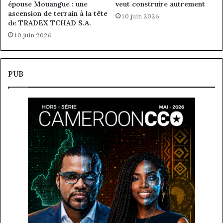
épouse Mouangue : une
veut construire autrement
ascension de terrain à la tête
10 juin 2026
de TRADEX TCHAD S.A.
10 juin 2026
PUB