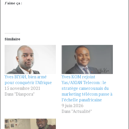
J’aime ça :
Similaire
Yves BIYAH, bien armé
Yves KOM rejoint
pour conquérir l’Afrique
Yas/AXIAN Telecom : le
15 novembre 2021
stratège camerounais du
Dans "Diaspora"
marketing télécom passe à
l’échelle panafricaine
9 juin 2026
Dans "Actualité"