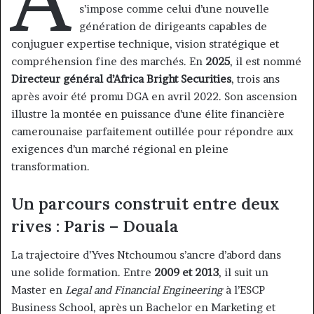
s’impose comme celui d’une nouvelle
génération de dirigeants capables de
conjuguer expertise technique, vision stratégique et
compréhension fine des marchés. En
2025
, il est nommé
Directeur général d’Africa Bright Securities
, trois ans
après avoir été promu DGA en avril 2022. Son ascension
illustre la montée en puissance d’une élite financière
camerounaise parfaitement outillée pour répondre aux
exigences d’un marché régional en pleine
transformation.
Un parcours construit entre deux
rives : Paris – Douala
La trajectoire d’Yves Ntchoumou s’ancre d’abord dans
une solide formation. Entre
2009 et 2013
, il suit un
Master en
Legal and Financial Engineering
à l’ESCP
Business School, après un Bachelor en Marketing et