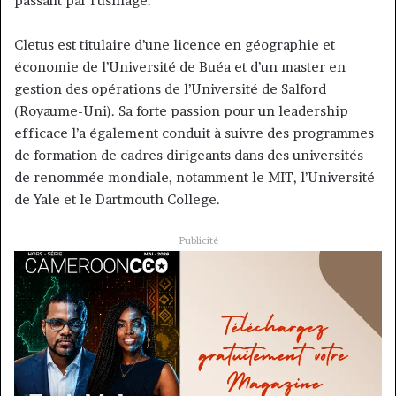
passant par l’usinage.
Cletus est titulaire d’une licence en géographie et
économie de l’Université de Buéa et d’un master en
gestion des opérations de l’Université de Salford
(Royaume-Uni). Sa forte passion pour un leadership
efficace l’a également conduit à suivre des programmes
de formation de cadres dirigeants dans des universités
de renommée mondiale, notamment le MIT, l’Université
de Yale et le Dartmouth College.
Publicité