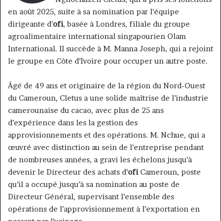
en août 2025, suite à sa nomination par l’équipe
dirigeante d’
ofi
, basée à Londres, filiale du groupe
agroalimentaire international singapourien Olam
International. Il succède à M. Manna Joseph, qui a rejoint
le groupe en Côte d’Ivoire pour occuper un autre poste.
Âgé de 49 ans et originaire de la région du Nord-Ouest
du Cameroun, Cletus a une solide maîtrise de l’industrie
camerounaise du cacao, avec plus de 25 ans
d’expérience dans les la gestion des
approvisionnements et des opérations. M. Nchue, qui a
œuvré avec distinction au sein de l’entreprise pendant
de nombreuses années, a gravi les échelons jusqu’à
devenir le Directeur des achats d’
ofi
Cameroun, poste
qu’il a occupé jusqu’à sa nomination au poste de
Directeur Général, supervisant l’ensemble des
opérations de l’approvisionnement à l’exportation en