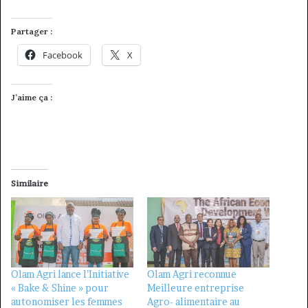
Partager :
Facebook
X
J’aime ça :
Similaire
Olam Agri lance l’Initiative
Olam Agri reconnue
« Bake & Shine » pour
Meilleure entreprise
autonomiser les femmes
Agro- alimentaire au