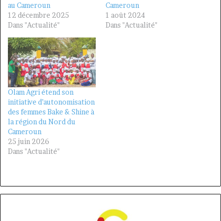
au Cameroun
Cameroun
12 décembre 2025
1 août 2024
Dans "Actualité"
Dans "Actualité"
Olam Agri étend son
initiative d’autonomisation
des femmes Bake & Shine à
la région du Nord du
Cameroun
25 juin 2026
Dans "Actualité"