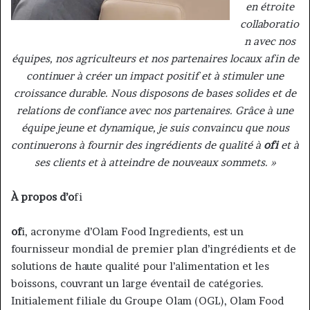
en étroite
collaboratio
n avec nos
équipes, nos agriculteurs et nos partenaires locaux afin de
continuer à créer un impact positif et à stimuler une
croissance durable. Nous disposons de bases solides et de
relations de confiance avec nos partenaires. Grâce à une
équipe jeune et dynamique, je suis convaincu que nous
continuerons à fournir des ingrédients de qualité à
ofi
et à
ses clients et à atteindre de nouveaux sommets. »
À propos d’o
fi
of
i, acronyme d’Olam Food Ingredients, est un
fournisseur mondial de premier plan d’ingrédients et de
solutions de haute qualité pour l’alimentation et les
boissons, couvrant un large éventail de catégories.
Initialement filiale du Groupe Olam (OGL), Olam Food