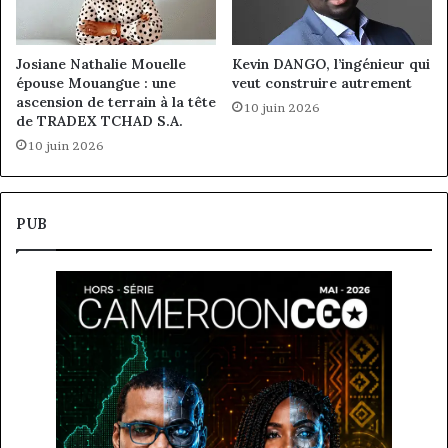
Josiane Nathalie Mouelle
Kevin DANGO, l’ingénieur qui
épouse Mouangue : une
veut construire autrement
ascension de terrain à la tête
10 juin 2026
de TRADEX TCHAD S.A.
10 juin 2026
PUB