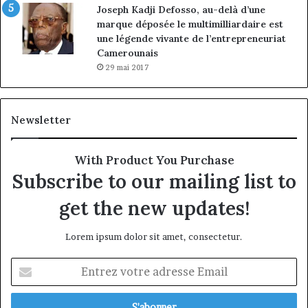
Joseph Kadji Defosso, au-delà d’une
marque déposée le multimilliardaire est
une légende vivante de l’entrepreneuriat
Camerounais
29 mai 2017
Newsletter
With Product You Purchase
Subscribe to our mailing list to
get the new updates!
Lorem ipsum dolor sit amet, consectetur.
Entrez
votre
adresse
Email