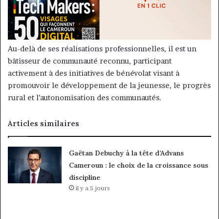
Au-delà de ses réalisations professionnelles, il est un
bâtisseur de communauté reconnu, participant
activement à des initiatives de bénévolat visant à
promouvoir le développement de la jeunesse, le progrès
rural et l’autonomisation des communautés.
Articles similaires
Gaëtan Debuchy à la tête d’Advans
Cameroun : le choix de la croissance sous
discipline
il y a 5 jours