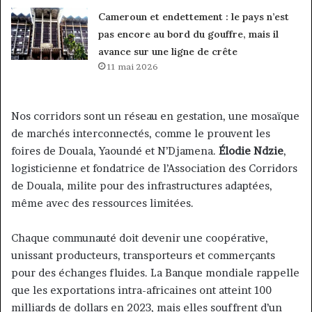
Cameroun et endettement : le pays n’est
pas encore au bord du gouffre, mais il
avance sur une ligne de crête
11 mai 2026
Nos corridors sont un réseau en gestation, une mosaïque
de marchés interconnectés, comme le prouvent les
foires de Douala, Yaoundé et N’Djamena.
Élodie Ndzie
,
logisticienne et fondatrice de l’Association des Corridors
de Douala, milite pour des infrastructures adaptées,
même avec des ressources limitées.
Chaque communauté doit devenir une coopérative,
unissant producteurs, transporteurs et commerçants
pour des échanges fluides. La Banque mondiale rappelle
que les exportations intra-africaines ont atteint 100
milliards de dollars en 2023, mais elles souffrent d’un