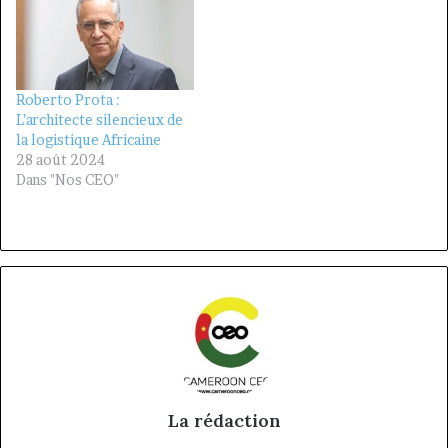
Roberto Prota :
L’architecte silencieux de
la logistique Africaine
28 août 2024
Dans "Nos CEO"
La rédaction