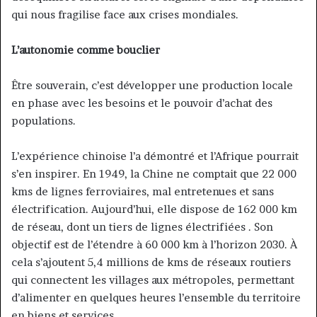
qui nous fragilise face aux crises mondiales.
L’autonomie comme bouclier
Être souverain, c’est développer une production locale
en phase avec les besoins et le pouvoir d’achat des
populations.
L’expérience chinoise l’a démontré et l’Afrique pourrait
s’en inspirer. En 1949, la Chine ne comptait que 22 000
kms de lignes ferroviaires, mal entretenues et sans
électrification. Aujourd’hui, elle dispose de 162 000 km
de réseau, dont un tiers de lignes électrifiées . Son
objectif est de l’étendre à 60 000 km à l’horizon 2030. À
cela s’ajoutent 5,4 millions de kms de réseaux routiers
qui connectent les villages aux métropoles, permettant
d’alimenter en quelques heures l’ensemble du territoire
en biens et services .