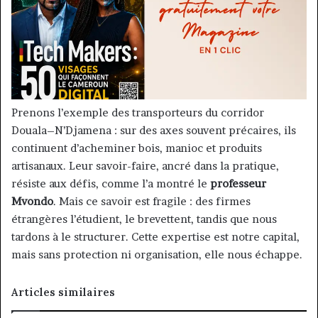
Prenons l’exemple des transporteurs du corridor
Douala–N’Djamena : sur des axes souvent précaires, ils
continuent d’acheminer bois, manioc et produits
artisanaux. Leur savoir-faire, ancré dans la pratique,
résiste aux défis, comme l’a montré le
professeur
Mvondo
. Mais ce savoir est fragile : des firmes
étrangères l’étudient, le brevettent, tandis que nous
tardons à le structurer. Cette expertise est notre capital,
mais sans protection ni organisation, elle nous échappe.
Articles similaires