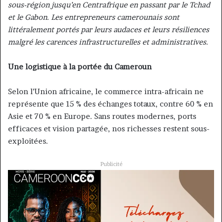
sous-région jusqu’en Centrafrique en passant par le Tchad
et le Gabon. Les entrepreneurs camerounais sont
littéralement portés par leurs audaces et leurs résiliences
malgré les carences infrastructurelles et administratives.
Une logistique à la portée du Cameroun
Selon l’Union africaine, le commerce intra-africain ne
représente que 15 % des échanges totaux, contre 60 % en
Asie et 70 % en Europe. Sans routes modernes, ports
efficaces et vision partagée, nos richesses restent sous-
exploitées.
Publicité