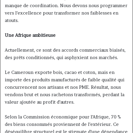
manque de coordination. Nous devons nous programmer
vers l’excellence pour transformer nos faiblesses en
atouts.
Une Afrique ambitieuse
Actuellement, ce sont des accords commerciaux biaisés,
des prêts conditionnés, qui asphyxient nos marchés.
Le Cameroun exporte bois, cacao et coton, mais en
importe des produits manufacturés de faible qualité qui
concurrencent nos artisans et nos PME. Résultat, nous
vendons brut et nous rachetons transformés, perdant la
valeur ajoutée au profit d’autres.
Selon la Commission économique pour l’Afrique, 70 %
des biens consommés proviennent de l’extérieur. Ce
déséquilibre structurel est le stigmate d’une dépendance