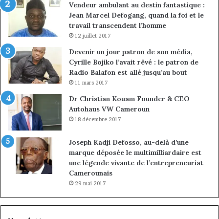
Vendeur ambulant au destin fantastique :
Jean Marcel Defogang, quand la foi et le
travail transcendent l’homme
12 juillet 2017
Devenir un jour patron de son média,
Cyrille Bojiko l’avait rêvé : le patron de
Radio Balafon est allé jusqu’au bout
11 mars 2017
Dr Christian Kouam Founder & CEO
Autohaus VW Cameroun
18 décembre 2017
Joseph Kadji Defosso, au-delà d’une
marque déposée le multimilliardaire est
une légende vivante de l’entrepreneuriat
Camerounais
29 mai 2017