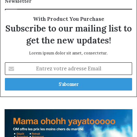
Newsletter
With Product You Purchase
Subscribe to our mailing list to
get the new updates!
Lorem ipsum dolor sit amet, consectetur.
Entrez
votre
adresse
Email