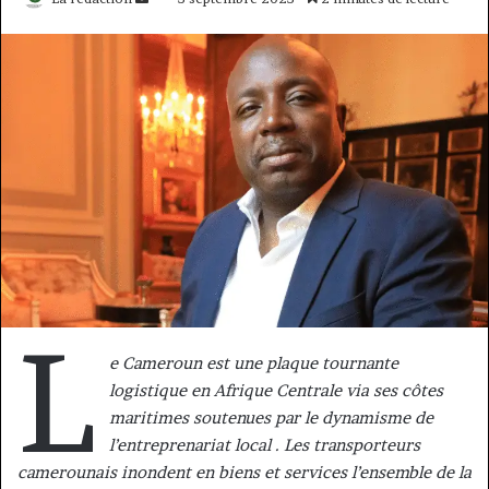
un
courriel
L
e Cameroun est une plaque tournante
logistique en Afrique Centrale via ses côtes
maritimes soutenues par le dynamisme de
l’entreprenariat local . Les transporteurs
camerounais inondent en biens et services l’ensemble de la