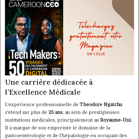
Une carrière dédicacée à
l’Excellence Médicale
L’expérience professionnelle de
Theodore Ngatchu
s’étend sur plus de
25 ans
, au sein de prestigieuses
institutions médicales, principalement au
Royaume-Uni
.
Il a marqué de son empreinte le domaine de la
gastroentérologie et de l’hépatologie en occupant des