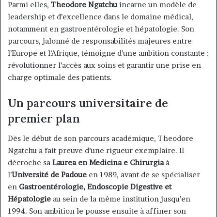
Parmi elles,
Theodore Ngatchu
incarne un modèle de
leadership et d’excellence dans le domaine médical,
notamment en gastroentérologie et hépatologie. Son
parcours, jalonné de responsabilités majeures entre
l’Europe et l’Afrique, témoigne d’une ambition constante :
révolutionner l’accès aux soins et garantir une prise en
charge optimale des patients.
Un parcours universitaire de
premier plan
Dès le début de son parcours académique, Theodore
Ngatchu a fait preuve d’une rigueur exemplaire. Il
décroche sa
Laurea en Medicina e Chirurgia
à
l’
Université de Padoue
en 1989, avant de se spécialiser
en
Gastroentérologie, Endoscopie Digestive et
Hépatologie
au sein de la même institution jusqu’en
1994. Son ambition le pousse ensuite à affiner son