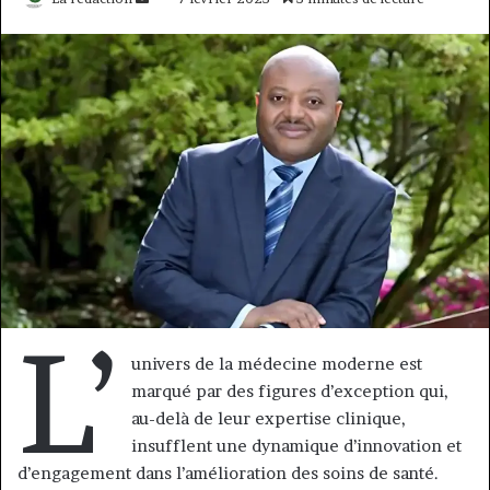
un
courriel
L’
univers de la médecine moderne est
marqué par des figures d’exception qui,
au-delà de leur expertise clinique,
insufflent une dynamique d’innovation et
d’engagement dans l’amélioration des soins de santé.