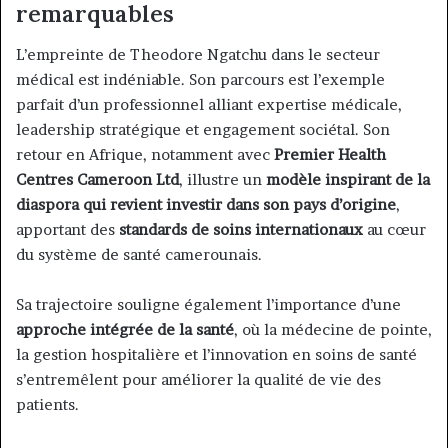
remarquables
L’empreinte de Theodore Ngatchu dans le secteur
médical est indéniable. Son parcours est l’exemple
parfait d’un professionnel alliant expertise médicale,
leadership stratégique et engagement sociétal. Son
retour en Afrique, notamment avec
Premier Health
Centres Cameroon Ltd
, illustre un
modèle inspirant de la
diaspora qui revient investir dans son pays d’origine
,
apportant des
standards de soins internationaux
au cœur
du système de santé camerounais.
Sa trajectoire souligne également l’importance d’une
approche intégrée de la santé
, où la médecine de pointe,
la gestion hospitalière et l’innovation en soins de santé
s’entremêlent pour améliorer la qualité de vie des
patients.