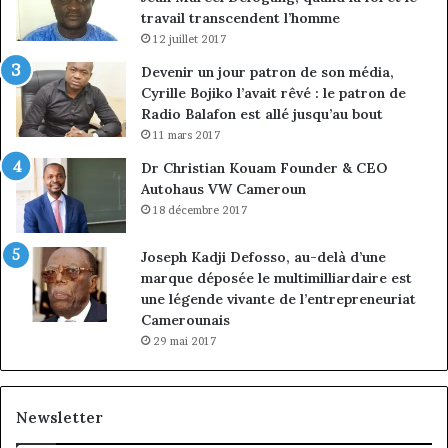
travail transcendent l’homme
12 juillet 2017
Devenir un jour patron de son média,
Cyrille Bojiko l’avait rêvé : le patron de
Radio Balafon est allé jusqu’au bout
11 mars 2017
Dr Christian Kouam Founder & CEO
Autohaus VW Cameroun
18 décembre 2017
Joseph Kadji Defosso, au-delà d’une
marque déposée le multimilliardaire est
une légende vivante de l’entrepreneuriat
Camerounais
29 mai 2017
Newsletter