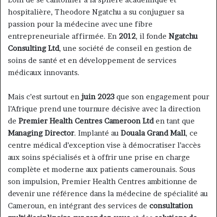
hospitalière, Theodore Ngatchu a su conjuguer sa
passion pour la médecine avec une fibre
entrepreneuriale affirmée. En
2012
, il fonde
Ngatchu
Consulting Ltd
, une société de conseil en gestion de
soins de santé et en développement de services
médicaux innovants.
Mais c’est surtout en
juin 2023
que son engagement pour
l’Afrique prend une tournure décisive avec la direction
de
Premier Health Centres Cameroon Ltd
en tant que
Managing Director
. Implanté au
Douala Grand Mall
, ce
centre médical d’exception vise à démocratiser l’accès
aux soins spécialisés et à offrir une prise en charge
complète et moderne aux patients camerounais. Sous
son impulsion, Premier Health Centres ambitionne de
devenir une référence dans la médecine de spécialité au
Cameroun, en intégrant des services de
consultation