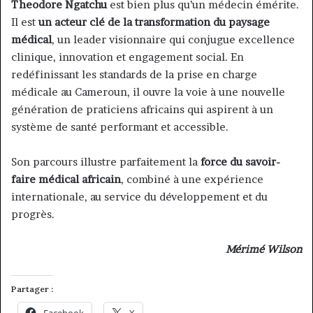
Theodore Ngatchu
est bien plus qu’un médecin émérite.
Il est
un acteur clé de la transformation du paysage
médical
, un leader visionnaire qui conjugue excellence
clinique, innovation et engagement social. En
redéfinissant les standards de la prise en charge
médicale au Cameroun, il ouvre la voie à une nouvelle
génération de praticiens africains qui aspirent à un
système de santé performant et accessible.
Son parcours illustre parfaitement la
force du savoir-
faire médical africain
, combiné à une expérience
internationale, au service du développement et du
progrès.
Mérimé Wilson
Partager :
Facebook
X