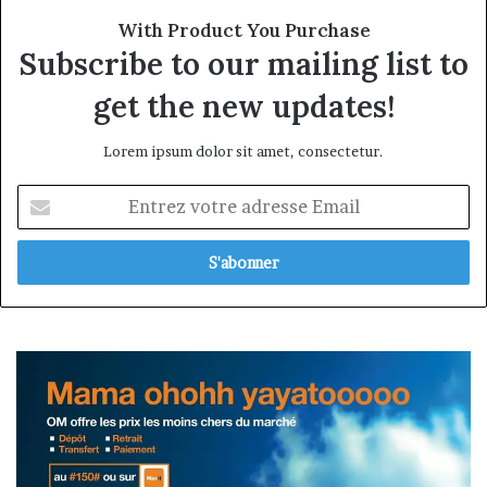
With Product You Purchase
Subscribe to our mailing list to
get the new updates!
Lorem ipsum dolor sit amet, consectetur.
Entrez
votre
adresse
Email