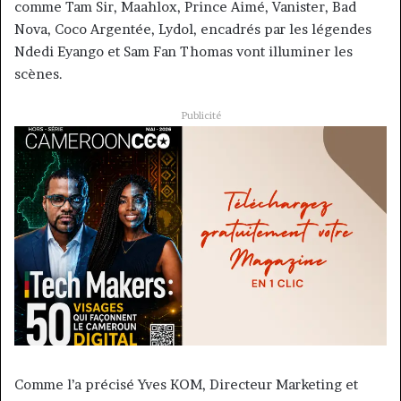
comme Tam Sir, Maahlox, Prince Aimé, Vanister, Bad
Nova, Coco Argentée, Lydol, encadrés par les légendes
Ndedi Eyango et Sam Fan Thomas vont illuminer les
scènes.
Publicité
Comme l’a précisé Yves KOM, Directeur Marketing et