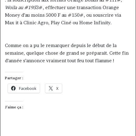
Woila au #195
3#, effectuer une transaction Orange
Money d’au moins 5000 F au #150#, ou souscrire via
Max it à Clinic Agro, Play Ciné ou Home Infinity.
Comme on a pu le remarquer depuis le début de la
semaine, quelque chose de grand se préparait. Cette fin
d’année s’annonce vraiment tout feu tout flamme !
Partager :
Facebook
X
J’aime ça :