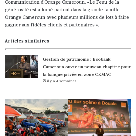
Communication d’Orange Cameroun, «Le Feuu de la
générosité est allumé partout dans la grande famille
Orange Cameroun avec plusieurs millions de lots à faire
gagner aux fidèles clients et partenaires ».
Articles similaires
Gestion de patrimoine : Ecobank
Cameroun ouvre un nouveau chapitre pour
la banque privée en zone CEMAC
il y a 4 semaines