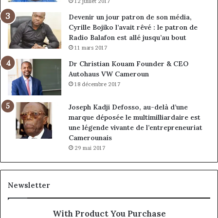
12 juillet 2017
Devenir un jour patron de son média,
Cyrille Bojiko l’avait rêvé : le patron de
Radio Balafon est allé jusqu’au bout
11 mars 2017
Dr Christian Kouam Founder & CEO
Autohaus VW Cameroun
18 décembre 2017
Joseph Kadji Defosso, au-delà d’une
marque déposée le multimilliardaire est
une légende vivante de l’entrepreneuriat
Camerounais
29 mai 2017
Newsletter
With Product You Purchase