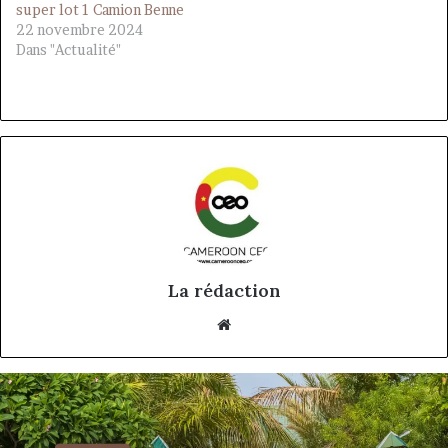
super lot 1 Camion Benne
22 novembre 2024
Dans "Actualité"
La rédaction
Website