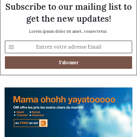
Subscribe to our mailing list to
get the new updates!
Lorem ipsum dolor sit amet, consectetur.
Entrez
votre
adresse
Email