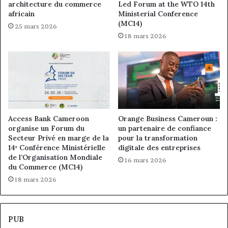
architecture du commerce
Led Forum at the WTO 14th
africain
Ministerial Conference
(MC14)
25 mars 2026
18 mars 2026
Access Bank Cameroon
Orange Business Cameroun :
organise un Forum du
un partenaire de confiance
Secteur Privé en marge de la
pour la transformation
14ᵉ Conférence Ministérielle
digitale des entreprises
de l’Organisation Mondiale
16 mars 2026
du Commerce (MC14)
18 mars 2026
PUB