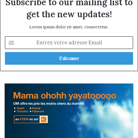
Subscribe to our mailing list to
get the new updates!
Lorem ipsum dolor sit amet, consectetur.
Entrez
votre
adresse
Email