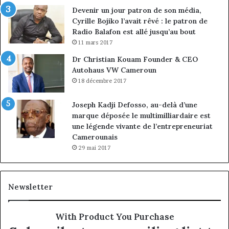
Devenir un jour patron de son média,
Cyrille Bojiko l’avait rêvé : le patron de
Radio Balafon est allé jusqu’au bout
11 mars 2017
Dr Christian Kouam Founder & CEO
Autohaus VW Cameroun
18 décembre 2017
Joseph Kadji Defosso, au-delà d’une
marque déposée le multimilliardaire est
une légende vivante de l’entrepreneuriat
Camerounais
29 mai 2017
Newsletter
With Product You Purchase