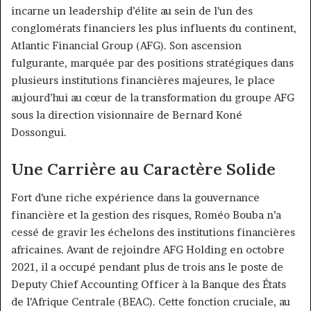
incarne un leadership d’élite au sein de l’un des
conglomérats financiers les plus influents du continent,
Atlantic Financial Group (AFG). Son ascension
fulgurante, marquée par des positions stratégiques dans
plusieurs institutions financières majeures, le place
aujourd’hui au cœur de la transformation du groupe AFG
sous la direction visionnaire de Bernard Koné
Dossongui.
Une Carrière au Caractère Solide
Fort d’une riche expérience dans la gouvernance
financière et la gestion des risques, Roméo Bouba n’a
cessé de gravir les échelons des institutions financières
africaines. Avant de rejoindre AFG Holding en octobre
2021, il a occupé pendant plus de trois ans le poste de
Deputy Chief Accounting Officer à la Banque des États
de l’Afrique Centrale (BEAC). Cette fonction cruciale, au