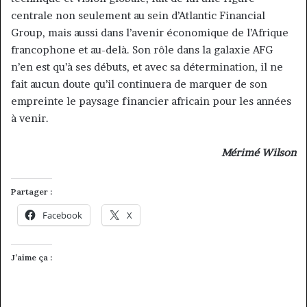
centrale non seulement au sein d’Atlantic Financial
Group, mais aussi dans l’avenir économique de l’Afrique
francophone et au-delà. Son rôle dans la galaxie AFG
n’en est qu’à ses débuts, et avec sa détermination, il ne
fait aucun doute qu’il continuera de marquer de son
empreinte le paysage financier africain pour les années
à venir.
Mérimé Wilson
Partager :
Facebook
X
J’aime ça :