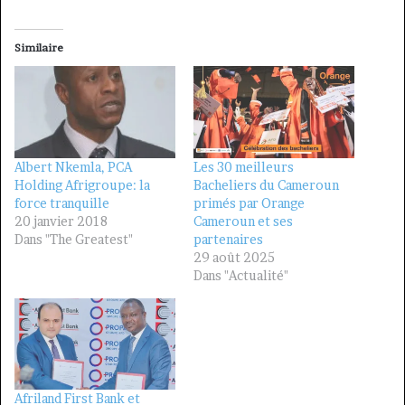
Similaire
Albert Nkemla, PCA
Les 30 meilleurs
Holding Afrigroupe: la
Bacheliers du Cameroun
force tranquille
primés par Orange
20 janvier 2018
Cameroun et ses
Dans "The Greatest"
partenaires
29 août 2025
Dans "Actualité"
Afriland First Bank et