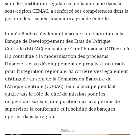
sein de l’institution régulatrice de la monnaie dans la
sous-région CEMAC, a renforcé ses compétences dans la
gestion des risques financiers à grande échelle.
Roméo Bouba a également marqué son empreinte à la
Banque de Développement des États de l’Afrique
Centrale (BDEAC) en tant que Chief Financial Officer, où
il a contribué à la modernisation des processus
financiers et au développement de projets structurants
pour l’intégration régionale. Sa carrière s’est également
distinguée au sein de la Commission Bancaire de
l’Afrique Centrale (COBAC), où il a occupé pendant
quatre ans le rôle de chef de mission pour les
inspections sur site, une position qui lui a permis de
superviser la conformité et la solidité des banques
opérant dans la région.
Publicité