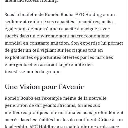
allemand Access Holding.
Sous la houlette de Roméo Bouba, AFG Holding a non
seulement renforcé ses capacités financières, mais a
également démontré une capacité à naviguer avec
succès dans un environnement macroéconomique
mondial en constante mutation. Son expertise lui permet
de garder un œil vigilant sur les risques tout en
exploitant les opportunités offertes par les marchés
émergents et en assurant la pérennité des
investissements du groupe.
Une Vision pour l’Avenir
Roméo Bouba est l’exemple même de la nouvelle
génération de dirigeants africains, formés aux
meilleures pratiques internationales mais profondément
ancrés dans les réalités locales du continent. Grâce à son
leadership, AFG Holding a su maintenir une croissance