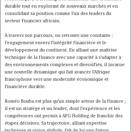
durable tout en explorant de nouveaux marchés et en
consolidant sa position comme l’un des leaders du
secteur financier africain.
À travers son parcours, on retrouve une constante :
l’engagement envers l’intégrité financière et le
développement du continent. En alliant une maîtrise
technique de la finance avec une capacité à s’adapter à
des environnements complexes et diversifiés, il incarne
une nouvelle dynamique qui fait avancer l’Afrique
francophone vers une modernité économique et
financière durable.
Roméo Bouba est plus qu’un simple acteur de la finance ;
il est un stratège et un leader, dont l’expérience et les
compétences ont permis à AFG Holding de franchir des
étapes décisives. Sa trajectoire, alliant expertise
technique et vision globale, fait de lui une figure