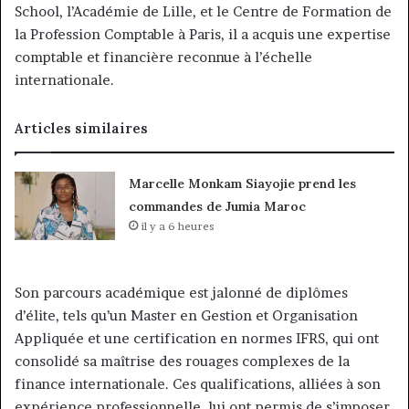
School, l’Académie de Lille, et le Centre de Formation de
la Profession Comptable à Paris, il a acquis une expertise
comptable et financière reconnue à l’échelle
internationale.
Articles similaires
Marcelle Monkam Siayojie prend les
commandes de Jumia Maroc
il y a 6 heures
Son parcours académique est jalonné de diplômes
d’élite, tels qu’un Master en Gestion et Organisation
Appliquée et une certification en normes IFRS, qui ont
consolidé sa maîtrise des rouages complexes de la
finance internationale. Ces qualifications, alliées à son
expérience professionnelle, lui ont permis de s’imposer