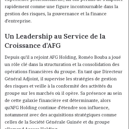
rapidement comme une figure incontournable dans la
gestion des risques, la gouvernance et la finance
d’entreprise.
Un Leadership au Service de la
Croissance d’AFG
Depuis qu’il a rejoint AFG Holding, Roméo Bouba a joué
un rôle clé dans la structuration et la consolidation des
opérations financières du groupe. En tant que Directeur
Général Adjoint, il supervise les stratégies de gestion
des risques et veille à la conformité des activités du
groupe sur les marchés où il opère. Sa présence au sein
de cette galaxie financière est déterminante, alors
qu’AFG Holding continue d’étendre son influence,
notamment avec des acquisitions stratégiques comme
celles de la Société Générale Guinée et du groupe