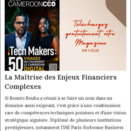
La Maîtrise des Enjeux Financiers
Complexes
Si Roméo Bouba a réussi à se faire un nom dans un
domaine aussi exigeant, c’est grâce à une combinaison
rare de compétences techniques pointues et d’une vision
stratégique aiguisée. Diplômé de plusieurs institutions
prestigieuses, notamment l’IAE Paris-Sorbonne Business