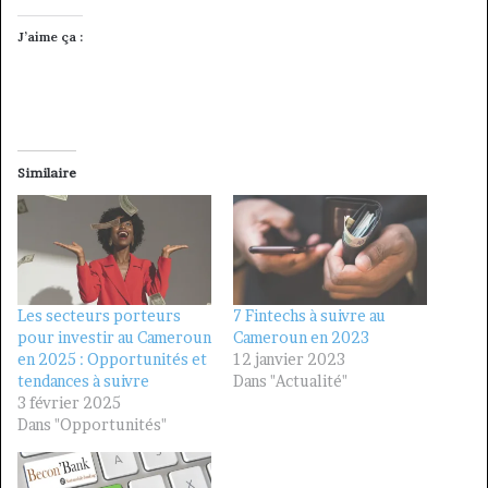
J’aime ça :
Similaire
Les secteurs porteurs
7 Fintechs à suivre au
pour investir au Cameroun
Cameroun en 2023
en 2025 : Opportunités et
12 janvier 2023
tendances à suivre
Dans "Actualité"
3 février 2025
Dans "Opportunités"