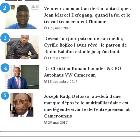
Vendeur ambulant au destin fantastique :
Jean Marcel Defogang, quand la foi et le
travail transcendent l’homme
12 juillet 2017
Devenir un jour patron de son média,
Cyrille Bojiko l’avait rêvé : le patron de
Radio Balafon est allé jusqu’au bout
11 mars 2017
Dr Christian Kouam Founder & CEO
Autohaus VW Cameroun
18 décembre 2017
Joseph Kadji Defosso, au-delà d’une
marque déposée le multimilliardaire est
une légende vivante de l’entrepreneuriat
Camerounais
29 mai 2017