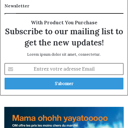
Newsletter
With Product You Purchase
Subscribe to our mailing list to
get the new updates!
Lorem ipsum dolor sit amet, consectetur.
Entrez
votre
adresse
Email