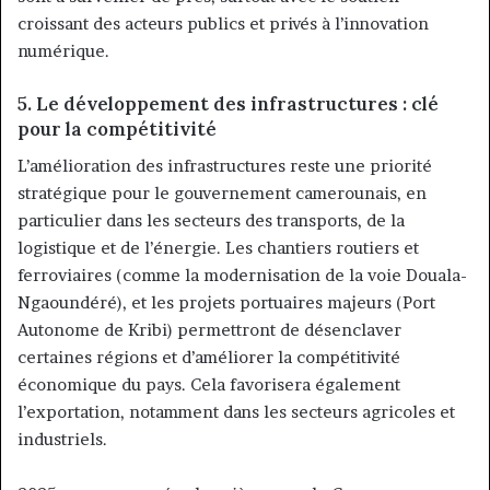
croissant des acteurs publics et privés à l’innovation
numérique.
5.
Le développement des infrastructures : clé
pour la compétitivité
L’amélioration des infrastructures reste une priorité
stratégique pour le gouvernement camerounais, en
particulier dans les secteurs des transports, de la
logistique et de l’énergie. Les chantiers routiers et
ferroviaires (comme la modernisation de la voie Douala-
Ngaoundéré), et les projets portuaires majeurs (Port
Autonome de Kribi) permettront de désenclaver
certaines régions et d’améliorer la compétitivité
économique du pays. Cela favorisera également
l’exportation, notamment dans les secteurs agricoles et
industriels.