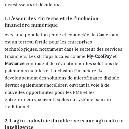
investisseurs et décideurs :
1.
L’essor des FinTechs et de l’inclusion
financière numérique
Avec une population jeune et connectée, le Cameroun
est un terreau fertile pour les entreprises
technologiques, notamment dans le secteur des services
financiers. Les startups locales comme
My-CoolPay
et
Maviance
continuent de révolutionner les solutions de
paiements mobiles et l’inclusion financière. Le
développement des solutions de microfinance digitale
devrait également s’accélérer, ouvrant la voie à de
nouvelles opportunités pour les PME et les
entrepreneurs, souvent exclus du système bancaire
traditionnel.
2.
L’agro-industrie durable : vers une agriculture
intelligente