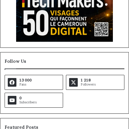
Follow Us
13 000
1 218
Fans
Followers
0
Subscribers
Featured Posts