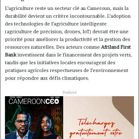
L’agriculture reste un secteur clé au Cameroun, mais la
durabilité devient un critère incontournable. L’adoption
des technologies de l’agriculture intelligente
(agriculture de précision, drones, IoT) devrait être une
priorité pour améliorer la productivité et la gestion des
ressources naturelles. Des acteurs comme
Afriland First
Bank
investissent dans le financement des projets verts,
tandis que les initiatives locales encouragent des
pratiques agricoles respectueuses de l’environnement
pour répondre aux défis climatiques.
Publicité