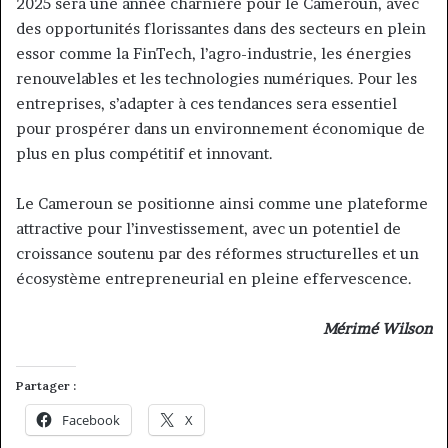
2025 sera une année charnière pour le Cameroun, avec
des opportunités florissantes dans des secteurs en plein
essor comme la FinTech, l’agro-industrie, les énergies
renouvelables et les technologies numériques. Pour les
entreprises, s’adapter à ces tendances sera essentiel
pour prospérer dans un environnement économique de
plus en plus compétitif et innovant.
Le Cameroun se positionne ainsi comme une plateforme
attractive pour l’investissement, avec un potentiel de
croissance soutenu par des réformes structurelles et un
écosystème entrepreneurial en pleine effervescence.
Mérimé Wilson
Partager :
Facebook
X