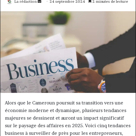
Envoyer
La rédaction
24 septembre 2024
2 minutes de lecture
un
courriel
Alors que le Cameroun poursuit sa transition vers une
économie moderne et dynamique, plusieurs tendances
majeures se dessinent et auront un impact significatif
sur le paysage des affaires en 2025. Voici cinq tendances
business à surveiller de près pour les entrepreneurs,