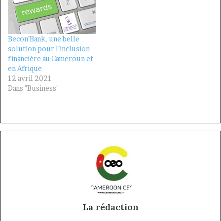
Becon’Bank, une belle
solution pour l’inclusion
financière au Cameroun et
en Afrique
12 avril 2021
Dans "Business"
La rédaction