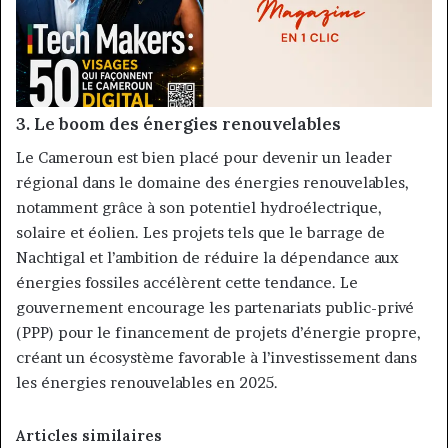
3.
Le boom des énergies renouvelables
Le Cameroun est bien placé pour devenir un leader
régional dans le domaine des énergies renouvelables,
notamment grâce à son potentiel hydroélectrique,
solaire et éolien. Les projets tels que le barrage de
Nachtigal et l’ambition de réduire la dépendance aux
énergies fossiles accélèrent cette tendance. Le
gouvernement encourage les partenariats public-privé
(PPP) pour le financement de projets d’énergie propre,
créant un écosystème favorable à l’investissement dans
les énergies renouvelables en 2025.
Articles similaires