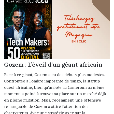
Gozem : L’éveil d’un géant africain
Face à ce géant, Gozem a eu des débuts plus modestes.
Confrontée à l’ombre imposante de Yango, la startup
ouest-africaine, bien qu’arrivée au Cameroun au même
moment, a peiné à trouver sa place sur un marché déjà
en pleine mutation. Mais, récemment, une offensive
remarquable de Gozem a attiré l’attention des
observateurs. Avec une stratégie axée sur la