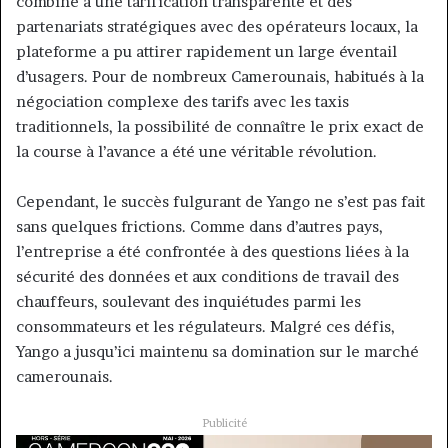
combiné à une tarification transparente et des
partenariats stratégiques avec des opérateurs locaux, la
plateforme a pu attirer rapidement un large éventail
d’usagers. Pour de nombreux Camerounais, habitués à la
négociation complexe des tarifs avec les taxis
traditionnels, la possibilité de connaître le prix exact de
la course à l’avance a été une véritable révolution.
Cependant, le succès fulgurant de Yango ne s’est pas fait
sans quelques frictions. Comme dans d’autres pays,
l’entreprise a été confrontée à des questions liées à la
sécurité des données et aux conditions de travail des
chauffeurs, soulevant des inquiétudes parmi les
consommateurs et les régulateurs. Malgré ces défis,
Yango a jusqu’ici maintenu sa domination sur le marché
camerounais.
Publicité