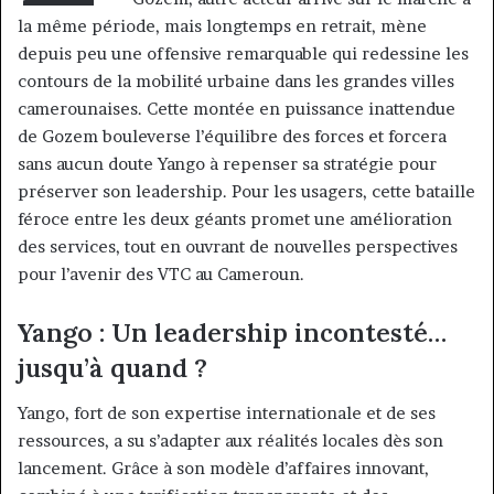
la même période, mais longtemps en retrait, mène
depuis peu une offensive remarquable qui redessine les
contours de la mobilité urbaine dans les grandes villes
camerounaises. Cette montée en puissance inattendue
de Gozem bouleverse l’équilibre des forces et forcera
sans aucun doute Yango à repenser sa stratégie pour
préserver son leadership. Pour les usagers, cette bataille
féroce entre les deux géants promet une amélioration
des services, tout en ouvrant de nouvelles perspectives
pour l’avenir des VTC au Cameroun.
Yango : Un leadership incontesté…
jusqu’à quand ?
Yango, fort de son expertise internationale et de ses
ressources, a su s’adapter aux réalités locales dès son
lancement. Grâce à son modèle d’affaires innovant,