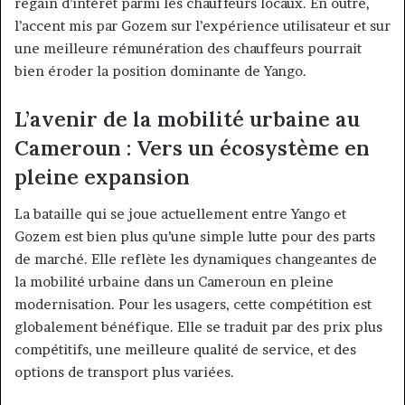
regain d’intérêt parmi les chauffeurs locaux. En outre,
l’accent mis par Gozem sur l’expérience utilisateur et sur
une meilleure rémunération des chauffeurs pourrait
bien éroder la position dominante de Yango.
L’avenir de la mobilité urbaine au
Cameroun : Vers un écosystème en
pleine expansion
La bataille qui se joue actuellement entre Yango et
Gozem est bien plus qu’une simple lutte pour des parts
de marché. Elle reflète les dynamiques changeantes de
la mobilité urbaine dans un Cameroun en pleine
modernisation. Pour les usagers, cette compétition est
globalement bénéfique. Elle se traduit par des prix plus
compétitifs, une meilleure qualité de service, et des
options de transport plus variées.