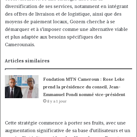
diversification de ses services, notamment en intégrant
des offres de livraison et de logistique, ainsi que des
moyens de paiement locaux, Gozem cherche à se
démarquer et à s’imposer comme une alternative viable
et plus adaptée aux besoins spécifiques des
Camerounais.
Articles similaires
Fondation MTN Cameroun : Rose Leke
prend la présidence du conseil, Jean-
Emmanuel Pondi nommé vice-président
il y a 1 jour
Cette stratégie commence à porter ses fruits, avec une
augmentation significative de sa base d’utilisateurs et un