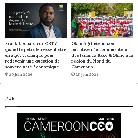
Frank Loubafo sur CRTV :
Olam Agri étend son
quand le pétrole cesse d’être
initiative d’autonomisation
un sujet technique pour
des femmes Bake & Shine à la
redevenir une question de
région du Nord du
souveraineté économique
Cameroun
29 juin 2026
25 juin 2026
PUB