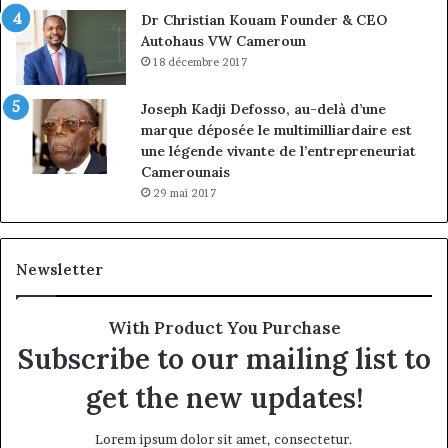
Dr Christian Kouam Founder & CEO
Autohaus VW Cameroun
18 décembre 2017
Joseph Kadji Defosso, au-delà d’une
marque déposée le multimilliardaire est
une légende vivante de l’entrepreneuriat
Camerounais
29 mai 2017
Newsletter
With Product You Purchase
Subscribe to our mailing list to
get the new updates!
Lorem ipsum dolor sit amet, consectetur.