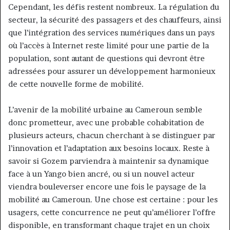
Cependant, les défis restent nombreux. La régulation du
secteur, la sécurité des passagers et des chauffeurs, ainsi
que l’intégration des services numériques dans un pays
où l’accès à Internet reste limité pour une partie de la
population, sont autant de questions qui devront être
adressées pour assurer un développement harmonieux
de cette nouvelle forme de mobilité.
L’avenir de la mobilité urbaine au Cameroun semble
donc prometteur, avec une probable cohabitation de
plusieurs acteurs, chacun cherchant à se distinguer par
l’innovation et l’adaptation aux besoins locaux. Reste à
savoir si Gozem parviendra à maintenir sa dynamique
face à un Yango bien ancré, ou si un nouvel acteur
viendra bouleverser encore une fois le paysage de la
mobilité au Cameroun. Une chose est certaine : pour les
usagers, cette concurrence ne peut qu’améliorer l’offre
disponible, en transformant chaque trajet en un choix