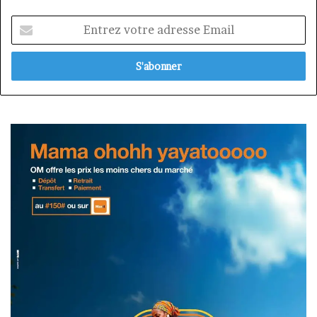
Entrez
votre
adresse
Email