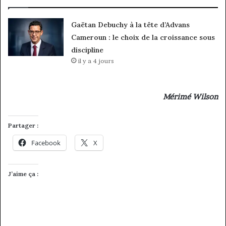
Gaëtan Debuchy à la tête d’Advans
Cameroun : le choix de la croissance sous
discipline
il y a 4 jours
Mérimé Wilson
Partager :
Facebook
X
J’aime ça :