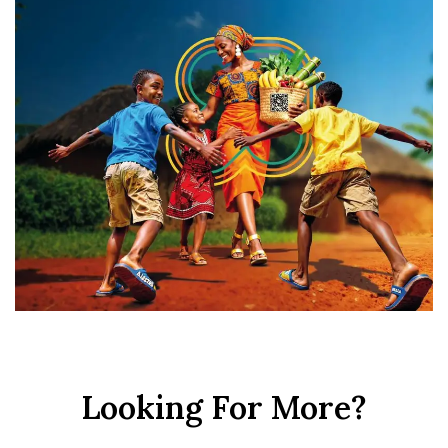
Looking For More?