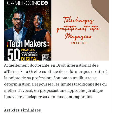
Actuellement doctorante en Droit international des
affaires, Sara Orelie continue de se former pour rester à
la pointe de sa profession. Son parcours illustre sa
détermination à repousser les limites traditionnelles du
métier d’avocat, en proposant une approche juridique
innovante et adaptée aux enjeux contemporains.
Articles similaires