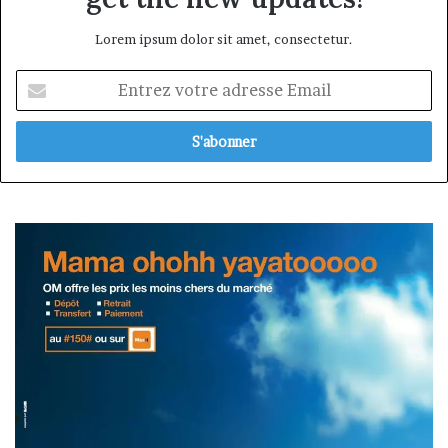
Lorem ipsum dolor sit amet, consectetur.
Entrez
votre
adresse
Email