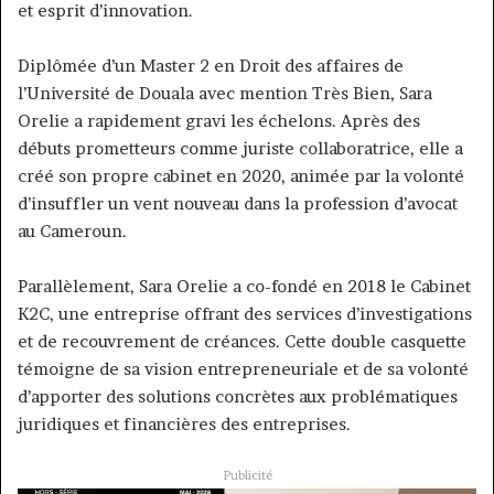
et esprit d’innovation.
Diplômée d’un Master 2 en Droit des affaires de
l’Université de Douala avec mention Très Bien, Sara
Orelie a rapidement gravi les échelons. Après des
débuts prometteurs comme juriste collaboratrice, elle a
créé son propre cabinet en 2020, animée par la volonté
d’insuffler un vent nouveau dans la profession d’avocat
au Cameroun.
Parallèlement, Sara Orelie a co-fondé en 2018 le Cabinet
K2C, une entreprise offrant des services d’investigations
et de recouvrement de créances. Cette double casquette
témoigne de sa vision entrepreneuriale et de sa volonté
d’apporter des solutions concrètes aux problématiques
juridiques et financières des entreprises.
Publicité