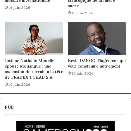
mobilité internationale
stratégique de la filière
sucre
16 juin 2026
15 juin 2026
Josiane Nathalie Mouelle
Kevin DANGO, l’ingénieur qui
épouse Mouangue : une
veut construire autrement
ascension de terrain à la tête
10 juin 2026
de TRADEX TCHAD S.A.
10 juin 2026
PUB