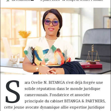
un
courriel
S
ara Orelie N. BITANGA s’est déjà forgée une
solide réputation dans le monde juridique
camerounais. Fondatrice et associée
principale du cabinet BITANGA & PARTNERS,
cette jeune avocate dynamique allie expertise juridique