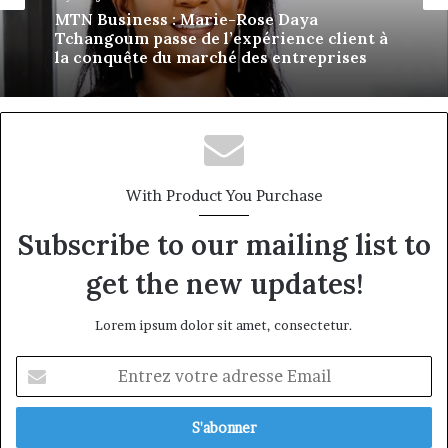
MTN Business : Marie-Rose Daya
Tchangoum passe de l’expérience client à
la conquête du marché des entreprises
With Product You Purchase
Subscribe to our mailing list to
get the new updates!
Lorem ipsum dolor sit amet, consectetur.
Entrez
votre
adresse
Email