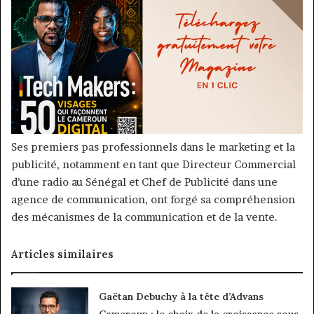
Ses premiers pas professionnels dans le marketing et la
publicité, notamment en tant que Directeur Commercial
d’une radio au Sénégal et Chef de Publicité dans une
agence de communication, ont forgé sa compréhension
des mécanismes de la communication et de la vente.
Articles similaires
Gaëtan Debuchy à la tête d’Advans