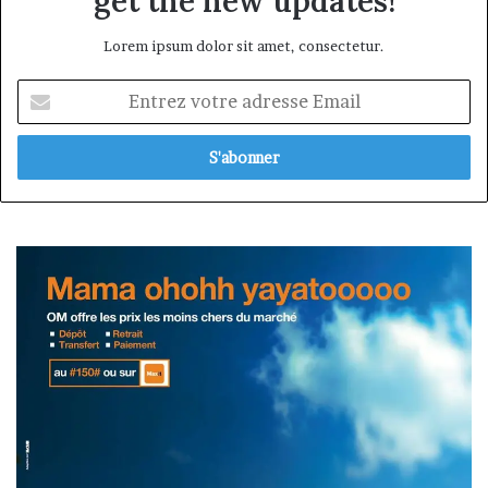
get the new updates!
Lorem ipsum dolor sit amet, consectetur.
Entrez
votre
adresse
Email