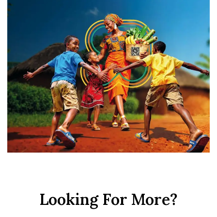
Looking For More?