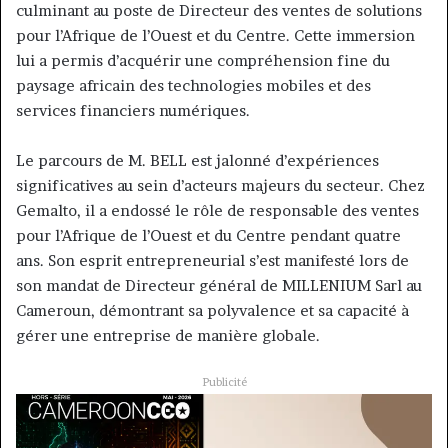
culminant au poste de Directeur des ventes de solutions
pour l’Afrique de l’Ouest et du Centre. Cette immersion
lui a permis d’acquérir une compréhension fine du
paysage africain des technologies mobiles et des
services financiers numériques.
Le parcours de M. BELL est jalonné d’expériences
significatives au sein d’acteurs majeurs du secteur. Chez
Gemalto, il a endossé le rôle de responsable des ventes
pour l’Afrique de l’Ouest et du Centre pendant quatre
ans. Son esprit entrepreneurial s’est manifesté lors de
son mandat de Directeur général de MILLENIUM Sarl au
Cameroun, démontrant sa polyvalence et sa capacité à
gérer une entreprise de manière globale.
Publicité