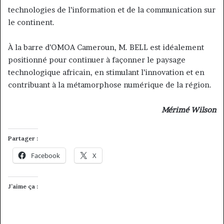
technologies de l’information et de la communication sur
le continent.
À la barre d’OMOA Cameroun, M. BELL est idéalement
positionné pour continuer à façonner le paysage
technologique africain, en stimulant l’innovation et en
contribuant à la métamorphose numérique de la région.
Mérimé Wilson
Partager :
Facebook
X
J’aime ça :