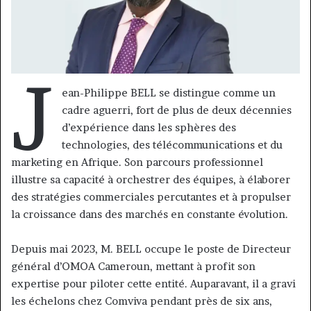
J
ean-Philippe BELL se distingue comme un
cadre aguerri, fort de plus de deux décennies
d’expérience dans les sphères des
technologies, des télécommunications et du
marketing en Afrique. Son parcours professionnel
illustre sa capacité à orchestrer des équipes, à élaborer
des stratégies commerciales percutantes et à propulser
la croissance dans des marchés en constante évolution.
Depuis mai 2023, M. BELL occupe le poste de Directeur
général d’OMOA Cameroun, mettant à profit son
expertise pour piloter cette entité. Auparavant, il a gravi
les échelons chez Comviva pendant près de six ans,