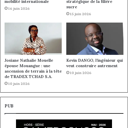
mobilité internationale
stratégique de la filière
sucre
16 juin 2026
15 juin 2026
Josiane Nathalie Mouelle
Kevin DANGO, l’ingénieur qui
épouse Mouangue : une
veut construire autrement
ascension de terrain à la tête
10 juin 2026
de TRADEX TCHAD S.A.
10 juin 2026
PUB