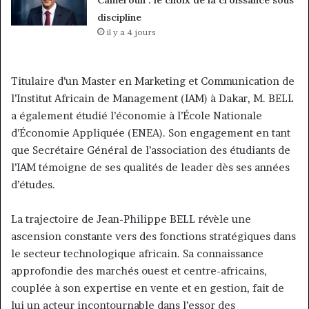
Cameroun : le choix de la croissance sous
discipline
il y a 4 jours
Titulaire d’un Master en Marketing et Communication de
l’Institut Africain de Management (IAM) à Dakar, M. BELL
a également étudié l’économie à l’École Nationale
d’Économie Appliquée (ENEA). Son engagement en tant
que Secrétaire Général de l’association des étudiants de
l’IAM témoigne de ses qualités de leader dès ses années
d’études.
La trajectoire de Jean-Philippe BELL révèle une
ascension constante vers des fonctions stratégiques dans
le secteur technologique africain. Sa connaissance
approfondie des marchés ouest et centre-africains,
couplée à son expertise en vente et en gestion, fait de
lui un acteur incontournable dans l’essor des