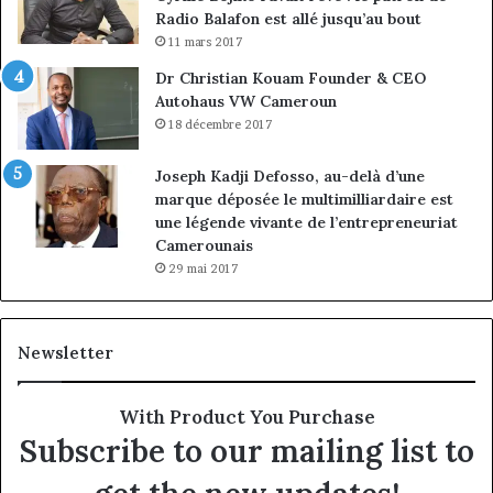
Radio Balafon est allé jusqu’au bout
11 mars 2017
Dr Christian Kouam Founder & CEO
Autohaus VW Cameroun
18 décembre 2017
Joseph Kadji Defosso, au-delà d’une
marque déposée le multimilliardaire est
une légende vivante de l’entrepreneuriat
Camerounais
29 mai 2017
Newsletter
With Product You Purchase
Subscribe to our mailing list to