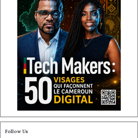
Follow Us