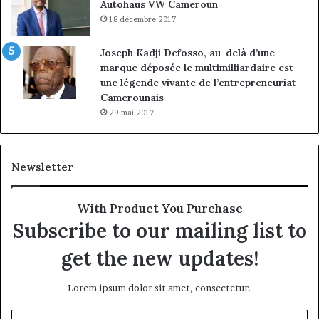
Autohaus VW Cameroun
18 décembre 2017
Joseph Kadji Defosso, au-delà d’une
marque déposée le multimilliardaire est
une légende vivante de l’entrepreneuriat
Camerounais
29 mai 2017
Newsletter
With Product You Purchase
Subscribe to our mailing list to
get the new updates!
Lorem ipsum dolor sit amet, consectetur.
Entrez