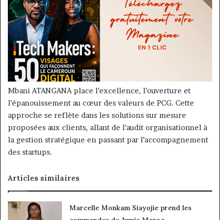
Mbani ATANGANA place l’excellence, l’ouverture et
l’épanouissement au cœur des valeurs de PCG. Cette
approche se reflète dans les solutions sur mesure
proposées aux clients, allant de l’audit organisationnel à
la gestion stratégique en passant par l’accompagnement
des startups.
Articles similaires
Marcelle Monkam Siayojie prend les