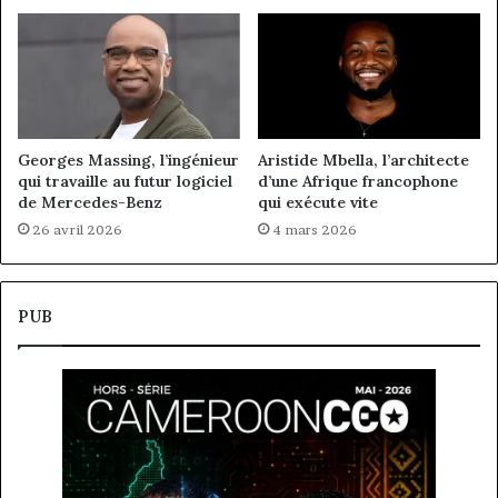
Georges Massing, l’ingénieur
Aristide Mbella, l’architecte
qui travaille au futur logiciel
d’une Afrique francophone
de Mercedes-Benz
qui exécute vite
26 avril 2026
4 mars 2026
PUB