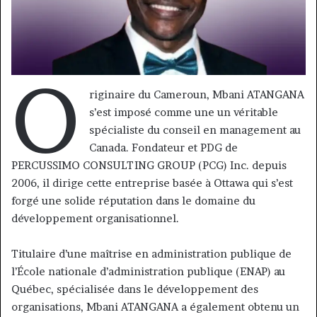
O
riginaire du Cameroun, Mbani ATANGANA
s’est imposé comme une un véritable
spécialiste du conseil en management au
Canada. Fondateur et PDG de
PERCUSSIMO CONSULTING GROUP (PCG) Inc. depuis
2006, il dirige cette entreprise basée à Ottawa qui s’est
forgé une solide réputation dans le domaine du
développement organisationnel.
Titulaire d’une maîtrise en administration publique de
l’École nationale d’administration publique (ENAP) au
Québec, spécialisée dans le développement des
organisations, Mbani ATANGANA a également obtenu un