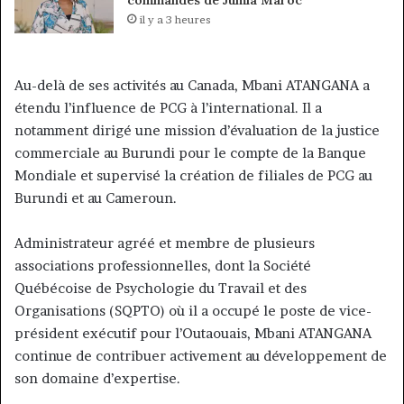
commandes de Jumia Maroc
il y a 3 heures
Au-delà de ses activités au Canada, Mbani ATANGANA a
étendu l’influence de PCG à l’international. Il a
notamment dirigé une mission d’évaluation de la justice
commerciale au Burundi pour le compte de la Banque
Mondiale et supervisé la création de filiales de PCG au
Burundi et au Cameroun.
Administrateur agréé et membre de plusieurs
associations professionnelles, dont la Société
Québécoise de Psychologie du Travail et des
Organisations (SQPTO) où il a occupé le poste de vice-
président exécutif pour l’Outaouais, Mbani ATANGANA
continue de contribuer activement au développement de
son domaine d’expertise.