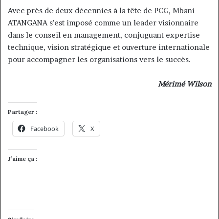
Avec près de deux décennies à la tête de PCG, Mbani
ATANGANA s’est imposé comme un leader visionnaire
dans le conseil en management, conjuguant expertise
technique, vision stratégique et ouverture internationale
pour accompagner les organisations vers le succès.
Mérimé Wilson
Partager :
Facebook
X
J’aime ça :