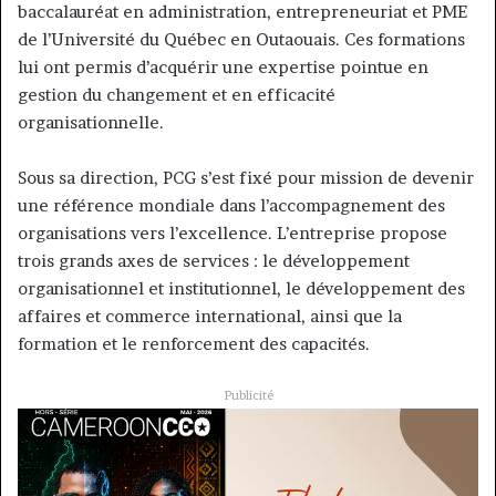
baccalauréat en administration, entrepreneuriat et PME
de l’Université du Québec en Outaouais. Ces formations
lui ont permis d’acquérir une expertise pointue en
gestion du changement et en efficacité
organisationnelle.
Sous sa direction, PCG s’est fixé pour mission de devenir
une référence mondiale dans l’accompagnement des
organisations vers l’excellence. L’entreprise propose
trois grands axes de services : le développement
organisationnel et institutionnel, le développement des
affaires et commerce international, ainsi que la
formation et le renforcement des capacités.
Publicité