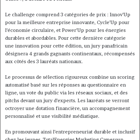
Le challenge comprend 3 catégories de prix : Innov’Up
pour la meilleure entreprise innovante, Cycle’Up pour
l’économie circulaire, et Power’Up pour les énergies
durables et abordables. Pour cette dernière catégorie
une innovation pour cette édition, un jury panafricain
désignera 4 grands gagnants continentaux, récompensés
aux côtés des 3 lauréats nationaux.
Le processus de sélection rigoureux combine un scoring
automatisé basé sur les réponses au questionnaire en
ligne, un vote du public via les réseaux sociaux, et des
pitchs devant un jury d’experts. Les lauréats se verront
octroyer une dotation financière, un accompagnement
personnalisé et une visibilité médiatique.
En promouvant ainsi l’entrepreneuriat durable et inclusif
chez les jeunes, TotalEnergies Marketing Cameroun