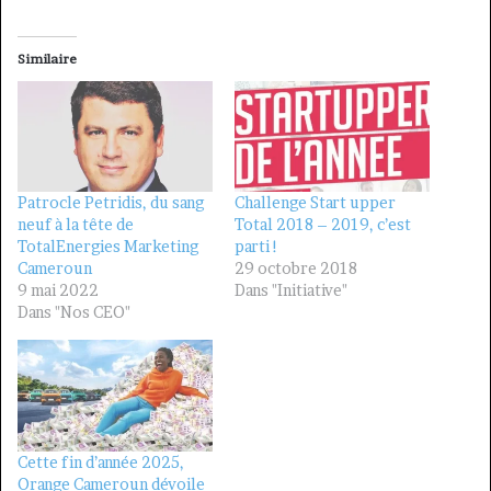
Similaire
Patrocle Petridis, du sang
Challenge Start upper
neuf à la tête de
Total 2018 – 2019, c’est
TotalEnergies Marketing
parti !
Cameroun
29 octobre 2018
9 mai 2022
Dans "Initiative"
Dans "Nos CEO"
Cette fin d’année 2025,
Orange Cameroun dévoile