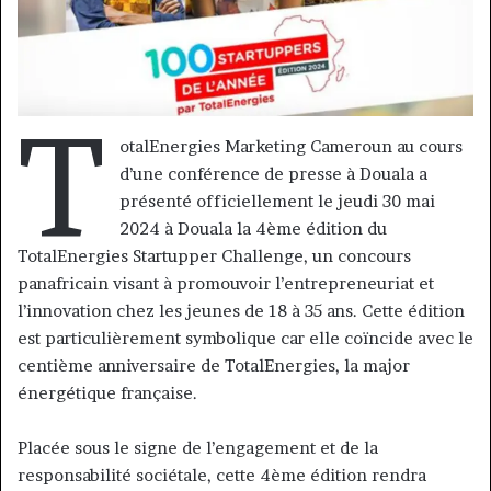
T
otalEnergies Marketing Cameroun au cours
d’une conférence de presse à Douala a
présenté officiellement le jeudi 30 mai
2024 à Douala la 4ème édition du
TotalEnergies Startupper Challenge, un concours
panafricain visant à promouvoir l’entrepreneuriat et
l’innovation chez les jeunes de 18 à 35 ans. Cette édition
est particulièrement symbolique car elle coïncide avec le
centième anniversaire de TotalEnergies, la major
énergétique française.
Placée sous le signe de l’engagement et de la
responsabilité sociétale, cette 4ème édition rendra