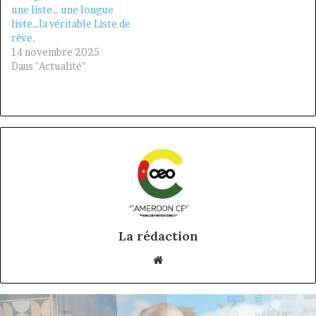
une liste… une longue
liste…la véritable Liste de
rêve.
14 novembre 2025
Dans "Actualité"
La rédaction
Website