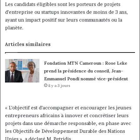
Les candidats éligibles sont les porteurs de projets
d’entreprise ou startups innovantes de moins de 3 ans,
ayant un impact positif sur leurs communautés ou la
planète.
Articles similaires
Fondation MTN Cameroun : Rose Leke
prend la présidence du conseil, Jean-
Emmanuel Pondi nommé vice-président
il y a 3 jours
« L’objectif est d’accompagner et encourager les jeunes
entrepreneurs africains à innover et concrétiser leurs
projets dans une démarche responsable, en phase avec
les Objectifs de Développement Durable des Nations
Unies », a déclaré M. Petridis.