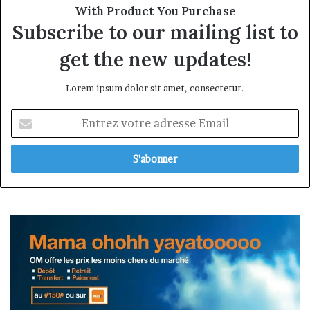
With Product You Purchase
Subscribe to our mailing list to
get the new updates!
Lorem ipsum dolor sit amet, consectetur.
Entrez
votre
adresse
Email