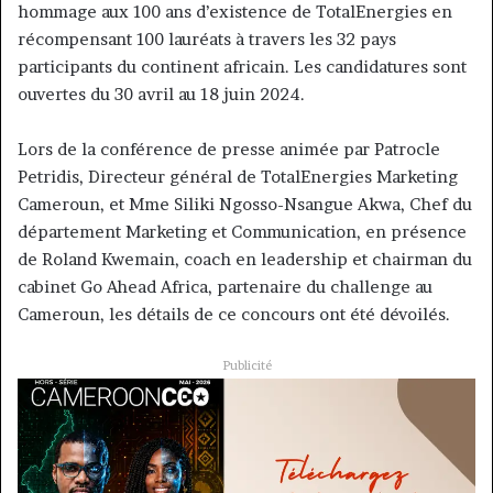
hommage aux 100 ans d’existence de TotalEnergies en
récompensant 100 lauréats à travers les 32 pays
participants du continent africain. Les candidatures sont
ouvertes du 30 avril au 18 juin 2024.
Lors de la conférence de presse animée par Patrocle
Petridis, Directeur général de TotalEnergies Marketing
Cameroun, et Mme Siliki Ngosso-Nsangue Akwa, Chef du
département Marketing et Communication, en présence
de Roland Kwemain, coach en leadership et chairman du
cabinet Go Ahead Africa, partenaire du challenge au
Cameroun, les détails de ce concours ont été dévoilés.
Publicité