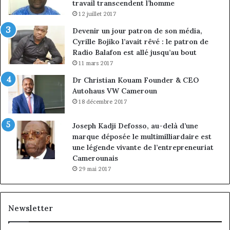
travail transcendent l’homme
12 juillet 2017
Devenir un jour patron de son média,
Cyrille Bojiko l’avait rêvé : le patron de
Radio Balafon est allé jusqu’au bout
11 mars 2017
Dr Christian Kouam Founder & CEO
Autohaus VW Cameroun
18 décembre 2017
Joseph Kadji Defosso, au-delà d’une
marque déposée le multimilliardaire est
une légende vivante de l’entrepreneuriat
Camerounais
29 mai 2017
Newsletter