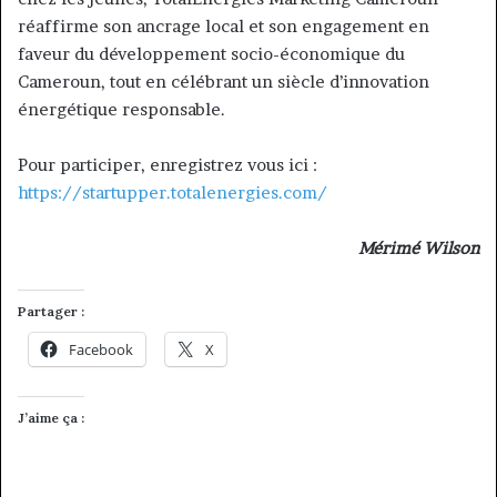
réaffirme son ancrage local et son engagement en
faveur du développement socio-économique du
Cameroun, tout en célébrant un siècle d’innovation
énergétique responsable.
Pour participer, enregistrez vous ici :
https://startupper.totalenergies.com/
Mérimé Wilson
Partager :
Facebook
X
J’aime ça :