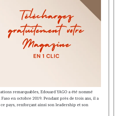
lisations remarquables, Edouard YAGO a été nommé
Faso en octobre 2019. Pendant près de trois ans, il a
 ce pays, renforçant ainsi son leadership et son