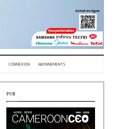
T
CONNEXION
ABONNEMENTS
PUB