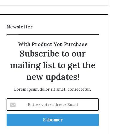
Newsletter
With Product You Purchase
Subscribe to our
mailing list to get the
new updates!
Lorem ipsum dolor sit amet, consectetur.
Entrez
votre
adresse
Email