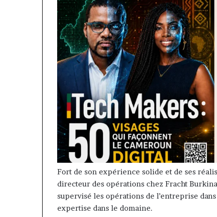
Fort de son expérience solide et de ses réa
directeur des opérations chez Fracht Burkina 
supervisé les opérations de l’entreprise dans
expertise dans le domaine.