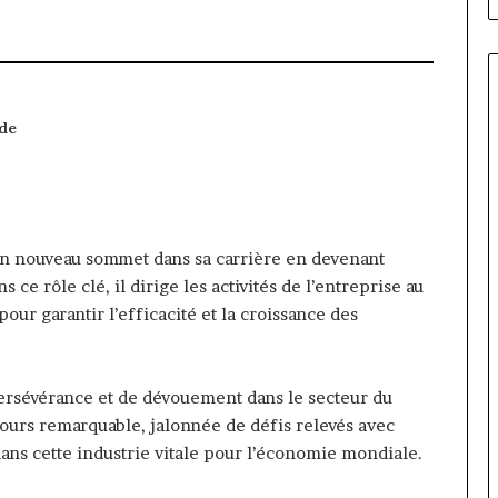
 de
un nouveau sommet dans sa carrière en devenant
 rôle clé, il dirige les activités de l’entreprise au
ur garantir l’efficacité et la croissance des
rsévérance et de dévouement dans le secteur du
rcours remarquable, jalonnée de défis relevés avec
dans cette industrie vitale pour l’économie mondiale.