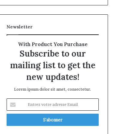
Newsletter
With Product You Purchase
Subscribe to our
mailing list to get the
new updates!
Lorem ipsum dolor sit amet, consectetur.
Entrez
votre
adresse
Email