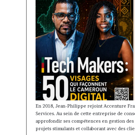
En 2018, Jean-Philippe rejoint Accenture Fra
Services. Au sein de cette entreprise de cons
approfondir ses compétences en gestion des ri
projets stimulants et collaborant avec des clie