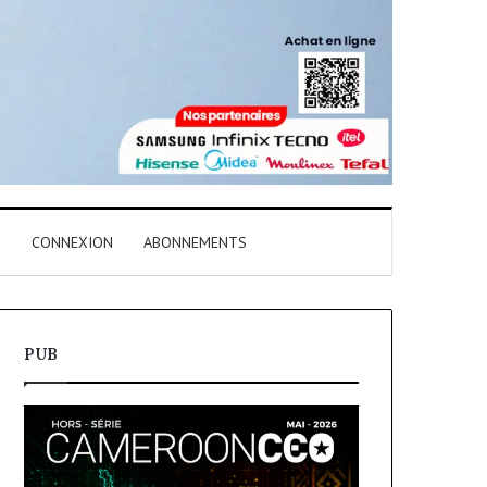
T
CONNEXION
ABONNEMENTS
PUB