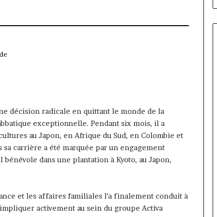
 de
une décision radicale en quittant le monde de la
bbatique exceptionnelle. Pendant six mois, il a
ultures au Japon, en Afrique du Sud, en Colombie et
s sa carrière a été marquée par un engagement
 bénévole dans une plantation à Kyoto, au Japon,
nce et les affaires familiales l’a finalement conduit à
’impliquer activement au sein du groupe Activa