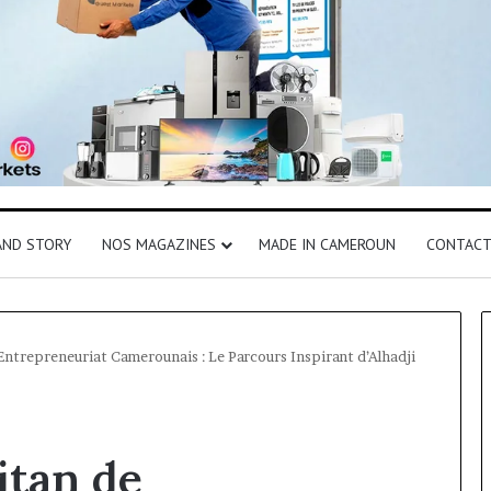
AND STORY
NOS MAGAZINES
MADE IN CAMEROUN
CONTAC
ntrepreneuriat Camerounais : Le Parcours Inspirant d’Alhadji
tan de