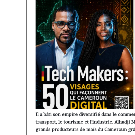
Il a bâti son empire diversifié dans le commer
transport, le tourisme et l’industrie. Alhad
grands producteurs de maïs du Cameroun grâc