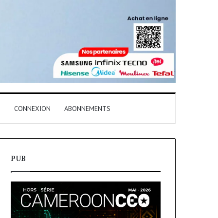
T
CONNEXION
ABONNEMENTS
PUB