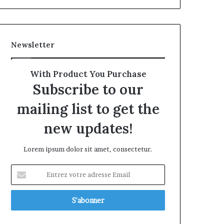
Newsletter
With Product You Purchase
Subscribe to our
mailing list to get the
new updates!
Lorem ipsum dolor sit amet, consectetur.
Entrez
votre
adresse
Email