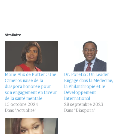
Similaire
Marie-Alix de Putter : Une
Dr. Foretia : Un Leader
Camerounaise de la
Engagé dans la Médecine,
diaspora honorée pour
la Philanthropie et le
son engagement en faveur
Développement
de la santé mentale
International
15 octobre 2024
28 septembre 2023
Dans "Actualité"
Dans "Diaspora"