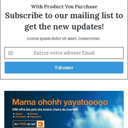
With Product You Purchase
Subscribe to our mailing list to
get the new updates!
Lorem ipsum dolor sit amet, consectetur.
Entrez
votre
adresse
Email