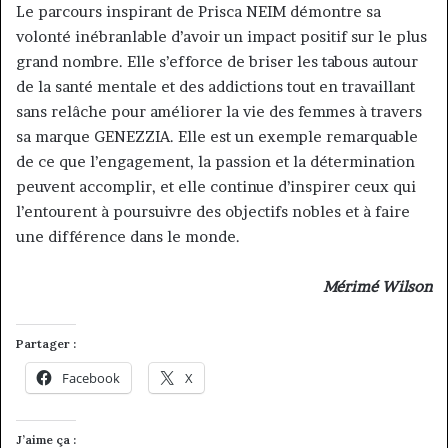
Le parcours inspirant de Prisca NEIM démontre sa
volonté inébranlable d’avoir un impact positif sur le plus
grand nombre. Elle s’efforce de briser les tabous autour
de la santé mentale et des addictions tout en travaillant
sans relâche pour améliorer la vie des femmes à travers
sa marque GENEZZIA. Elle est un exemple remarquable
de ce que l’engagement, la passion et la détermination
peuvent accomplir, et elle continue d’inspirer ceux qui
l’entourent à poursuivre des objectifs nobles et à faire
une différence dans le monde.
Mérimé Wilson
Partager :
Facebook
X
J’aime ça :