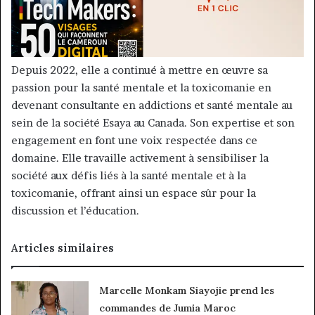
Depuis 2022, elle a continué à mettre en œuvre sa
passion pour la santé mentale et la toxicomanie en
devenant consultante en addictions et santé mentale au
sein de la société Esaya au Canada. Son expertise et son
engagement en font une voix respectée dans ce
domaine. Elle travaille activement à sensibiliser la
société aux défis liés à la santé mentale et à la
toxicomanie, offrant ainsi un espace sûr pour la
discussion et l’éducation.
Articles similaires
Marcelle Monkam Siayojie prend les
commandes de Jumia Maroc