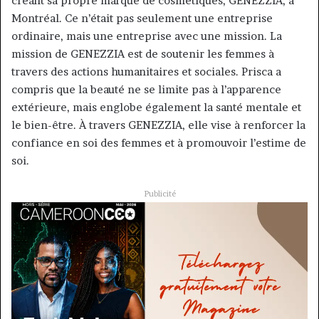
créant sa propre marque de cosmétiques, GENEZZIA, à
Montréal. Ce n’était pas seulement une entreprise
ordinaire, mais une entreprise avec une mission. La
mission de GENEZZIA est de soutenir les femmes à
travers des actions humanitaires et sociales. Prisca a
compris que la beauté ne se limite pas à l’apparence
extérieure, mais englobe également la santé mentale et
le bien-être. À travers GENEZZIA, elle vise à renforcer la
confiance en soi des femmes et à promouvoir l’estime de
soi.
Publicité