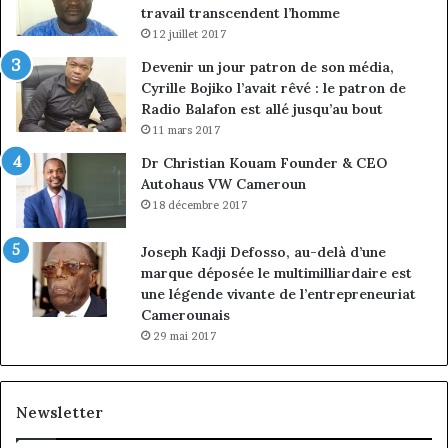
travail transcendent l’homme
12 juillet 2017
Devenir un jour patron de son média,
Cyrille Bojiko l’avait rêvé : le patron de
Radio Balafon est allé jusqu’au bout
11 mars 2017
Dr Christian Kouam Founder & CEO
Autohaus VW Cameroun
18 décembre 2017
Joseph Kadji Defosso, au-delà d’une
marque déposée le multimilliardaire est
une légende vivante de l’entrepreneuriat
Camerounais
29 mai 2017
Newsletter