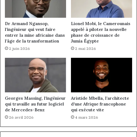
Dr Armand Ngansop,
Lionel Mobi, le Camerounais
l’ingénieur qui veut faire
appelé à piloter la nouvelle
entrer la mine africaine dans
phase de croissance de
l’âge de la transformation
Jumia Égypte
2 juin 2026
2 mai 2026
Georges Massing, l’ingénieur
Aristide Mbella, l’architecte
qui travaille au futur logiciel
d’une Afrique francophone
de Mercedes-Benz
qui exécute vite
26 avril 2026
4 mars 2026