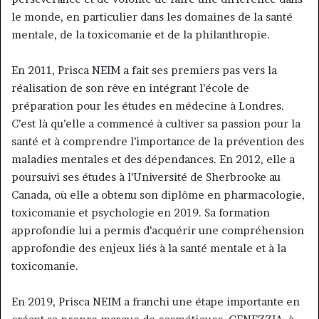
le monde, en particulier dans les domaines de la santé
mentale, de la toxicomanie et de la philanthropie.
En 2011, Prisca NEIM a fait ses premiers pas vers la
réalisation de son rêve en intégrant l’école de
préparation pour les études en médecine à Londres.
C’est là qu’elle a commencé à cultiver sa passion pour la
santé et à comprendre l’importance de la prévention des
maladies mentales et des dépendances. En 2012, elle a
poursuivi ses études à l’Université de Sherbrooke au
Canada, où elle a obtenu son diplôme en pharmacologie,
toxicomanie et psychologie en 2019. Sa formation
approfondie lui a permis d’acquérir une compréhension
approfondie des enjeux liés à la santé mentale et à la
toxicomanie.
En 2019, Prisca NEIM a franchi une étape importante en