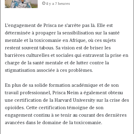
il y a 7 heures
L’engagement de Prisca ne s’arrête pas là. Elle est
déterminée à propager la sensibilisation sur la santé
mentale et la toxicomanie en Afrique, où ces sujets
restent souvent tabous. Sa vision est de briser les
barrières culturelles et sociales qui entravent la prise en
charge de la santé mentale et de lutter contre la
stigmatisation associée à ces problèmes.
En plus de sa solide formation académique et de son
travail professionnel, Prisca Neim a également obtenu
une certification de la Harvard University sur la crise des
opioïdes. Cette certification témoigne de son
engagement continu à se tenir au courant des dernières
avancées dans le domaine de la toxicomanie.