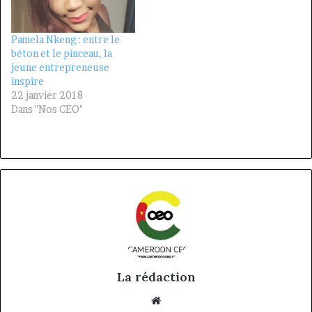
Pamela Nkeng : entre le
béton et le pinceau, la
jeune entrepreneuse
inspire
22 janvier 2018
Dans "Nos CEO"
La rédaction
Website