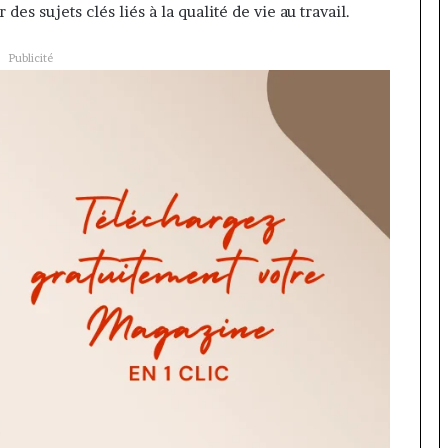
es sujets clés liés à la qualité de vie au travail.
Publicité