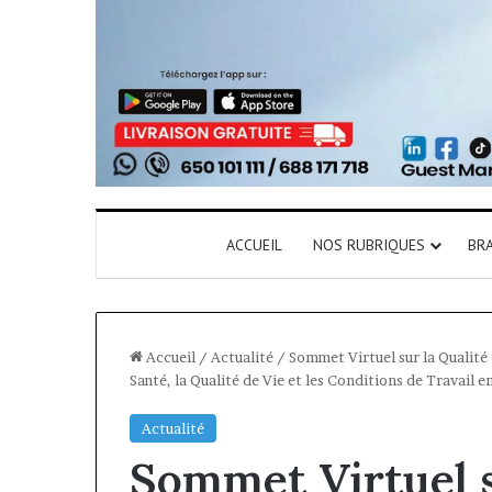
ACCUEIL
NOS RUBRIQUES
BR
Accueil
/
Actualité
/
Sommet Virtuel sur la Qualité
Santé, la Qualité de Vie et les Conditions de Travail e
Actualité
Sommet Virtuel s