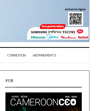
T
CONNEXION
ABONNEMENTS
PUB