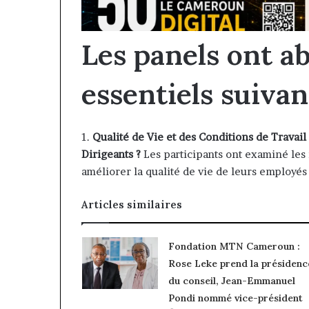
Les panels ont ab
essentiels suivan
1.
Qualité de Vie et des Conditions de Travail 
Dirigeants ?
Les participants ont examiné les
améliorer la qualité de vie de leurs employés
Articles similaires
Fondation MTN Cameroun :
Rose Leke prend la présidenc
du conseil, Jean-Emmanuel
Pondi nommé vice-président