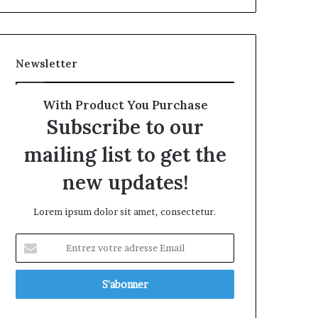
Newsletter
With Product You Purchase
Subscribe to our
mailing list to get the
new updates!
Lorem ipsum dolor sit amet, consectetur.
Entrez
votre
adresse
Email