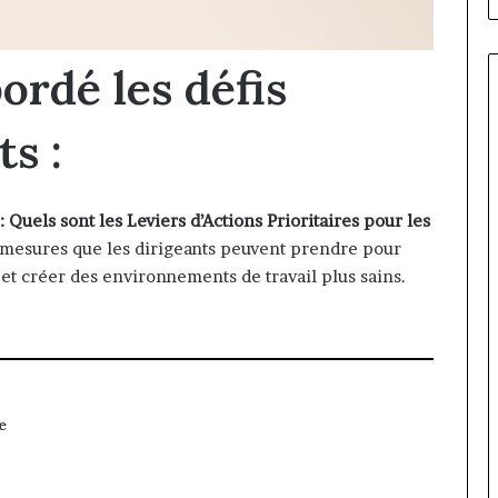
ordé les défis
ts :
:
Quels sont les Leviers d’Actions Prioritaires pour les
 mesures que les dirigeants peuvent prendre pour
 et créer des environnements de travail plus sains.
e