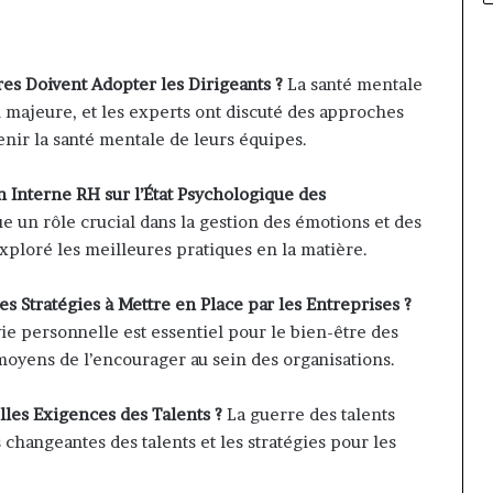
es Doivent Adopter les Dirigeants ?
La santé mentale
majeure, et les experts ont discuté des approches
enir la santé mentale de leurs équipes.
 Interne RH sur l’État Psychologique des
 un rôle crucial dans la gestion des émotions et des
xploré les meilleures pratiques en la matière.
es Stratégies à Mettre en Place par les Entreprises ?
 vie personnelle est essentiel pour le bien-être des
 moyens de l’encourager au sein des organisations.
elles Exigences des Talents ?
La guerre des talents
s changeantes des talents et les stratégies pour les