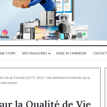
AND STORY
NOS MAGAZINES
MADE IN CAMEROUN
CONTAC
 de Vie au Travail (QVCT) 2023 : Une Réflexion Profonde sur la
n Entreprise
ur la Qualité de Vie