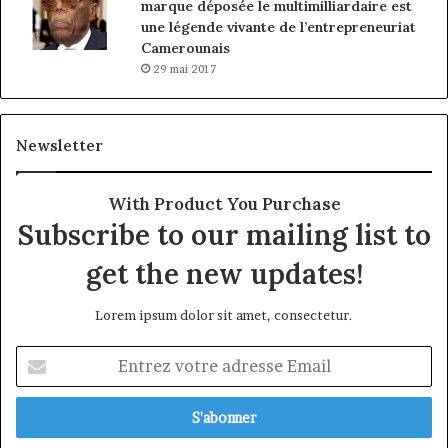
marque déposée le multimilliardaire est
une légende vivante de l’entrepreneuriat
Camerounais
29 mai 2017
Newsletter
With Product You Purchase
Subscribe to our mailing list to
get the new updates!
Lorem ipsum dolor sit amet, consectetur.
Entrez
votre
adresse
Email