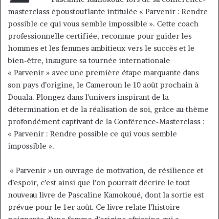
masterclass époustouflante intitulée « Parvenir : Rendre
possible ce qui vous semble impossible ». Cette coach
professionnelle certifiée, reconnue pour guider les
hommes et les femmes ambitieux vers le succès et le
bien-être, inaugure sa tournée internationale
« Parvenir » avec une première étape marquante dans
son pays d’origine, le Cameroun le 10 août prochain à
Douala. Plongez dans l’univers inspirant de la
détermination et de la réalisation de soi, grâce au thème
profondément captivant de la Conférence-Masterclass :
« Parvenir : Rendre possible ce qui vous semble
impossible ».
« Parvenir » un ouvrage de motivation, de résilience et
d’espoir, c’est ainsi que l’on pourrait décrire le tout
nouveau livre de Pascaline Kamokoué, dont la sortie est
prévue pour le 1er août. Ce livre relate l’histoire