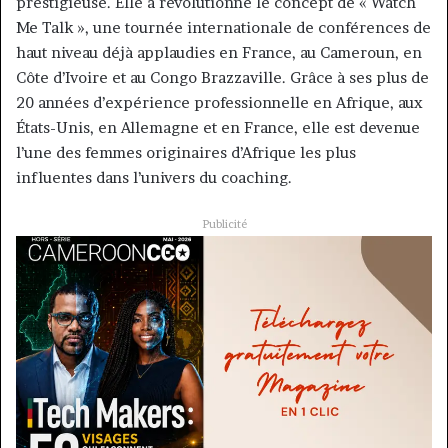
prestigieuse. Elle a révolutionné le concept de « Watch
Me Talk », une tournée internationale de conférences de
haut niveau déjà applaudies en France, au Cameroun, en
Côte d’Ivoire et au Congo Brazzaville. Grâce à ses plus de
20 années d’expérience professionnelle en Afrique, aux
États-Unis, en Allemagne et en France, elle est devenue
l’une des femmes originaires d’Afrique les plus
influentes dans l’univers du coaching.
Publicité