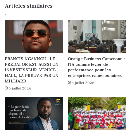
Articles similaires
FRANCIS NGANNOU : LE
Orange Business Cameroun :
PREDATOR EST AUSSI UN
l’IA comme levier de
INVESTISSEUR. VENICE
performance pour les
HALL, LA PREUVE PAR UN
entreprises camerounaises
MILLIARD
4 juillet 2026
6 juillet 2026