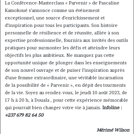
La Conférence-Masterclass « Parvenir » de Pascaline
Kamokoué s’annonce comme un événement
exceptionnel, une source d’enrichissement et
d’inspiration pour tous les participants. Son histoire
personnelle de résilience et de réussite, alliée à son
expertise professionnelle, fournira aux invités des outils
pratiques pour surmonter les défis et atteindre leurs
objectifs les plus ambitieux. Ne manquez pas cette
opportunité unique de plonger dans les enseignements
de son nouvel ouvrage et de puiser l’inspiration auprès
d’une femme extraordinaire, une véritable incarnation
de la possibilité de « Parvenir », en dépit des tourments
de la vie. Soyez au rendez-vous, le jeudi 10 août 2023, de
17 h à 20 h, à Douala , pour cette expérience mémorable
qui pourrait bien changer votre vie à jamais.
Infoline :
+237 679 82 64 50
Mérimé Wilson