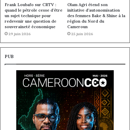
Frank Loubafo sur CRTV :
Olam Agri étend son
quand le pétrole cesse d’être
initiative d’autonomisation
un sujet technique pour
des femmes Bake & Shine à la
redevenir une question de
région du Nord du
souveraineté économique
Cameroun
29 juin 2026
25 juin 2026
PUB