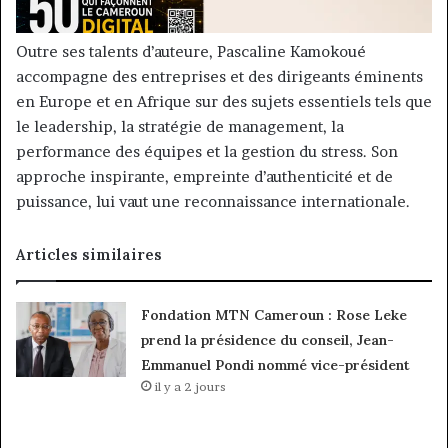
Outre ses talents d’auteure, Pascaline Kamokoué
accompagne des entreprises et des dirigeants éminents
en Europe et en Afrique sur des sujets essentiels tels que
le leadership, la stratégie de management, la
performance des équipes et la gestion du stress. Son
approche inspirante, empreinte d’authenticité et de
puissance, lui vaut une reconnaissance internationale.
Articles similaires
Fondation MTN Cameroun : Rose Leke
prend la présidence du conseil, Jean-
Emmanuel Pondi nommé vice-président
il y a 2 jours