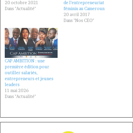
20 octobre 2021
de l’entrepreneuriat
Dans "Actualité"
féminin au Cameroun
20 avril 2017
Dans "Nos CEO"
CAP AMBITION : une
première édition pour
outiller salariés,
entrepreneurs et jeunes
leaders
11 mai 2026
Dans "Actualité"