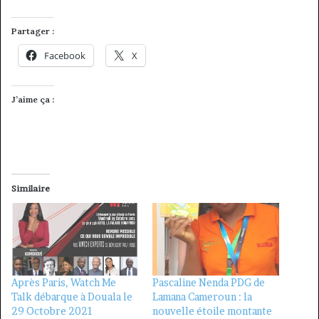
Partager :
Facebook
X
J’aime ça :
Similaire
Après Paris, Watch Me
Pascaline Nenda PDG de
Talk débarque à Douala le
Lamana Cameroun : la
29 Octobre 2021
nouvelle étoile montante