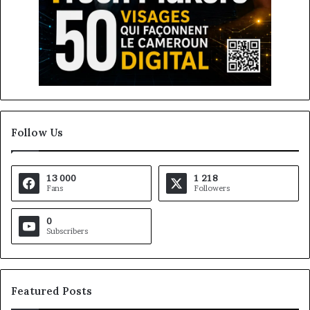
Follow Us
13 000
1 218
Fans
Followers
0
Subscribers
Featured Posts