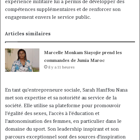
expérience militaire lui a permis de développer des
compétences supplémentaires et de renforcer son
engagement envers le service public.
Articles similaires
Marcelle Monkam Siayojie prend les
commandes de Jumia Maroc
il y a 11 heures
En tant qu’entrepreneure sociale, Sarah Hanffou Nana
met son expertise et sa notoriété au service de la
société. Elle utilise sa plateforme pour promouvoir
l’égalité des sexes, l’accès à l’éducation et
l’autonomisation des femmes, en particulier dans le
domaine du sport. Son leadership inspirant et son
parcours exceptionnel sont des sources d’inspiration