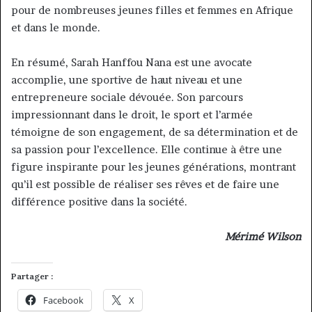
pour de nombreuses jeunes filles et femmes en Afrique
et dans le monde.
En résumé, Sarah Hanffou Nana est une avocate
accomplie, une sportive de haut niveau et une
entrepreneure sociale dévouée. Son parcours
impressionnant dans le droit, le sport et l’armée
témoigne de son engagement, de sa détermination et de
sa passion pour l’excellence. Elle continue à être une
figure inspirante pour les jeunes générations, montrant
qu’il est possible de réaliser ses rêves et de faire une
différence positive dans la société.
Mérimé Wilson
Partager :
Facebook
X