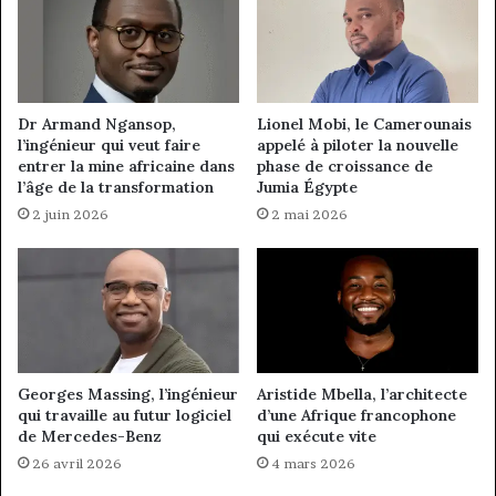
Dr Armand Ngansop,
Lionel Mobi, le Camerounais
l’ingénieur qui veut faire
appelé à piloter la nouvelle
entrer la mine africaine dans
phase de croissance de
l’âge de la transformation
Jumia Égypte
2 juin 2026
2 mai 2026
Georges Massing, l’ingénieur
Aristide Mbella, l’architecte
qui travaille au futur logiciel
d’une Afrique francophone
de Mercedes-Benz
qui exécute vite
26 avril 2026
4 mars 2026