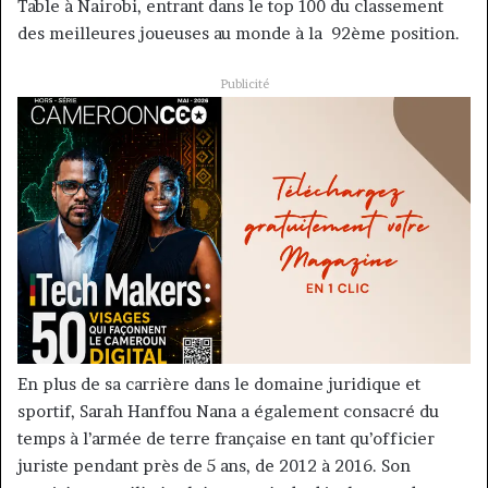
Table à Nairobi, entrant dans le top 100 du classement
des meilleures joueuses au monde à la 92ème position.
Publicité
En plus de sa carrière dans le domaine juridique et
sportif, Sarah Hanffou Nana a également consacré du
temps à l’armée de terre française en tant qu’officier
juriste pendant près de 5 ans, de 2012 à 2016. Son