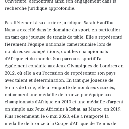
Université, démontrant ainsi son engagement dans la
recherche juridique approfondie.
Parallèlement à sa carrière juridique, Sarah Hanffou
Nana a excellé dans le domaine du sport, en particulier
en tant que joueuse de tennis de table. Elle a représenté
fièrement l’équipe nationale camerounaise lors de
nombreuses compétitions, dont les championnats
d’Afrique et du monde. Son parcours sportif l’a
également conduite aux Jeux Olympiques de Londres en
2012, où elle a eu l’occasion de représenter son pays
avec talent et détermination. En tant que joueuse de
tennis de table, elle a remporté de nombreux succès,
notamment une médaille de bronze par équipe aux
championnats d’Afrique en 2010 et une médaille d’argent
en simple aux Jeux Africains à Rabat, au Maroc, en 2019.
Plus récemment, le 6 mai 2023, elle a remporté la
médaille de bronze à la Coupe d’Afrique de Tennis de