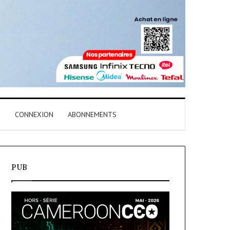
T
CONNEXION
ABONNEMENTS
PUB