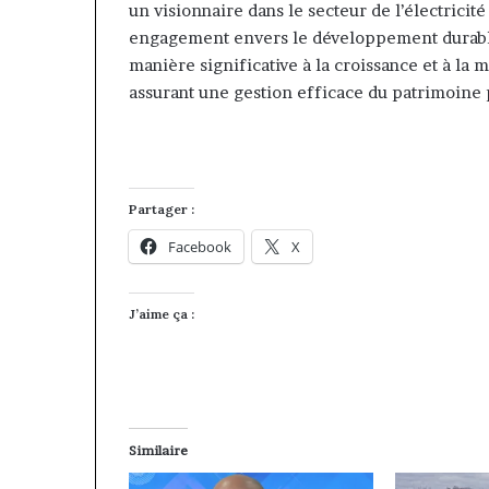
un visionnaire dans le secteur de l’électricit
engagement envers le développement durable,
manière significative à la croissance et à la 
assurant une gestion efficace du patrimoine
Partager :
Facebook
X
J’aime ça :
Similaire