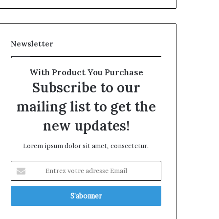
Newsletter
With Product You Purchase
Subscribe to our
mailing list to get the
new updates!
Lorem ipsum dolor sit amet, consectetur.
Entrez
votre
adresse
Email