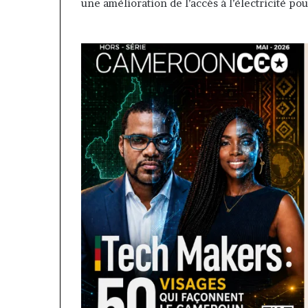
une amélioration de l’accès à l’électricité pou