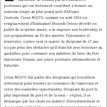
porteuses qui ont fortement contribué à donner un
nouveau visage au plus grand port d’Afrique
Centrale. Cyrus NGO’O, nommé en août 2016 en
remplacement d’Emmanuel Etoundi Oyono décédé en
juillet de la même année, a su imposer son leadership et
son pragmatisme au fil des années. Visionnaire et
téméraire, contre vent et marée, le dirigeant de 57 ans
n’a pas peur des obstacles qu’il franchit avec bravoure au
quotidien pour continuer son ambition de faire du Port
Autonome Douala, une place portuaire ultramoderne et
futuriste.
Cyrus NGO’O fait partie des dirigeants qui travaillent
activement pour booster la croissance du Cameroun et
créer des nouvelles opportunités. Dirigeant du port le
plus important du pays et de la sous – région, il se
démarque par ses choix en matière d’investissement et