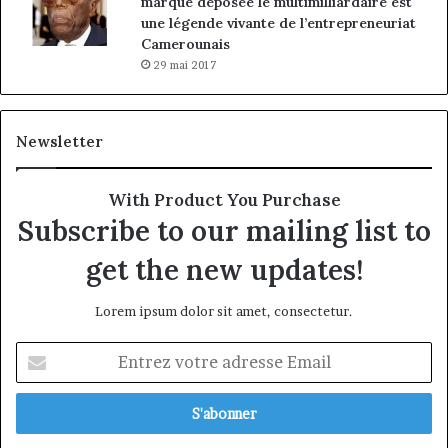
marque déposée le multimilliardaire est
une légende vivante de l’entrepreneuriat
Camerounais
29 mai 2017
Newsletter
With Product You Purchase
Subscribe to our mailing list to
get the new updates!
Lorem ipsum dolor sit amet, consectetur.
Entrez
votre
adresse
Email