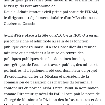
des projets qu’il réalise pour moderniser et transformer
le visage du Port Autonome de
Douala. Administrateur civil principal sortie de l’ENAM,
le dirigeant est également titulaire d’un MBA obtenu au
Québec au Canada.
Avant d’être placé à la tête du PAD, Cyrus NGO’O a eu un
parcours riche et admirable au sein de la fonction
publique camerounaise. Il a été Conseiller du Premier
ministre et à participer à la mise en œuvre des
politiques publiques dans les domaines foncier,
énergétique, de l’eau, des travaux publics, des mines et
portuaires. Il a également été coordonnateur du projet
d’exploitation du fer de Mbalam et président de la
commission de passation des marchés du terminal à
conteneurs du port de Kribi. Enfin, avant sa nomination
comme Directeur général du PAD, il occupait le poste de
Chargé de Mission à la Division des Infrastructures et des