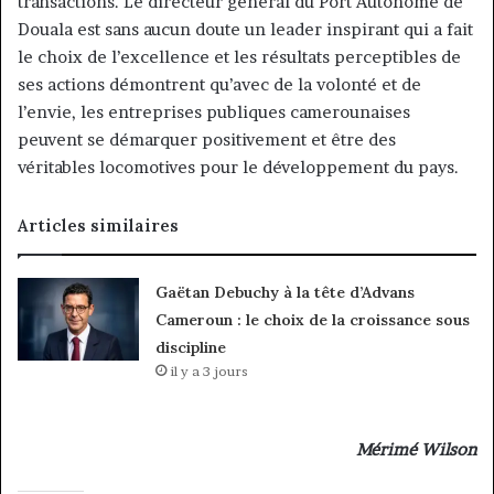
transactions. Le directeur général du Port Autonome de
Douala est sans aucun doute un leader inspirant qui a fait
le choix de l’excellence et les résultats perceptibles de
ses actions démontrent qu’avec de la volonté et de
l’envie, les entreprises publiques camerounaises
peuvent se démarquer positivement et être des
véritables locomotives pour le développement du pays.
Articles similaires
Gaëtan Debuchy à la tête d’Advans
Cameroun : le choix de la croissance sous
discipline
il y a 3 jours
Mérimé Wilson