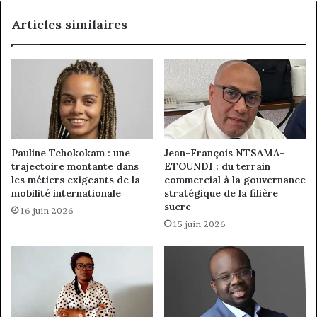
Articles similaires
Pauline Tchokokam : une
Jean-François NTSAMA-
trajectoire montante dans
ETOUNDI : du terrain
les métiers exigeants de la
commercial à la gouvernance
mobilité internationale
stratégique de la filière
sucre
16 juin 2026
15 juin 2026