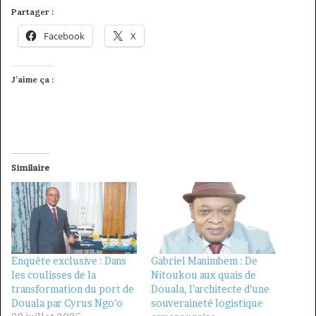
Partager :
Facebook
X
J’aime ça :
Similaire
Enquête exclusive : Dans
Gabriel Manimbem : De
les coulisses de la
Nitoukou aux quais de
transformation du port de
Douala, l’architecte d’une
Douala par Cyrus Ngo’o
souveraineté logistique