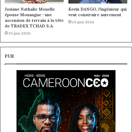
Josiane Nathalie Mouelle
Kevin DANGO, l’ingénieur qui
épouse Mouangue : une
veut construire autrement
ascension de terrain à la tête
10 juin 2026
de TRADEX TCHAD S.A.
10 juin 2026
PUB