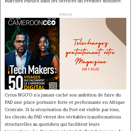
Marchés Publics dans les Services du Premier ministre.
Publicité
Cyrus NGO’O n’a jamais caché son ambition de faire du
PAD une place portuaire forte et performante en Afrique
Centrale. Si la sécurisation du Port est visible par tous,
les clients du PAD vivent des véritables transformations
structurelles au quotidien qui facilitent leurs