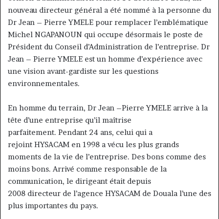
nouveau directeur général a été nommé à la personne du
Dr Jean – Pierre YMELE pour remplacer l’emblématique
Michel NGAPANOUN qui occupe désormais le poste de
Président du Conseil d’Administration de l’entreprise. Dr
Jean – Pierre YMELE est un homme d’expérience avec
une vision avant-gardiste sur les questions
environnementales.
En homme du terrain, Dr Jean –Pierre YMELE arrive à la
tête d’une entreprise qu’il maîtrise
parfaitement. Pendant 24 ans, celui qui a
rejoint HYSACAM en 1998 a vécu les plus grands
moments de la vie de l’entreprise. Des bons comme des
moins bons. Arrivé comme responsable de la
communication, le dirigeant était depuis
2008 directeur de l’agence HYSACAM de Douala l’une des
plus importantes du pays.