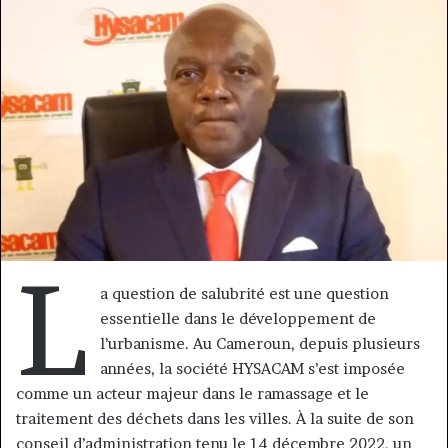
courriel
L
a question de salubrité est une question
essentielle dans le développement de
l’urbanisme. Au Cameroun, depuis plusieurs
années, la société HYSACAM s’est imposée
comme un acteur majeur dans le ramassage et le
traitement des déchets dans les villes. À la suite de son
conseil d’administration tenu le 14 décembre 2022, un