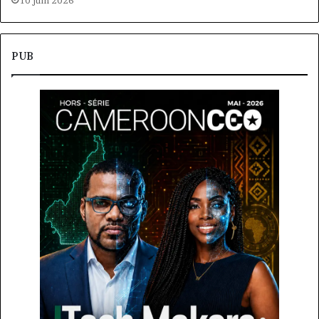
10 juin 2026
PUB