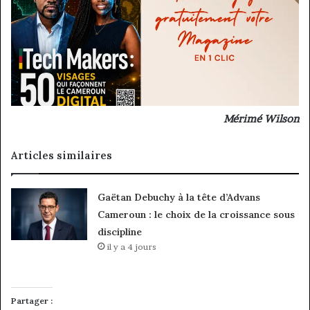
Mérimé Wilson
Articles similaires
Gaëtan Debuchy à la tête d’Advans
Cameroun : le choix de la croissance sous
discipline
il y a 4 jours
Partager :