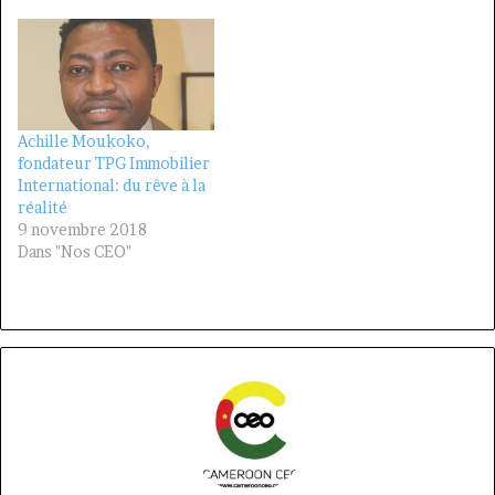
Achille Moukoko,
fondateur TPG Immobilier
International: du rêve à la
réalité
9 novembre 2018
Dans "Nos CEO"