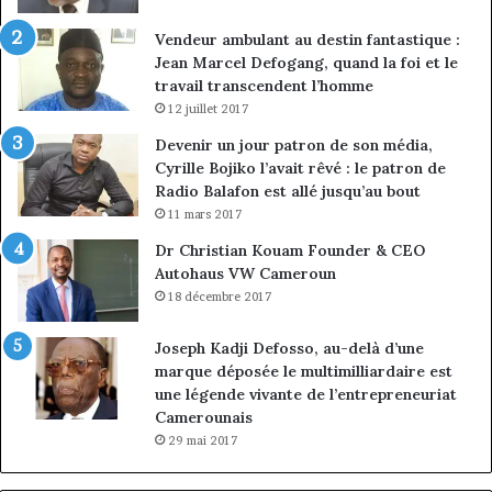
Vendeur ambulant au destin fantastique :
Jean Marcel Defogang, quand la foi et le
travail transcendent l’homme
12 juillet 2017
Devenir un jour patron de son média,
Cyrille Bojiko l’avait rêvé : le patron de
Radio Balafon est allé jusqu’au bout
11 mars 2017
Dr Christian Kouam Founder & CEO
Autohaus VW Cameroun
18 décembre 2017
Joseph Kadji Defosso, au-delà d’une
marque déposée le multimilliardaire est
une légende vivante de l’entrepreneuriat
Camerounais
29 mai 2017