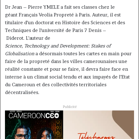
Dr Jean – Pierre YMELE a fait ses classes chez le
géant Français Veolia Propreté à Paris. Auteur, il est
titulaire d’un doctorat en Histoire des Sciences et des
Techniques de l’université de Paris 7 Denis –
Diderot. L’auteur de
Science, Technology and Development: Stakes of
Globalisation
a désormais toutes les cartes en main pour
faire de la propreté dans les villes camerounaises une
réalité constante et pour se faire, il devra faire face en
interne à un climat social tendu et aux impayés de l’Etat
du Cameroun et des collectivités territoriales
décentralisées.
Publicité