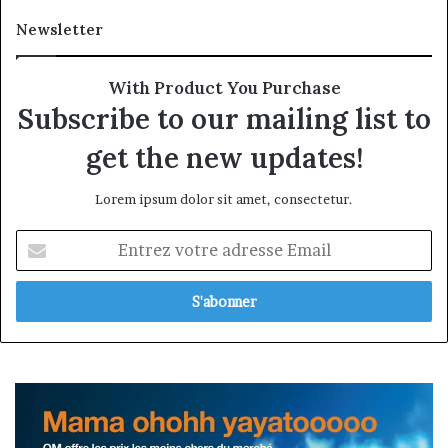
Newsletter
With Product You Purchase
Subscribe to our mailing list to
get the new updates!
Lorem ipsum dolor sit amet, consectetur.
Entrez
votre
adresse
Email