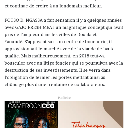
et continue de croire à un lendemain meilleur.
FOTSO D. NGASSA a fait sensation il y a quelques années
avec GAJO FRESH MEAT un magnifique concept qui avait
pris de l’ampleur dans les villes de Douala et
Yaoundé. S’appuyant sur son centre de boucherie, il
approvisionnait le marché avec de la viande de haute
qualité. Mais malheureusement, en 2018 tout-va
bousculer avec un litige foncier qui se poursuivra avec la
destruction de ses investissements. Il se verra dans
l’obligation de fermer les portes mettant ainsi au
chômage plus d’une trentaine de collaborateurs.
Publicité