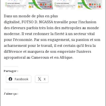
Dans un monde de plus en plus
digitalisé, FOTSO D. NGASSA travaille pour l’inclusion
des éleveurs parfois très loin des métropoles au monde
moderne. Il veut redonner la fierté à un secteur vital
pour l’économie. Par son engagement, sa passion et son
acharnement pour le travail, il est certain qu’il fera la
différence et marquera de son empreinte l’univers
agropastoral au Cameroun et en Afrique.
Partager :
Facebook
X
J’aime ça :