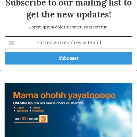
Subscribe to our mailing list to
get the new updates!
Lorem ipsum dolor sit amet, consectetur.
Entrez
votre
adresse
Email