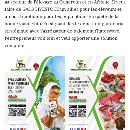
au secteur de l’élevage au Cameroun et en Afrique. Il veut
faire de GAJO LIVESTOCK un allier pour les éleveurs et
un outil quotidien pour les populations en quête de la
bonne viande bio. En signant dès le départ un partenariat
stratégique avec l’agrégateur de paiement flutterwave,
l’entrepreneur voit loin et veut apporter une solution
complète.