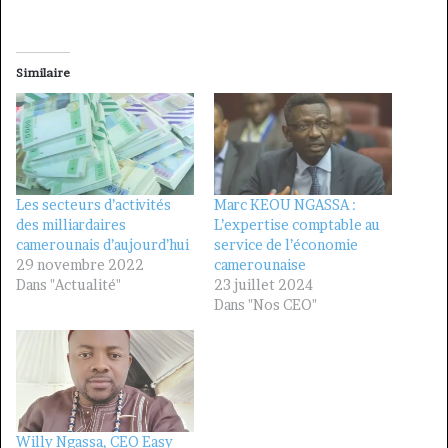
Similaire
Les secteurs d’activités
Marc KEOU NGASSA :
des milliardaires
L’expertise comptable au
camerounais d’aujourd’hui
service de l’économie
29 novembre 2022
camerounaise
Dans "Actualité"
23 juillet 2024
Dans "Nos CEO"
Willy Ngassa, CEO Easy