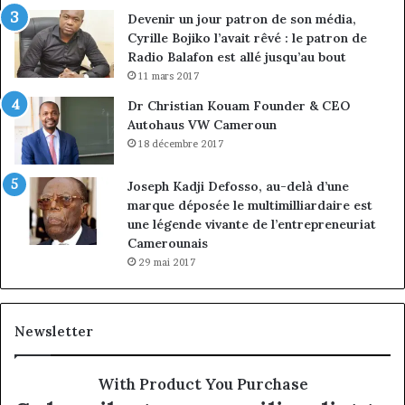
Devenir un jour patron de son média,
Cyrille Bojiko l’avait rêvé : le patron de
Radio Balafon est allé jusqu’au bout
11 mars 2017
Dr Christian Kouam Founder & CEO
Autohaus VW Cameroun
18 décembre 2017
Joseph Kadji Defosso, au-delà d’une
marque déposée le multimilliardaire est
une légende vivante de l’entrepreneuriat
Camerounais
29 mai 2017
Newsletter
With Product You Purchase