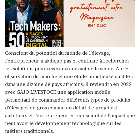
Conscient du potentiel du monde de l’élevage,
l’entrepreneur n’abdique pas et continue à rechercher
les solutions pour revenir au-devant de la scène. Après
observation du marché et une étude minutieuse qu’il fera
dans une dizaine de pays africains, il reviendra en 2022
avec GAJO LIVESTOCK une application mobile
permettant de commander différents types de produits
d’élevages en gros comme en détail. Le projet est
ambitieux et l’entrepreneur est conscient de l’impact que
peut avoir le développement technologique sur les
métiers traditionnels.