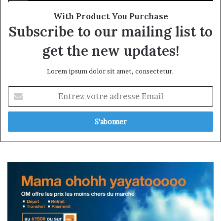
With Product You Purchase
Subscribe to our mailing list to
get the new updates!
Lorem ipsum dolor sit amet, consectetur.
Entrez
votre
adresse
Email