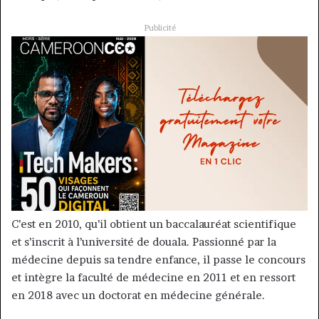
Publicité
C’est en 2010, qu’il obtient un baccalauréat scientifique
et s’inscrit à l’université de douala. Passionné par la
médecine depuis sa tendre enfance, il passe le concours
et intègre la faculté de médecine en 2011 et en ressort
en 2018 avec un doctorat en médecine générale.