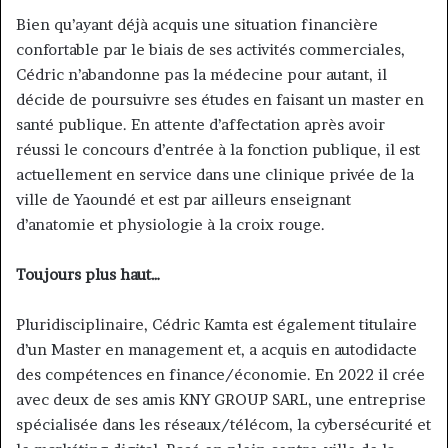
Bien qu’ayant déjà acquis une situation financière
confortable par le biais de ses activités commerciales,
Cédric n’abandonne pas la médecine pour autant, il
décide de poursuivre ses études en faisant un master en
santé publique. En attente d’affectation après avoir
réussi le concours d’entrée à la fonction publique, il est
actuellement en service dans une clinique privée de la
ville de Yaoundé et est par ailleurs enseignant
d’anatomie et physiologie à la croix rouge.
Toujours plus haut…
Pluridisciplinaire, Cédric Kamta est également titulaire
d’un Master en management et, a acquis en autodidacte
des compétences en finance/économie. En 2022 il crée
avec deux de ses amis KNY GROUP SARL, une entreprise
spécialisée dans les réseaux/télécom, la cybersécurité et