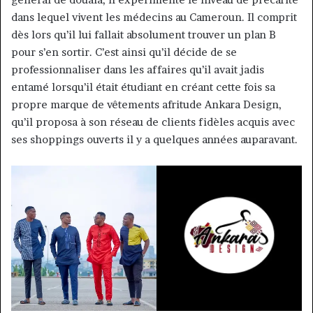
dans lequel vivent les médecins au Cameroun. Il comprit
dès lors qu’il lui fallait absolument trouver un plan B
pour s’en sortir. C’est ainsi qu’il décide de se
professionnaliser dans les affaires qu’il avait jadis
entamé lorsqu’il était étudiant en créant cette fois sa
propre marque de vêtements afritude Ankara Design,
qu’il proposa à son réseau de clients fidèles acquis avec
ses shoppings ouverts il y a quelques années auparavant.