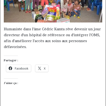
Humaniste dans l’âme Cédric Kamta rêve devenir un jour
directeur d’un hôpital de référence ou d’intégrer l’OMS,
afin d’améliorer l’accès aux soins aux personnes
défavorisées.
Partager :
Facebook
X
J’aime ça :