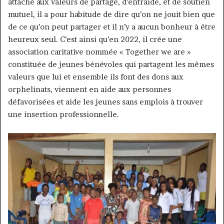
attaché aux valeurs de partage, d’entraide, et de soutien
mutuel, il a pour habitude de dire qu’on ne jouit bien que
de ce qu’on peut partager et il n’y a aucun bonheur à être
heureux seul. C’est ainsi qu’en 2022, il crée une
association caritative nommée « Together we are »
constituée de jeunes bénévoles qui partagent les mêmes
valeurs que lui et ensemble ils font des dons aux
orphelinats, viennent en aide aux personnes
défavorisées et aide les jeunes sans emplois à trouver
une insertion professionnelle.