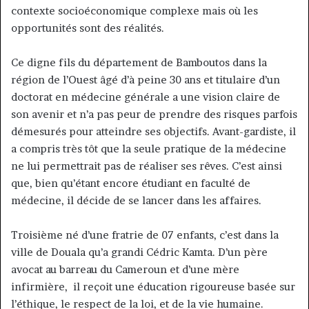
contexte socioéconomique complexe mais où les
opportunités sont des réalités.
Ce digne fils du département de Bamboutos dans la
région de l’Ouest âgé d’à peine 30 ans et titulaire d’un
doctorat en médecine générale a une vision claire de
son avenir et n’a pas peur de prendre des risques parfois
démesurés pour atteindre ses objectifs. Avant-gardiste, il
a compris très tôt que la seule pratique de la médecine
ne lui permettrait pas de réaliser ses rêves. C’est ainsi
que, bien qu’étant encore étudiant en faculté de
médecine, il décide de se lancer dans les affaires.
Troisième né d’une fratrie de 07 enfants, c’est dans la
ville de Douala qu’a grandi Cédric Kamta. D’un père
avocat au barreau du Cameroun et d’une mère
infirmière, il reçoit une éducation rigoureuse basée sur
l’éthique, le respect de la loi, et de la vie humaine.