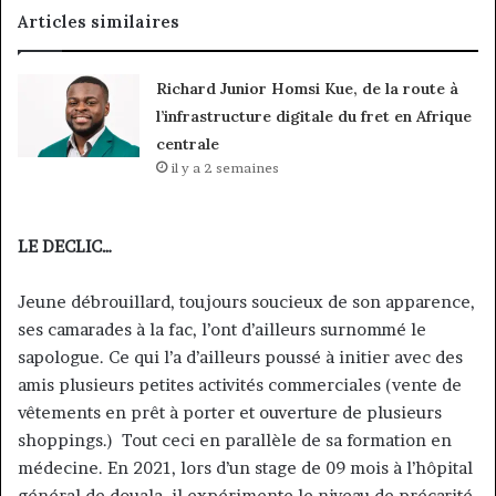
Articles similaires
Richard Junior Homsi Kue, de la route à
l’infrastructure digitale du fret en Afrique
centrale
il y a 2 semaines
LE DECLIC…
Jeune débrouillard, toujours soucieux de son apparence,
ses camarades à la fac, l’ont d’ailleurs surnommé le
sapologue. Ce qui l’a d’ailleurs poussé à initier avec des
amis plusieurs petites activités commerciales (vente de
vêtements en prêt à porter et ouverture de plusieurs
shoppings.) Tout ceci en parallèle de sa formation en
médecine. En 2021, lors d’un stage de 09 mois à l’hôpital
général de douala, il expérimente le niveau de précarité