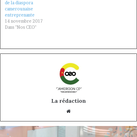
de la diaspora
camerounaise
entreprenante
14 novembre 2017
Dans "Nos CEO"
La rédaction
Website