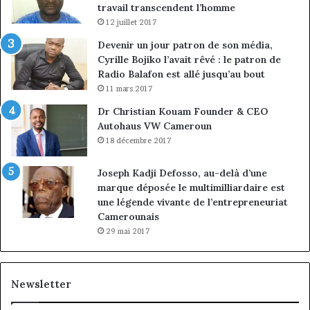
travail transcendent l’homme
12 juillet 2017
Devenir un jour patron de son média,
Cyrille Bojiko l’avait rêvé : le patron de
Radio Balafon est allé jusqu’au bout
11 mars 2017
Dr Christian Kouam Founder & CEO
Autohaus VW Cameroun
18 décembre 2017
Joseph Kadji Defosso, au-delà d’une
marque déposée le multimilliardaire est
une légende vivante de l’entrepreneuriat
Camerounais
29 mai 2017
Newsletter