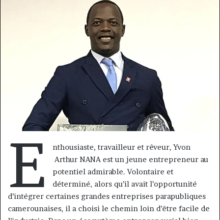
courriel
E
nthousiaste, travailleur et rêveur, Yvon
Arthur NANA est un jeune entrepreneur au
potentiel admirable. Volontaire et
déterminé, alors qu’il avait l’opportunité
d’intégrer certaines grandes entreprises parapubliques
camerounaises, il a choisi le chemin loin d’être facile de