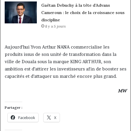
Gaëtan Debuchy à la tête d’Advans
Cameroun : le choix de la croissance sous
discipline
il y a 5 jours
Aujourd’hui Yvon Arthur NANA commercialise les
produits issus de son unité de transformation dans la
ville de Douala sous la marque KING ARTHUR, son
ambition est d’attirer les investisseurs afin de booster ses
capacités et d’attaquer un marché encore plus grand.
MW
Partager :
Facebook
X