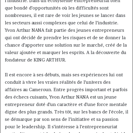
l’industrie. Dans un écosystème entrepreneurial bien
que bondé d’opportunités où les difficultés sont
nombreuses, il est rare de voir les jeunes se lancer dans
les secteurs aussi complexes que celui de l’industrie.
Yvon Arthur NANA fait partie des jeunes entrepreneurs
qui ont décidé de prendre les risques et de se donner la
chance d’apporter une solution sur le marché, créé de la
valeur ajoutée et marquer les esprits. A la découverte du
fondateur de KING ARTHUR.
Il est encore à ses débuts, mais ses expériences lui ont
conduit à vivre les vraies réalités de l’univers des
affaires au Cameroun. Entre progrès important et parfois
des échecs cuisants, Yvon Arthur NANA est un jeune
entrepreneur doté d’un caractère et d’une force mentale
digne des plus grands. Très tôt, sur les bancs de l’école, il
se démarque par son sens de l’initiative et sa passion
pour le leadership. Il s’intéresse à l’entrepreneuriat