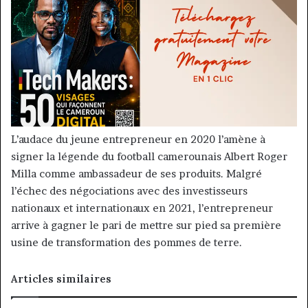
L’audace du jeune entrepreneur en 2020 l’amène à
signer la légende du football camerounais Albert Roger
Milla comme ambassadeur de ses produits. Malgré
l’échec des négociations avec des investisseurs
nationaux et internationaux en 2021, l’entrepreneur
arrive à gagner le pari de mettre sur pied sa première
usine de transformation des pommes de terre.
Articles similaires