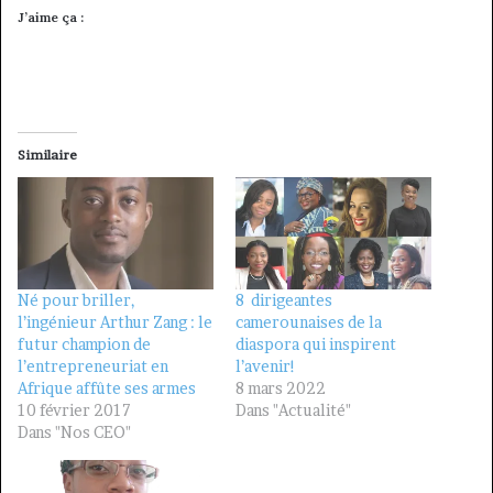
J’aime ça :
Similaire
Né pour briller,
8 dirigeantes
l’ingénieur Arthur Zang : le
camerounaises de la
futur champion de
diaspora qui inspirent
l’entrepreneuriat en
l’avenir!
Afrique affûte ses armes
8 mars 2022
10 février 2017
Dans "Actualité"
Dans "Nos CEO"