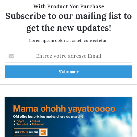
With Product You Purchase
Subscribe to our mailing list to
get the new updates!
Lorem ipsum dolor sit amet, consectetur.
Entrez
votre
adresse
Email