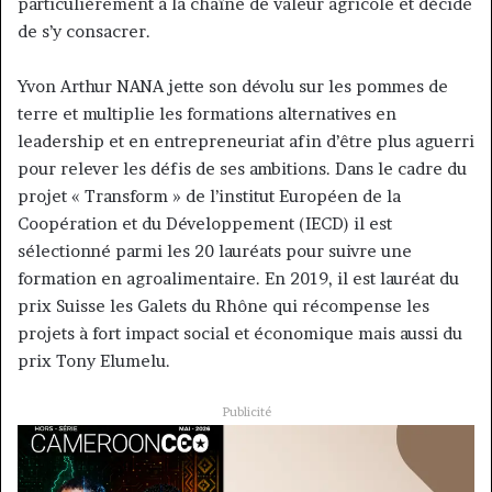
particulièrement à la chaîne de valeur agricole et décide
de s’y consacrer.
Yvon Arthur NANA jette son dévolu sur les pommes de
terre et multiplie les formations alternatives en
leadership et en entrepreneuriat afin d’être plus aguerri
pour relever les défis de ses ambitions. Dans le cadre du
projet « Transform » de l’institut Européen de la
Coopération et du Développement (IECD) il est
sélectionné parmi les 20 lauréats pour suivre une
formation en agroalimentaire. En 2019, il est lauréat du
prix Suisse les Galets du Rhône qui récompense les
projets à fort impact social et économique mais aussi du
prix Tony Elumelu.
Publicité