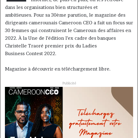
dans les organisations bien structurées et
ambitieuses. Pour sa 30ème parution, le magazine des
dirigeants camerounais Cameroon CEO a fait un focus sur
30 femmes qui construisent le Cameroun des affaires en
2022. À la Une de l’édition l’ex cadre des banques
Christelle Traoré premier prix du Ladies
Business Contest 2022.
Magazine à découvrir en téléchargement libre.
Publicité