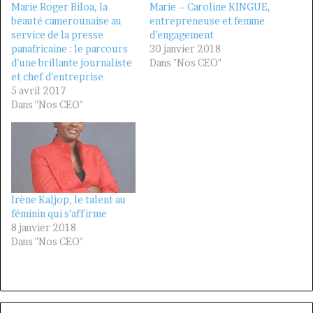
Marie Roger Biloa, la
Marie – Caroline KINGUE,
beauté camerounaise au
entrepreneuse et femme
service de la presse
d’engagement
panafricaine : le parcours
30 janvier 2018
d’une brillante journaliste
Dans "Nos CEO"
et chef d’entreprise
5 avril 2017
Dans "Nos CEO"
Irène Kaljop, le talent au
féminin qui s’affirme
8 janvier 2018
Dans "Nos CEO"