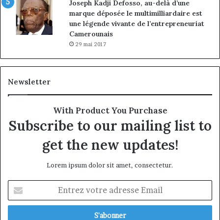
Joseph Kadji Defosso, au-delà d’une
marque déposée le multimilliardaire est
une légende vivante de l’entrepreneuriat
Camerounais
29 mai 2017
Newsletter
With Product You Purchase
Subscribe to our mailing list to
get the new updates!
Lorem ipsum dolor sit amet, consectetur.
Entrez
votre
adresse
Email