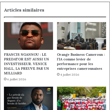
Articles similaires
FRANCIS NGANNOU : LE
Orange Business Cameroun :
PREDATOR EST AUSSI UN
l’IA comme levier de
INVESTISSEUR. VENICE
performance pour les
HALL, LA PREUVE PAR UN
entreprises camerounaises
MILLIARD
4 juillet 2026
6 juillet 2026