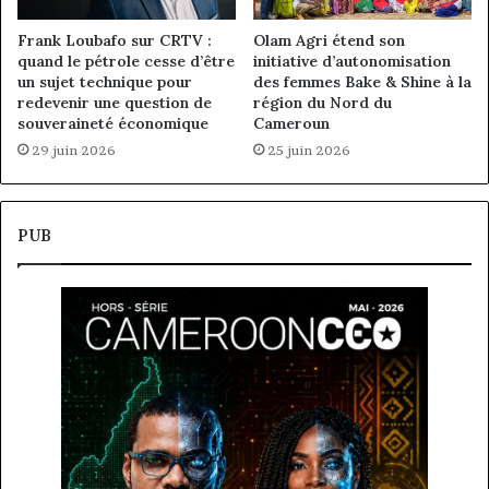
Frank Loubafo sur CRTV :
Olam Agri étend son
quand le pétrole cesse d’être
initiative d’autonomisation
un sujet technique pour
des femmes Bake & Shine à la
redevenir une question de
région du Nord du
souveraineté économique
Cameroun
29 juin 2026
25 juin 2026
PUB