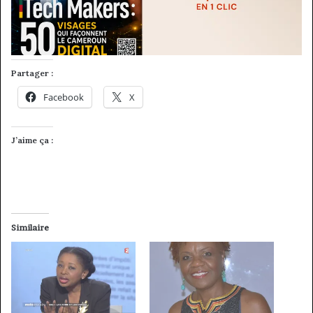
Partager :
Facebook
X
J’aime ça :
Similaire