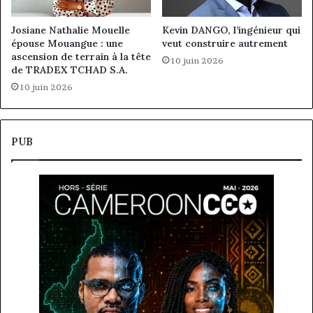
Josiane Nathalie Mouelle
Kevin DANGO, l’ingénieur qui
épouse Mouangue : une
veut construire autrement
ascension de terrain à la tête
10 juin 2026
de TRADEX TCHAD S.A.
10 juin 2026
PUB