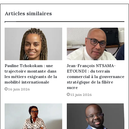
Articles similaires
Pauline Tchokokam : une
Jean-François NTSAMA-
trajectoire montante dans
ETOUNDI : du terrain
les métiers exigeants de la
commercial à la gouvernance
mobilité internationale
stratégique de la filière
sucre
16 juin 2026
15 juin 2026