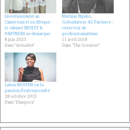
Investissement au
Mathias Ngako,
Cameroun et en Afrique :
Cofondateur AG Partners :
le cabinet INVEST &
réservoir de
PARTNERS se démarque
professionnalisme
8 juin 2023
11 avril 2018
Dans "Actualité"
Dans "The Greatest"
Laïssa MOUEN ou la
passion d’entreprendre
28 octobre 2021
Dans "Diaspora"