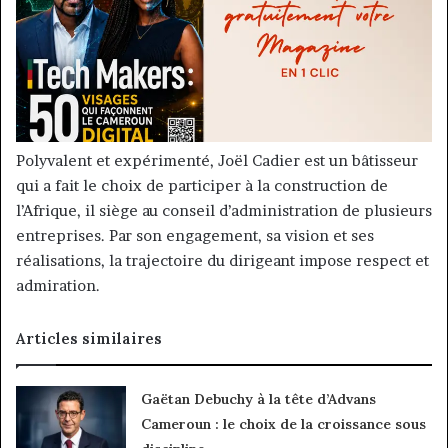
Polyvalent et expérimenté, Joël Cadier est un bâtisseur
qui a fait le choix de participer à la construction de
l’Afrique, il siège au conseil d’administration de plusieurs
entreprises. Par son engagement, sa vision et ses
réalisations, la trajectoire du dirigeant impose respect et
admiration.
Articles similaires
Gaëtan Debuchy à la tête d’Advans
Cameroun : le choix de la croissance sous