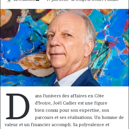
un
courriel
D
ans l’univers des affaires en Côte
d’Ivoire, Joël Cadier est une figure
bien connu pour son expertise, son
parcours et ses réalisations. Un homme de
valeur et un financier accompli. Sa polyvalence et