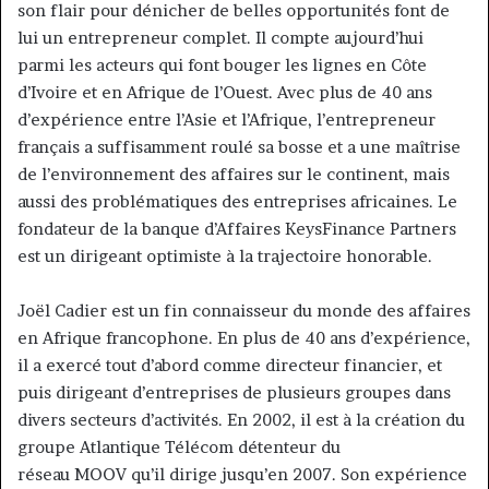
son flair pour dénicher de belles opportunités font de
lui un entrepreneur complet. Il compte aujourd’hui
parmi les acteurs qui font bouger les lignes en Côte
d’Ivoire et en Afrique de l’Ouest. Avec plus de 40 ans
d’expérience entre l’Asie et l’Afrique, l’entrepreneur
français a suffisamment roulé sa bosse et a une maîtrise
de l’environnement des affaires sur le continent, mais
aussi des problématiques des entreprises africaines. Le
fondateur de la banque d’Affaires KeysFinance Partners
est un dirigeant optimiste à la trajectoire honorable.
Joël Cadier est un fin connaisseur du monde des affaires
en Afrique francophone. En plus de 40 ans d’expérience,
il a exercé tout d’abord comme directeur financier, et
puis dirigeant d’entreprises de plusieurs groupes dans
divers secteurs d’activités. En 2002, il est à la création du
groupe Atlantique Télécom détenteur du
réseau MOOV qu’il dirige jusqu’en 2007. Son expérience