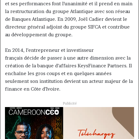
et ses performances font l’unanimité et il prend en main
la restructuration du groupe Atlantique avec son réseau
de Banques Atlantique. En 2009, Joël Cadier devient le
directeur général adjoint du groupe SIFCA et contribue
au développement du groupe.
En 2014, l’entrepreneur et investisseur
français décide de passer à une autre dimension avec la
création de la banque d’affaires KeysFinance Partners. Il
enchaîne les gros coups et en quelques années
seulement son institution devient un acteur majeur de la
finance en Côte d’Ivoire.
Publicité