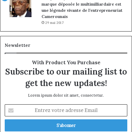
marque déposée le multimilliardaire est
une légende vivante de l’entrepreneuriat
Camerounais
29 mai 2017
Newsletter
With Product You Purchase
Subscribe to our mailing list to
get the new updates!
Lorem ipsum dolor sit amet, consectetur.
Entrez
votre
adresse
Email