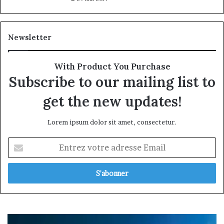
Newsletter
With Product You Purchase
Subscribe to our mailing list to
get the new updates!
Lorem ipsum dolor sit amet, consectetur.
Entrez
votre
adresse
Email