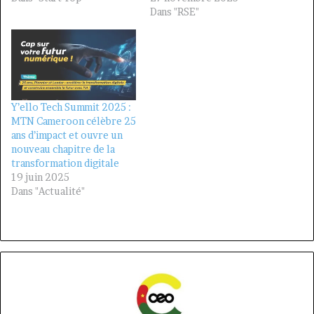
Dans "RSE"
Y’ello Tech Summit 2025 :
MTN Cameroon célèbre 25
ans d’impact et ouvre un
nouveau chapitre de la
transformation digitale
19 juin 2025
Dans "Actualité"