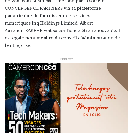
de Vodacom Business Cameroon par la société
CONVERGENCE PARTNERS via sa plateforme
panafricaine de fournisseur de services
numériques Inq Holdings Limited, Albert
Aurélien BAKEHE voit sa confiance être renouvelée. Il
est également menbre du conseil d’administration de
l’entreprise.
Publicité