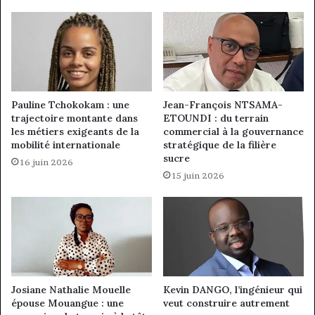
Pauline Tchokokam : une
Jean-François NTSAMA-
trajectoire montante dans
ETOUNDI : du terrain
les métiers exigeants de la
commercial à la gouvernance
mobilité internationale
stratégique de la filière
sucre
16 juin 2026
15 juin 2026
Josiane Nathalie Mouelle
Kevin DANGO, l’ingénieur qui
épouse Mouangue : une
veut construire autrement