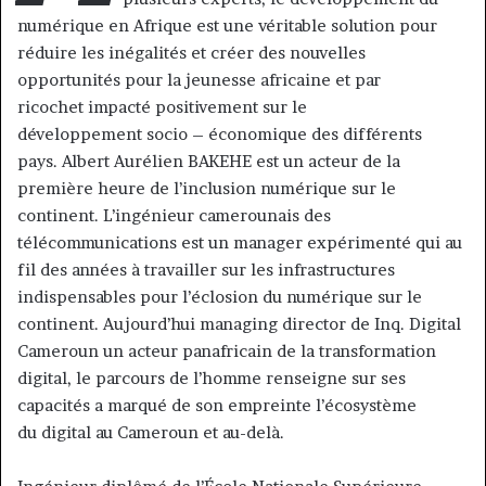
numérique en Afrique est une véritable solution pour
réduire les inégalités et créer des nouvelles
opportunités pour la jeunesse africaine et par
ricochet impacté positivement sur le
développement socio – économique des différents
pays. Albert Aurélien BAKEHE est un acteur de la
première heure de l’inclusion numérique sur le
continent. L’ingénieur camerounais des
télécommunications est un manager expérimenté qui au
fil des années à travailler sur les infrastructures
indispensables pour l’éclosion du numérique sur le
continent. Aujourd’hui managing director de Inq. Digital
Cameroun un acteur panafricain de la transformation
digital, le parcours de l’homme renseigne sur ses
capacités a marqué de son empreinte l’écosystème
du digital au Cameroun et au-delà.