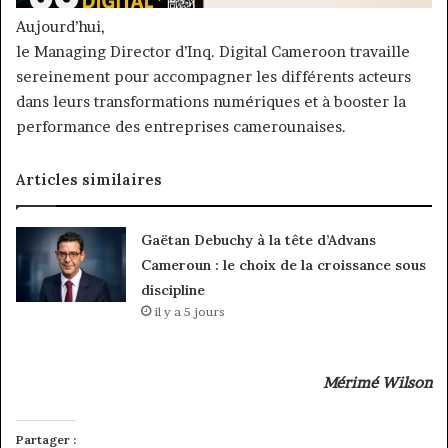
Aujourd’hui,
le Managing Director d’Inq. Digital Cameroon travaille
sereinement pour accompagner les différents acteurs
dans leurs transformations numériques et à booster la
performance des entreprises camerounaises.
Articles similaires
Gaëtan Debuchy à la tête d’Advans
Cameroun : le choix de la croissance sous
discipline
il y a 5 jours
Mérimé Wilson
Partager :