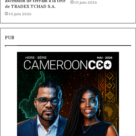
ascension de terrain à la tête
10 juin 2026
de TRADEX TCHAD S.A.
10 juin 2026
PUB