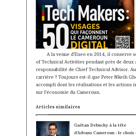
A la venue d’Eneo en 2014, il conserve son
of Technical Activities pendant près de deux
responsabilité de Chief Technical Advisor. 
carrière ? Toujours est-il que Peter Nkeih G
accompli dont les réalisations et les actions
sur l’économie du Cameroun.
Articles similaires
Gaëtan Debuchy à la tête
d’Advans Cameroun : le choix