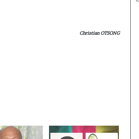
Christian OTSONG