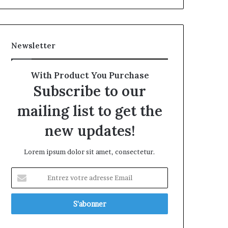
Newsletter
With Product You Purchase
Subscribe to our
mailing list to get the
new updates!
Lorem ipsum dolor sit amet, consectetur.
Entrez
votre
adresse
Email