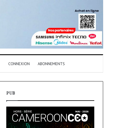
T
CONNEXION
ABONNEMENTS
PUB