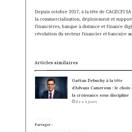
Depuis octobre 2017, à la tête de CAGECFI SA
la commercialisation, déploiement et support 
financières, banque à distance et finance digi
révolution du secteur financier et bancaire 
Articles similaires
Gaëtan Debuchy à la tête
d’Advans Cameroun : le choix
la croissance sous discipline
il y a 4 jours
Partager :