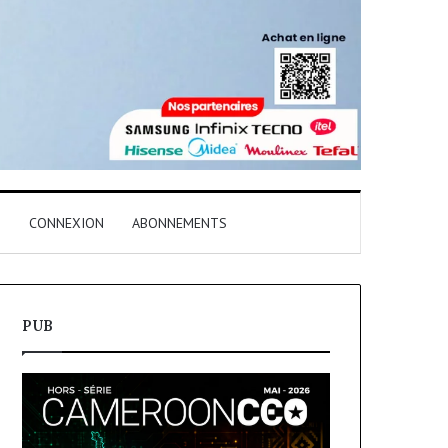
T
CONNEXION
ABONNEMENTS
PUB