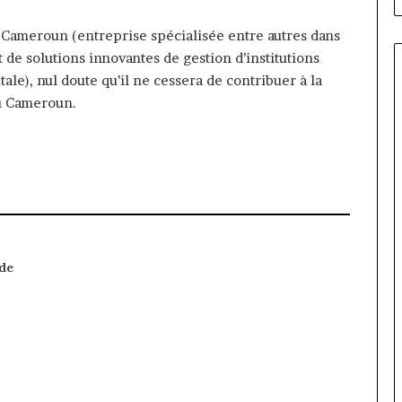
 Cameroun (entreprise spécialisée entre autres dans
de solutions innovantes de gestion d’institutions
tale), nul doute qu’il ne cessera de contribuer à la
au Cameroun.
 de