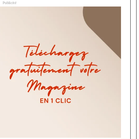
Publicité