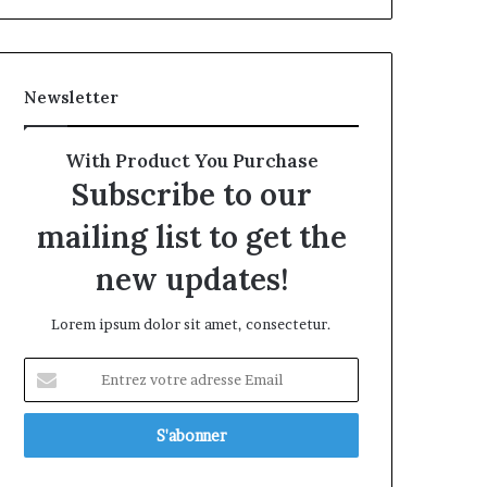
Newsletter
With Product You Purchase
Subscribe to our
mailing list to get the
new updates!
Lorem ipsum dolor sit amet, consectetur.
Entrez
votre
adresse
Email