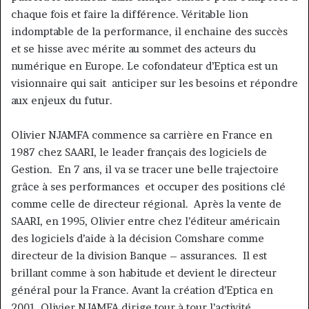
chaque fois et faire la différence. Véritable lion
indomptable de la performance, il enchaine des succès
et se hisse avec mérite au sommet des acteurs du
numérique en Europe. Le cofondateur d’Eptica est un
visionnaire qui sait anticiper sur les besoins et répondre
aux enjeux du futur.
Olivier NJAMFA commence sa carrière en France en
1987 chez SAARI, le leader français des logiciels de
Gestion. En 7 ans, il va se tracer une belle trajectoire
grâce à ses performances et occuper des positions clé
comme celle de directeur régional. Après la vente de
SAARI, en 1995, Olivier entre chez l’éditeur américain
des logiciels d’aide à la décision Comshare comme
directeur de la division Banque – assurances. Il est
brillant comme à son habitude et devient le directeur
général pour la France. Avant la création d’Eptica en
2001, Olivier NJAMFA dirige tour à tour l’activité