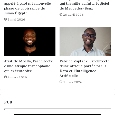
appelé à piloter la nouvelle
qui travaille au futur logiciel
phase de croissance de
de Mercedes-Benz
Jumia Égypte
26 avril 2026
2 mai 2026
Aristide Mbella, l’architecte
Fabrice Zapfack, l’architecte
d’une Afrique francophone
d’une Afrique portée par la
qui exécute vite
Data et l’Intelligence
Artificielle
4 mars 2026
3 mars 2026
PUB