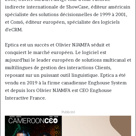
indirecte internationale de ShowCase, éditeur américain
spécialiste des solutions décisionnelles de 1999 à 2001,
et Com6, éditeur européen, spécialiste des logiciels
d’eCRM.
Eptica est un succès et Olivier NJAMFA séduit et
conquiert le marché européen. Le logiciel est
aujourd’hui le leader européen de solutions multicanal et
multilingues de gestion des interactions Clients,
reposant sur un puissant outil linguistique. Eptica a été
vendu en 2019 à la firme canadienne Enghouse System
et depuis lors Olivier NJAMFA est CEO Enghouse
Interactive France.
Publicité