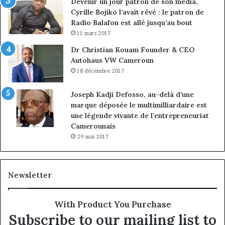
Devenir un jour patron de son média,
Cyrille Bojiko l’avait rêvé : le patron de
Radio Balafon est allé jusqu’au bout
11 mars 2017
Dr Christian Kouam Founder & CEO
Autohaus VW Cameroun
18 décembre 2017
Joseph Kadji Defosso, au-delà d’une
marque déposée le multimilliardaire est
une légende vivante de l’entrepreneuriat
Camerounais
29 mai 2017
Newsletter
With Product You Purchase
Subscribe to our mailing list to