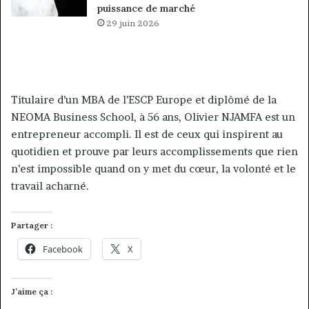
puissance de marché
29 juin 2026
Titulaire d’un MBA de l’ESCP Europe et diplômé de la
NEOMA Business School, à 56 ans, Olivier NJAMFA est un
entrepreneur accompli. Il est de ceux qui inspirent au
quotidien et prouve par leurs accomplissements que rien
n’est impossible quand on y met du cœur, la volonté et le
travail acharné.
Partager :
Facebook
X
J’aime ça :