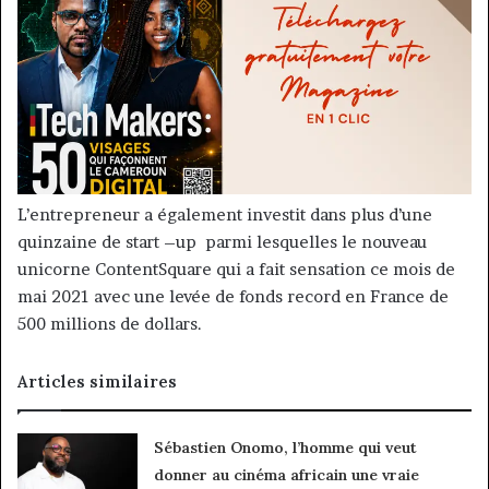
L’entrepreneur a également investit dans plus d’une
quinzaine de start –up parmi lesquelles le nouveau
unicorne ContentSquare qui a fait sensation ce mois de
mai 2021 avec une levée de fonds record en France de
500 millions de dollars.
Articles similaires
Sébastien Onomo, l’homme qui veut
donner au cinéma africain une vraie