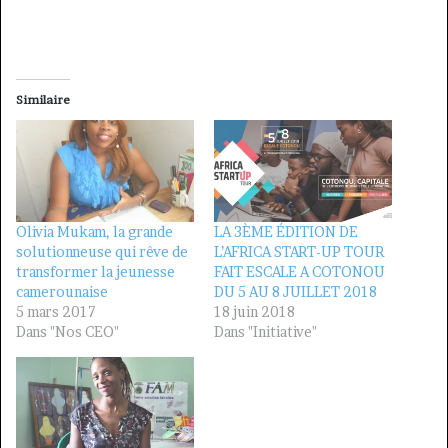
Similaire
Olivia Mukam, la grande
LA 3ÈME ÉDITION DE
solutionneuse qui rêve de
L’AFRICA START-UP TOUR
transformer la jeunesse
FAIT ESCALE A COTONOU
camerounaise
DU 5 AU 8 JUILLET 2018
5 mars 2017
18 juin 2018
Dans "Nos CEO"
Dans "Initiative"