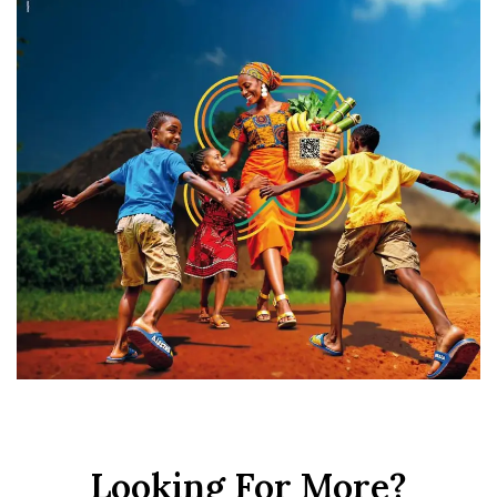
Looking For More?