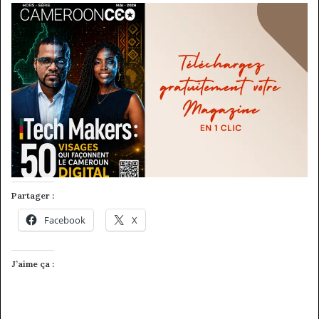
Partager :
Facebook
X
J’aime ça :