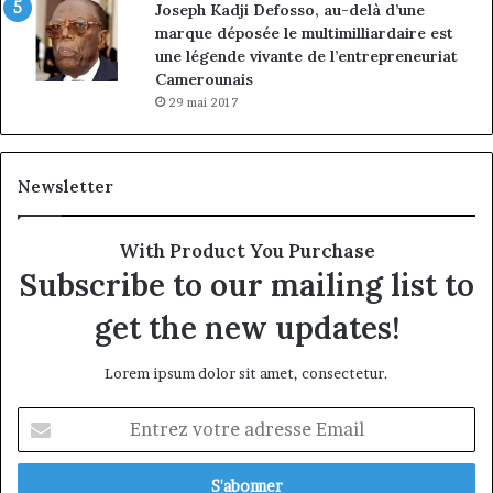
Joseph Kadji Defosso, au-delà d’une
marque déposée le multimilliardaire est
une légende vivante de l’entrepreneuriat
Camerounais
29 mai 2017
Newsletter
With Product You Purchase
Subscribe to our mailing list to
get the new updates!
Lorem ipsum dolor sit amet, consectetur.
Entrez
votre
adresse
Email