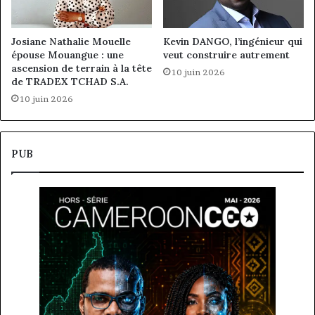
Josiane Nathalie Mouelle
Kevin DANGO, l’ingénieur qui
épouse Mouangue : une
veut construire autrement
ascension de terrain à la tête
10 juin 2026
de TRADEX TCHAD S.A.
10 juin 2026
PUB