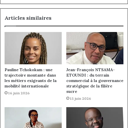
Articles similaires
Pauline Tchokokam : une
Jean-François NTSAMA-
trajectoire montante dans
ETOUNDI : du terrain
les métiers exigeants de la
commercial à la gouvernance
mobilité internationale
stratégique de la filière
sucre
16 juin 2026
15 juin 2026