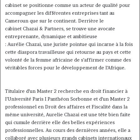
cabinet se positionne comme un acteur de qualité pour
accompagner les différentes entreprises tant au
Cameroun que sur le continent. Derrière le
cabinet Chazai & Partners, se trouve une avocate
entreprenante, dynamique et ambitieuse
: Aurélie Chazai, une juriste pointue qui incarne à la fois
cette diaspora travailleuse qui retourne au pays et cette
volonté de la femme africaine de s’affirmer comme des
véritables forces pour le développement de l’Afrique.
Titulaire d’un Master 2 recherche en droit financier à
l’Université Paris I Panthéon Sorbonne et d’un Master 2
professionnel en Droit des affaires et Fiscalité dans la
même université, Aurelie Chazai est une tête bien faite
qui cumule derrière elle des belles expériences
professionnelles. Au cours des dernières années, elle a
collaboré avec plusieurs grands cabinets internationaux