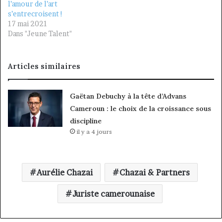
l’amour de l’art
s’entrecroisent !
17 mai 2021
Dans "Jeune Talent"
Articles similaires
Gaëtan Debuchy à la tête d’Advans
Cameroun : le choix de la croissance sous
discipline
il y a 4 jours
Aurélie Chazai
Chazai & Partners
Juriste camerounaise