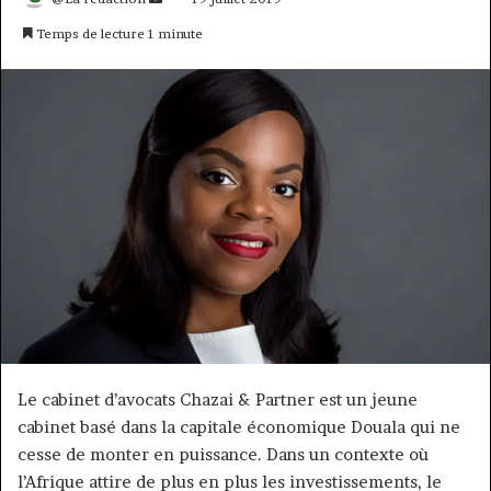
un
Temps de lecture 1 minute
courriel
Le cabinet d’avocats Chazai & Partner est un jeune
cabinet basé dans la capitale économique Douala qui ne
cesse de monter en puissance. Dans un contexte où
l’Afrique attire de plus en plus les investissements, le