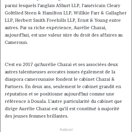
parmi lesquels l’anglais AShurt LLP, l’américain Cleary
Golttlied Steen & Hamilton LLP, Willkie Farr & Gallagher
LLP, Herbert Smith Freehills LLP, Ernst & Young entre
autres. Par sa riche expérience, Aurélie Chazai,
aujourd’hui, est une valeur sûre du droit des affaires au
Cameroun.
C’est en 2017 qu’Aurélie Chazai et ses associées deux
autres talentueuses avocates issues également de la
diaspora camerounaise fondent le cabinet Chazai &
Partners. En deux ans, seulement le cabinet grandit en
réputation et se positionne aujourd’hui comme une
référence à Douala. L’autre particularité du cabinet que
dirige Aurélie Chazai est qu’il est constitué à majorité
des jeunes femmes brillantes.
Publicité