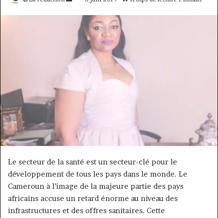
un
courriel
Le secteur de la santé est un secteur-clé pour le
développement de tous les pays dans le monde. Le
Cameroun à l’image de la majeure partie des pays
africains accuse un retard énorme au niveau des
infrastructures et des offres sanitaires. Cette