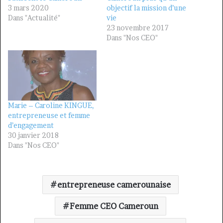
3 mars 2020
objectif la mission d’une
Dans "Actualité"
vie
23 novembre 2017
Dans "Nos CEO"
Marie – Caroline KINGUE,
entrepreneuse et femme
d’engagement
30 janvier 2018
Dans "Nos CEO"
entrepreneuse camerounaise
Femme CEO Cameroun