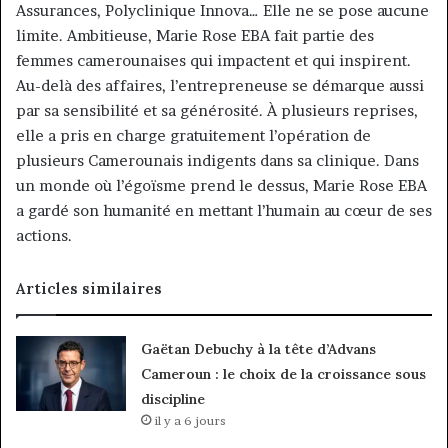
Assurances, Polyclinique Innova… Elle ne se pose aucune
limite. Ambitieuse, Marie Rose EBA fait partie des
femmes camerounaises qui impactent et qui inspirent.
Au-delà des affaires, l’entrepreneuse se démarque aussi
par sa sensibilité et sa générosité. À plusieurs reprises,
elle a pris en charge gratuitement l’opération de
plusieurs Camerounais indigents dans sa clinique. Dans
un monde où l’égoïsme prend le dessus, Marie Rose EBA
a gardé son humanité en mettant l’humain au cœur de ses
actions.
Articles similaires
Gaëtan Debuchy à la tête d’Advans
Cameroun : le choix de la croissance sous
discipline
il y a 6 jours