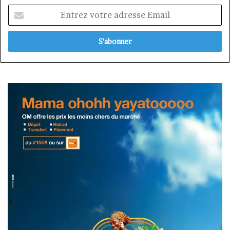
Entrez
votre
adresse
Email