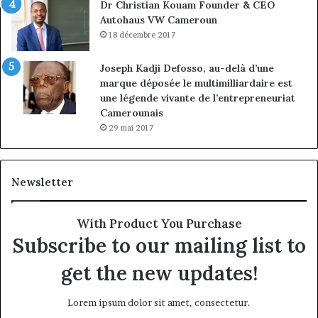
Dr Christian Kouam Founder & CEO
Autohaus VW Cameroun
18 décembre 2017
Joseph Kadji Defosso, au-delà d’une
marque déposée le multimilliardaire est
une légende vivante de l’entrepreneuriat
Camerounais
29 mai 2017
Newsletter
With Product You Purchase
Subscribe to our mailing list to
get the new updates!
Lorem ipsum dolor sit amet, consectetur.