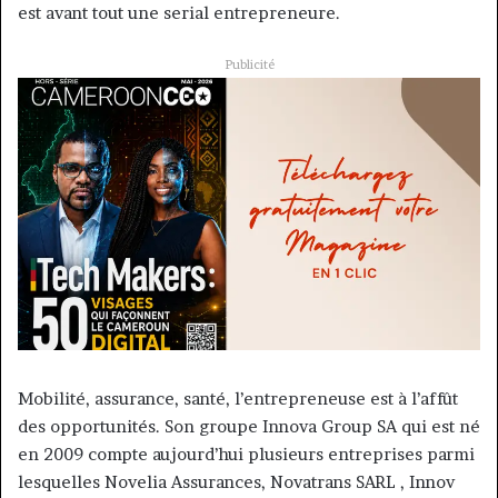
est avant tout une serial entrepreneure.
Publicité
Mobilité, assurance, santé, l’entrepreneuse est à l’affût
des opportunités. Son groupe Innova Group SA qui est né
en 2009 compte aujourd’hui plusieurs entreprises parmi
lesquelles Novelia Assurances, Novatrans SARL , Innov