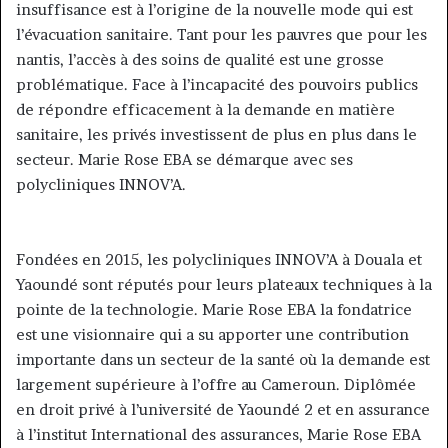
insuffisance est à l’origine de la nouvelle mode qui est
l’évacuation sanitaire. Tant pour les pauvres que pour les
nantis, l’accès à des soins de qualité est une grosse
problématique. Face à l’incapacité des pouvoirs publics
de répondre efficacement à la demande en matière
sanitaire, les privés investissent de plus en plus dans le
secteur. Marie Rose EBA se démarque avec ses
polycliniques INNOV’A.
Fondées en 2015, les polycliniques INNOV’A à Douala et
Yaoundé sont réputés pour leurs plateaux techniques à la
pointe de la technologie. Marie Rose EBA la fondatrice
est une visionnaire qui a su apporter une contribution
importante dans un secteur de la santé où la demande est
largement supérieure à l’offre au Cameroun. Diplômée
en droit privé à l’université de Yaoundé 2 et en assurance
à l’institut International des assurances, Marie Rose EBA