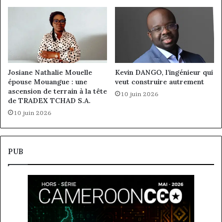
Josiane Nathalie Mouelle
Kevin DANGO, l’ingénieur qui
épouse Mouangue : une
veut construire autrement
ascension de terrain à la tête
10 juin 2026
de TRADEX TCHAD S.A.
10 juin 2026
PUB