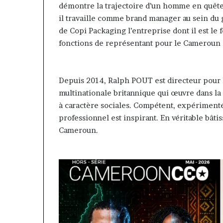
démontre la trajectoire d’un homme en quête
il travaille comme brand manager au sein du g
de Copi Packaging l’entreprise dont il est l
fonctions de représentant pour le Cameroun 
Depuis 2014, Ralph POUT est directeur pour 
multinationale britannique qui œuvre dans la
à caractère sociales. Compétent, expérimenté,
professionnel est inspirant. En véritable bâti
Cameroun.