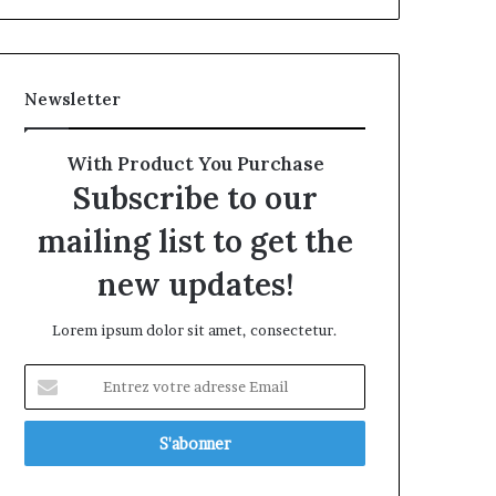
Newsletter
With Product You Purchase
Subscribe to our
mailing list to get the
new updates!
Lorem ipsum dolor sit amet, consectetur.
Entrez
votre
adresse
Email