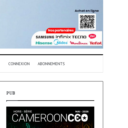
T
CONNEXION
ABONNEMENTS
PUB