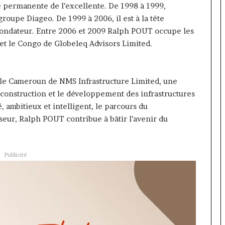
 permanente de l’excellente. De 1998 à 1999,
roupe Diageo. De 1999 à 2006, il est à la tête
e fondateur. Entre 2006 et 2009 Ralph POUT occupe les
et le Congo de Globeleq Advisors Limited.
le Cameroun de NMS Infrastructure Limited, une
 construction et le développement des infrastructures
 ambitieux et intelligent, le parcours du
sseur, Ralph POUT contribue à bâtir l’avenir du
Publicité