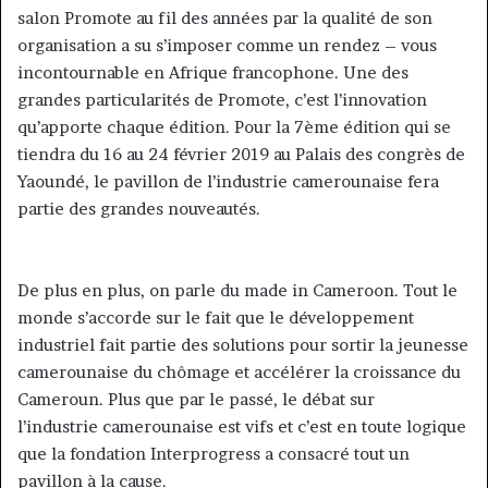
salon Promote au fil des années par la qualité de son
organisation a su s’imposer comme un rendez – vous
incontournable en Afrique francophone. Une des
grandes particularités de Promote, c’est l’innovation
qu’apporte chaque édition. Pour la 7ème édition qui se
tiendra du 16 au 24 février 2019 au Palais des congrès de
Yaoundé, le pavillon de l’industrie camerounaise fera
partie des grandes nouveautés.
De plus en plus, on parle du made in Cameroon. Tout le
monde s’accorde sur le fait que le développement
industriel fait partie des solutions pour sortir la jeunesse
camerounaise du chômage et accélérer la croissance du
Cameroun. Plus que par le passé, le débat sur
l’industrie camerounaise est vifs et c’est en toute logique
que la fondation Interprogress a consacré tout un
pavillon à la cause.