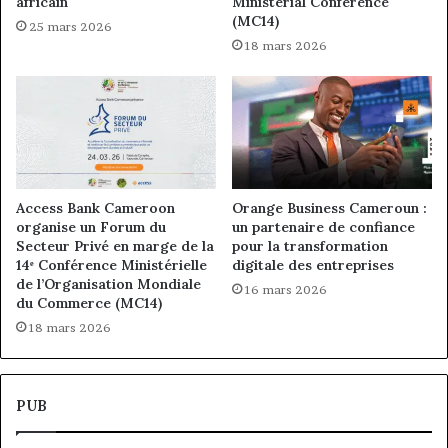
africain
Ministerial Conference
(MC14)
25 mars 2026
18 mars 2026
Access Bank Cameroon
Orange Business Cameroun :
organise un Forum du
un partenaire de confiance
Secteur Privé en marge de la
pour la transformation
14ᵉ Conférence Ministérielle
digitale des entreprises
de l’Organisation Mondiale
16 mars 2026
du Commerce (MC14)
18 mars 2026
PUB