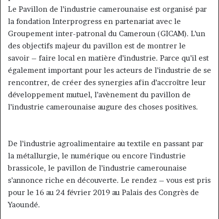
Le Pavillon de l’industrie camerounaise est organisé par
la fondation Interprogress en partenariat avec le
Groupement inter-patronal du Cameroun (GICAM). L’un
des objectifs majeur du pavillon est de montrer le
savoir – faire local en matière d’industrie. Parce qu’il est
également important pour les acteurs de l’industrie de se
rencontrer, de créer des synergies afin d’accroître leur
développement mutuel, l’avènement du pavillon de
l’industrie camerounaise augure des choses positives.
De l’industrie agroalimentaire au textile en passant par
la métallurgie, le numérique ou encore l’industrie
brassicole, le pavillon de l’industrie camerounaise
s’annonce riche en découverte. Le rendez – vous est pris
pour le 16 au 24 février 2019 au Palais des Congrès de
Yaoundé.