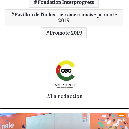
Fondation Interprogress
Pavillon de l'industrie camerounaise promote
2019
Promote 2019
@La rédaction