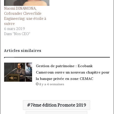
Naomi DINAMONA,
Cofounder CleverSide
Engineering: une étoile à
suivre
6 mars 2019
Dans "Nos CEO"
Articles similaires
Gestion de patrimoine : Ecobank
Cameroun ouvre un nouveau chapitre pour
la banque privée en zone CEMAC
il y a 4 semaines
7ème édition Promote 2019