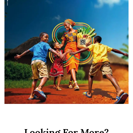
Looking For More?