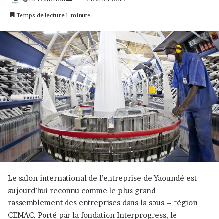
un
Temps de lecture 1 minute
courriel
Le salon international de l’entreprise de Yaoundé est
aujourd’hui reconnu comme le plus grand
rassemblement des entreprises dans la sous – région
CEMAC. Porté par la fondation Interprogress, le