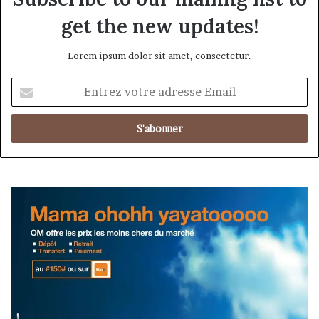
get the new updates!
Lorem ipsum dolor sit amet, consectetur.
Entrez
votre
adresse
Email