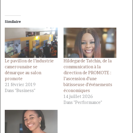
Similaire
Le pavillon de l’industrie
Hildegarde Tatchin, de la
camerounaise se
communication à la
démarque au salon
direction de PROMOTE :
promote
l’ascension d’une
21 février 2019
bâtisseuse d’événements
Dans "Business"
économiques
14 juillet 2026
Dans "Performance"