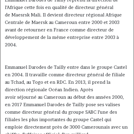
l’Afrique cette fois en qualité de directeur général
de Maesrsk Mali. Il devient directeur régional Afrique
Centrale de Maersk au Cameroun entre 2000 et 2003
avant de retourner en France comme directeur de
développement de la même entreprise entre 2003 à
2004.
Emmanuel Darodes de Tailly entre dans le groupe Castel
en 2004. Il travaille comme directeur général de filiale
au Tchad, au Togo et en RDC. En 2013, il prend la
direction régionale Océan Indien. Après
avoir séjourné au Cameroun au début des années 2000,
en 2017 Emmanuel Darodes de Tailly pose ses valises
comme directeur général du groupe SABC l’une des
filiales les plus importantes du groupe Castel qui
emploie directement près de 3000 Camerounais avec un