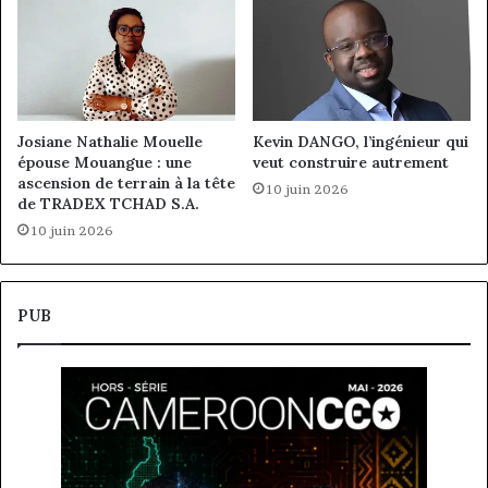
Josiane Nathalie Mouelle
Kevin DANGO, l’ingénieur qui
épouse Mouangue : une
veut construire autrement
ascension de terrain à la tête
10 juin 2026
de TRADEX TCHAD S.A.
10 juin 2026
PUB