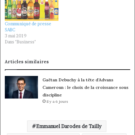
Communiqué de presse
SABC
3 mai 2019
Dans "Business"
Articles similaires
Gaëtan Debuchy à la tête d’Advans
Cameroun : le choix de la croissance sous
discipline
il y a 6 jours
Emmanuel Darodes de Tailly