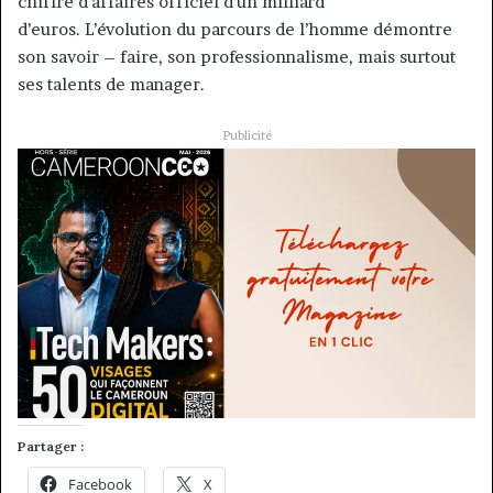
chiffre d’affaires officiel d’un milliard
d’euros. L’évolution du parcours de l’homme démontre
son savoir – faire, son professionnalisme, mais surtout
ses talents de manager.
Publicité
Partager :
Facebook
X