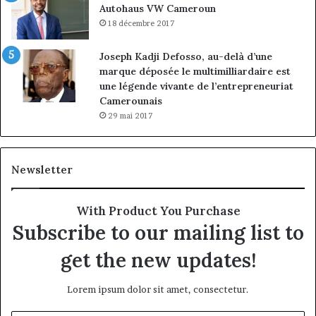
Autohaus VW Cameroun
18 décembre 2017
Joseph Kadji Defosso, au-delà d’une
marque déposée le multimilliardaire est
une légende vivante de l’entrepreneuriat
Camerounais
29 mai 2017
Newsletter
With Product You Purchase
Subscribe to our mailing list to
get the new updates!
Lorem ipsum dolor sit amet, consectetur.