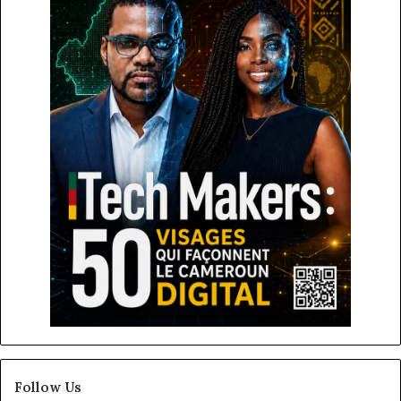
Follow Us