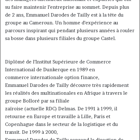
su faire maintenir l’entreprise au sommet. Depuis plus
de 2 ans, Emmanuel Darodes de Tailly est à la tête du
groupe au Cameroun. Un homme d’expérience au
parcours inspirant qui pendant plusieurs années à rouler
sa bosse dans plusieurs filiales du groupe Castel.
Diplômé de l’Institut Supérieure de Commerce
International de Dunkerque en 1989 en
commerce internationale option finance,
Emmanuel Darodes de Tailly découvre très rapidement
les réalités des multinationales en Afrique à travers le
groupe Bolloré par sa filiale
zaïroise (actuelle RDC) Delmas. De 1991 à 1999, il
retourne en Europe et travaille à Lille, Paris et
Copenhague dans le secteur de la logistique et du
transit. De 1999 à 2000,
Emmanuel Darodes de Tailly reprend la direction de