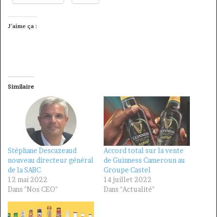
J’aime ça :
Similaire
Stéphane Descazeaud
Accord total sur la vente
nouveau directeur général
de Guinness Cameroun au
de la SABC
Groupe Castel
12 mai 2022
14 juillet 2022
Dans "Nos CEO"
Dans "Actualité"